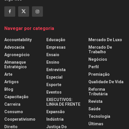
Navegar por categoria
Accountability
Educação
Mercado De Luxo
Advocacia
Empresas
Mercado De
Trabalho
Agronegócio
Ensaio
Negócios
Almanaque
Ensino
Estratégico
Perfil
Entrevista
Arte
Premiação
Especial
Artigos
Qualidade De Vida
Esporte
Blog
Reforma
Eventos
Tributária
Capacitação
EXECUTIVOS:
Revista
Carreira
LINHA DE FRENTE
Saúde
Consumo
Expansão
Tecnologia
Cooperativismo
Indústria
Últimas
Direito
Justiça Do