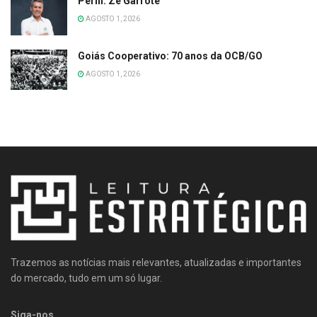
Perfil: Zé Garrote
AGOSTO 1, 2026
Goiás Cooperativo: 70 anos da OCB/GO
AGOSTO 1, 2026
Trazemos as notícias mais relevantes, atualizadas e importantes
do mercado, tudo em um só lugar.
Siga-nos