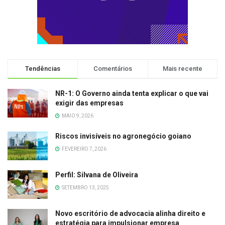
Tendências
Comentários
Mais recente
NR-1: O Governo ainda tenta explicar o que vai
exigir das empresas
MAIO 9, 2026
Riscos invisíveis no agronegócio goiano
FEVEREIRO 7, 2026
Perfil: Silvana de Oliveira
SETEMBRO 13, 2025
Novo escritório de advocacia alinha direito e
estratégia para impulsionar empresa