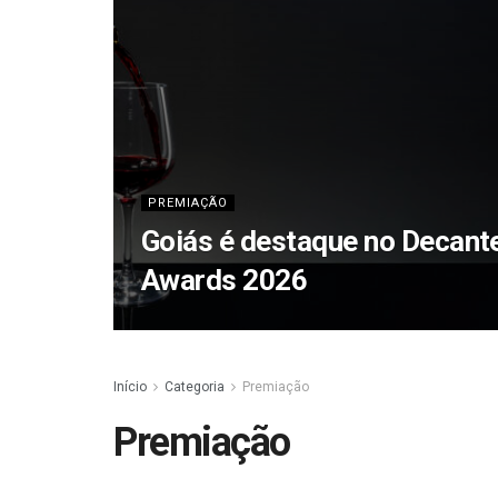
PREMIAÇÃO
Goiás é destaque no Decant
Awards 2026
Início
Categoria
Premiação
Premiação