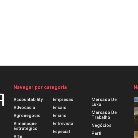
Navegar por categoria
N
Accountability
Empresas
Mercado De
Luxo
Advocacia
Ensaio
Mercado De
Agronegócio
Ensino
Trabalho
Almanaque
Entrevista
Negócios
Estratégico
Especial
Perfil
Arte