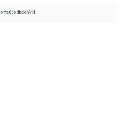
onteúdo disponível