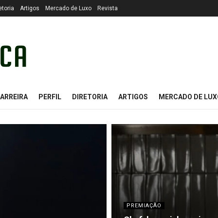
etoria
Artigos
Mercado de Luxo
Revista
ARREIRA
PERFIL
DIRETORIA
ARTIGOS
MERCADO DE LUX
PREMIAÇÃO