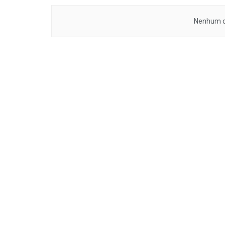
Nenhum c