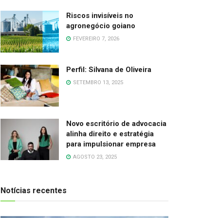
Riscos invisíveis no
agronegócio goiano
FEVEREIRO 7, 2026
Perfil: Silvana de Oliveira
SETEMBRO 13, 2025
Novo escritório de advocacia
alinha direito e estratégia
para impulsionar empresa
AGOSTO 23, 2025
Notícias recentes