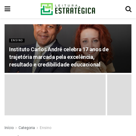
ENSINO
Instituto Carlos André celebra 17 anos de
trajetória marcada pela excelência,
resultado e credibilidade educacional
Início
Categoria
Ensino