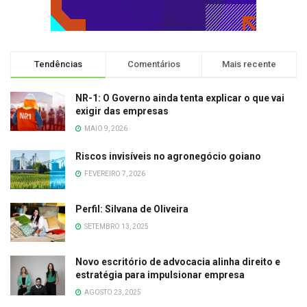
Tendências
Comentários
Mais recente
NR-1: O Governo ainda tenta explicar o que vai
exigir das empresas
MAIO 9, 2026
Riscos invisíveis no agronegócio goiano
FEVEREIRO 7, 2026
Perfil: Silvana de Oliveira
SETEMBRO 13, 2025
Novo escritório de advocacia alinha direito e
estratégia para impulsionar empresa
AGOSTO 23, 2025