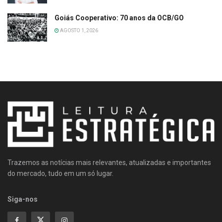
Goiás Cooperativo: 70 anos da OCB/GO
AGOSTO 1, 2026
Trazemos as notícias mais relevantes, atualizadas e importantes
do mercado, tudo em um só lugar.
Siga-nos