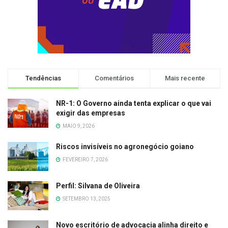
Tendências
Comentários
Mais recente
NR-1: O Governo ainda tenta explicar o que vai
exigir das empresas
MAIO 9, 2026
Riscos invisíveis no agronegócio goiano
FEVEREIRO 7, 2026
Perfil: Silvana de Oliveira
SETEMBRO 13, 2025
Novo escritório de advocacia alinha direito e