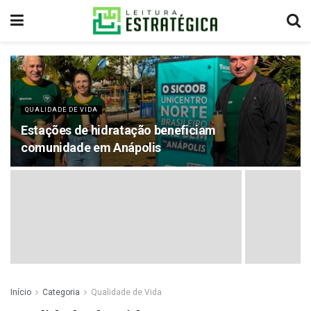
QUALIDADE DE VIDA
Estações de hidratação beneficiam
comunidade em Anápolis
Início
Categoria
Qualidade de Vida