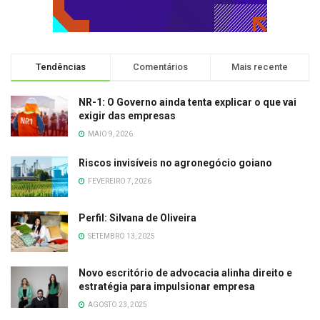
Tendências
Comentários
Mais recente
NR-1: O Governo ainda tenta explicar o que vai
exigir das empresas
MAIO 9, 2026
Riscos invisíveis no agronegócio goiano
FEVEREIRO 7, 2026
Perfil: Silvana de Oliveira
SETEMBRO 13, 2025
Novo escritório de advocacia alinha direito e
estratégia para impulsionar empresa
AGOSTO 23, 2025