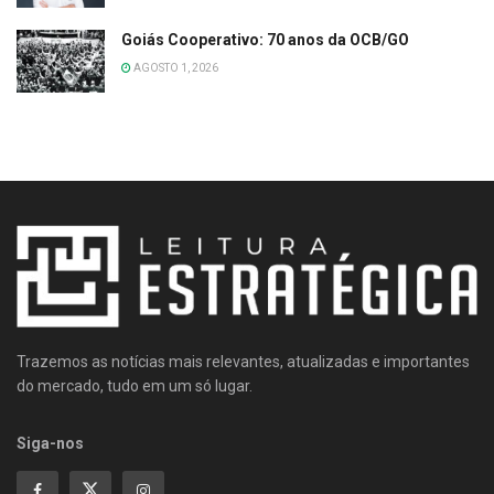
Goiás Cooperativo: 70 anos da OCB/GO
AGOSTO 1, 2026
Trazemos as notícias mais relevantes, atualizadas e importantes
do mercado, tudo em um só lugar.
Siga-nos