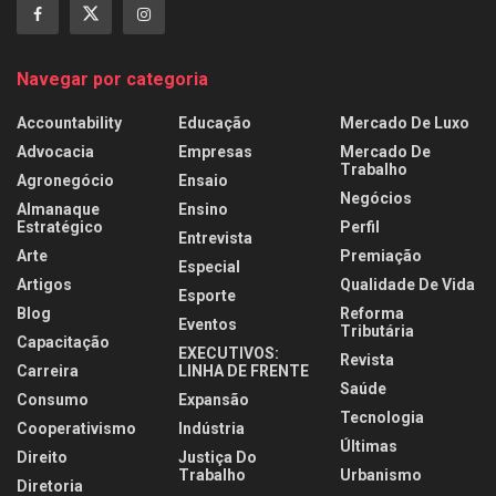
Navegar por categoria
Accountability
Educação
Mercado De Luxo
Advocacia
Empresas
Mercado De
Trabalho
Agronegócio
Ensaio
Negócios
Almanaque
Ensino
Estratégico
Perfil
Entrevista
Arte
Premiação
Especial
Artigos
Qualidade De Vida
Esporte
Blog
Reforma
Eventos
Tributária
Capacitação
EXECUTIVOS:
Revista
Carreira
LINHA DE FRENTE
Saúde
Consumo
Expansão
Tecnologia
Cooperativismo
Indústria
Últimas
Direito
Justiça Do
Trabalho
Urbanismo
Diretoria