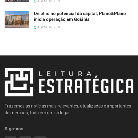
AGOSTO 8, 2026
De olho no potencial da capital, Plano&Plano
inicia operação em Goiânia
AGOSTO 8, 2026
Trazemos as notícias mais relevantes, atualizadas e importantes
do mercado, tudo em um só lugar.
Siga-nos