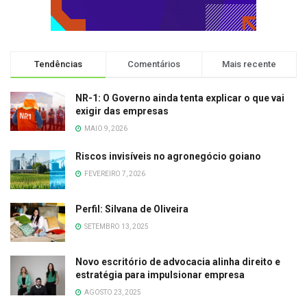
Tendências
Comentários
Mais recente
NR-1: O Governo ainda tenta explicar o que vai
exigir das empresas
MAIO 9, 2026
Riscos invisíveis no agronegócio goiano
FEVEREIRO 7, 2026
Perfil: Silvana de Oliveira
SETEMBRO 13, 2025
Novo escritório de advocacia alinha direito e
estratégia para impulsionar empresa
AGOSTO 23, 2025