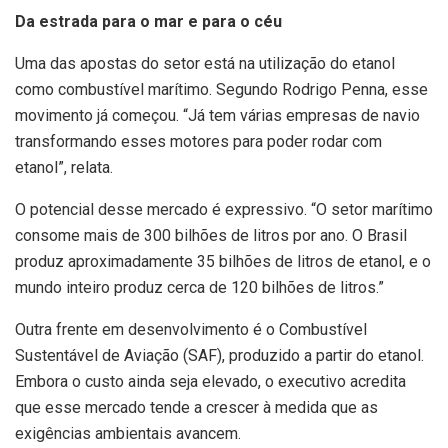
Da estrada para o mar e para o céu
Uma das apostas do setor está na utilização do etanol
como combustível marítimo. Segundo Rodrigo Penna, esse
movimento já começou. “Já tem várias empresas de navio
transformando esses motores para poder rodar com
etanol”, relata.
O potencial desse mercado é expressivo. “O setor marítimo
consome mais de 300 bilhões de litros por ano. O Brasil
produz aproximadamente 35 bilhões de litros de etanol, e o
mundo inteiro produz cerca de 120 bilhões de litros.”
Outra frente em desenvolvimento é o Combustível
Sustentável de Aviação (SAF), produzido a partir do etanol.
Embora o custo ainda seja elevado, o executivo acredita
que esse mercado tende a crescer à medida que as
exigências ambientais avancem.