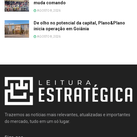
muda comando
AGOSTO 8, 2026
De olho no potencial da capital, Plano&Plano
inicia operação em Goiânia
AGOSTO 8, 2026
Trazemos as notícias mais relevantes, atualizadas e importantes
do mercado, tudo em um só lugar.