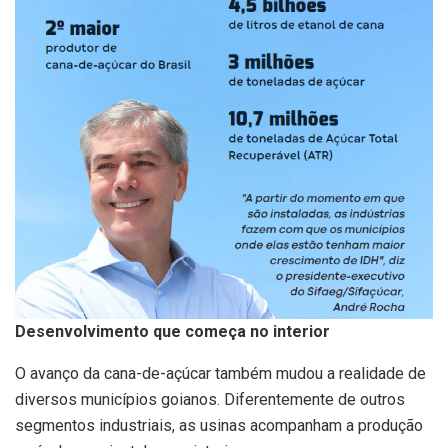
Desenvolvimento que começa no interior
O avanço da cana-de-açúcar também mudou a realidade de
diversos municípios goianos. Diferentemente de outros
segmentos industriais, as usinas acompanham a produção