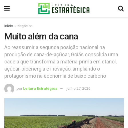
Início
Negócios
Muito além da cana
Ao reassumir a segunda posição nacional na
produção de cana-de-açúcar, Goiás consolida uma
cadeia que transforma a matéria-prima em etanol,
açúcar, bioenergia e inovação, ampliando o
protagonismo na economia de baixo carbono
por
Leitura Estratégica
junho 27, 2026