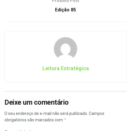
Próximo Post
Edição 85
Leitura Estratégica
Deixe um comentário
O seu endereço de e-mail não será publicado.
Campos
*
obrigatórios são marcados com