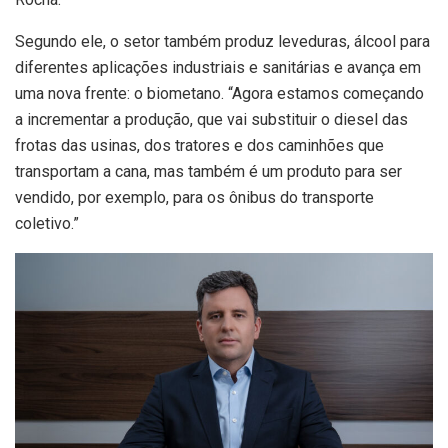
Segundo ele, o setor também produz leveduras, álcool para
diferentes aplicações industriais e sanitárias e avança em
uma nova frente: o biometano. “Agora estamos começando
a incrementar a produção, que vai substituir o diesel das
frotas das usinas, dos tratores e dos caminhões que
transportam a cana, mas também é um produto para ser
vendido, por exemplo, para os ônibus do transporte
coletivo.”