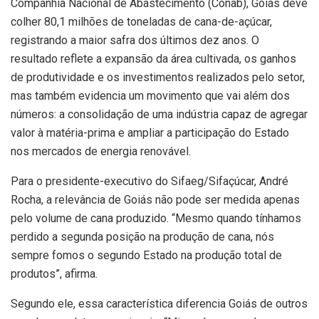
Companhia Nacional de Abastecimento (Conab), Goiás deve
colher 80,1 milhões de toneladas de cana-de-açúcar,
registrando a maior safra dos últimos dez anos. O
resultado reflete a expansão da área cultivada, os ganhos
de produtividade e os investimentos realizados pelo setor,
mas também evidencia um movimento que vai além dos
números: a consolidação de uma indústria capaz de agregar
valor à matéria-prima e ampliar a participação do Estado
nos mercados de energia renovável.
Para o presidente-executivo do Sifaeg/Sifaçúcar, André
Rocha, a relevância de Goiás não pode ser medida apenas
pelo volume de cana produzido. “Mesmo quando tínhamos
perdido a segunda posição na produção de cana, nós
sempre fomos o segundo Estado na produção total de
produtos”, afirma.
Segundo ele, essa característica diferencia Goiás de outros