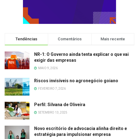
Tendências
Comentários
Mais recente
NR-1: O Governo ainda tenta explicar o que vai
exigir das empresas
MAIO 9, 2026
Riscos invisíveis no agronegócio goiano
FEVEREIRO 7, 2026
Perfil: Silvana de Oliveira
SETEMBRO 13, 2025
Novo escritório de advocacia alinha direito e
estratégia para impulsionar empresa