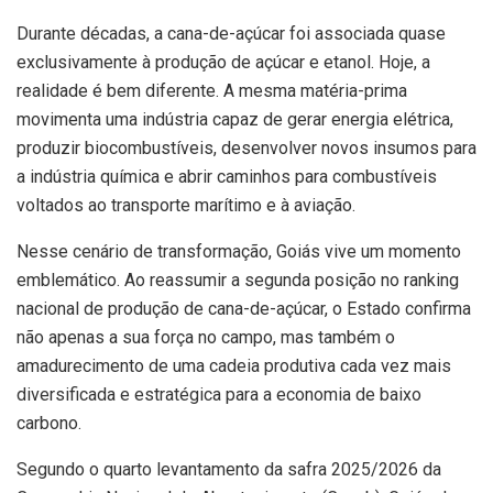
Durante décadas, a cana-de-açúcar foi associada quase
exclusivamente à produção de açúcar e etanol. Hoje, a
realidade é bem diferente. A mesma matéria-prima
movimenta uma indústria capaz de gerar energia elétrica,
produzir biocombustíveis, desenvolver novos insumos para
a indústria química e abrir caminhos para combustíveis
voltados ao transporte marítimo e à aviação.
Nesse cenário de transformação, Goiás vive um momento
emblemático. Ao reassumir a segunda posição no ranking
nacional de produção de cana-de-açúcar, o Estado confirma
não apenas a sua força no campo, mas também o
amadurecimento de uma cadeia produtiva cada vez mais
diversificada e estratégica para a economia de baixo
carbono.
Segundo o quarto levantamento da safra 2025/2026 da