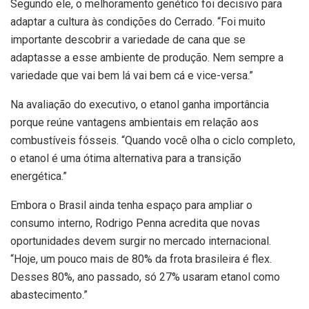
Segundo ele, o melhoramento genético foi decisivo para
adaptar a cultura às condições do Cerrado. “Foi muito
importante descobrir a variedade de cana que se
adaptasse a esse ambiente de produção. Nem sempre a
variedade que vai bem lá vai bem cá e vice-versa.”
Na avaliação do executivo, o etanol ganha importância
porque reúne vantagens ambientais em relação aos
combustíveis fósseis. “Quando você olha o ciclo completo,
o etanol é uma ótima alternativa para a transição
energética.”
Embora o Brasil ainda tenha espaço para ampliar o
consumo interno, Rodrigo Penna acredita que novas
oportunidades devem surgir no mercado internacional.
“Hoje, um pouco mais de 80% da frota brasileira é flex.
Desses 80%, ano passado, só 27% usaram etanol como
abastecimento.”