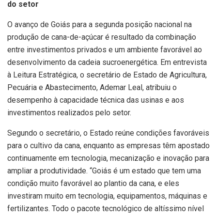
do setor
O avanço de Goiás para a segunda posição nacional na
produção de cana-de-açúcar é resultado da combinação
entre investimentos privados e um ambiente favorável ao
desenvolvimento da cadeia sucroenergética. Em entrevista
à Leitura Estratégica, o secretário de Estado de Agricultura,
Pecuária e Abastecimento, Ademar Leal, atribuiu o
desempenho à capacidade técnica das usinas e aos
investimentos realizados pelo setor.
Segundo o secretário, o Estado reúne condições favoráveis
para o cultivo da cana, enquanto as empresas têm apostado
continuamente em tecnologia, mecanização e inovação para
ampliar a produtividade. “Goiás é um estado que tem uma
condição muito favorável ao plantio da cana, e eles
investiram muito em tecnologia, equipamentos, máquinas e
fertilizantes. Todo o pacote tecnológico de altíssimo nível