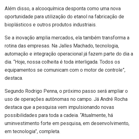
Além disso, a alcooquímica desponta como uma nova
oportunidade para utilização do etanol na fabricação de
bioplásticos e outros produtos industriais.
Se a inovação amplia mercados, ela também transforma a
rotina das empresas. Na Jalles Machado, tecnologia,
automação e integração operacional já fazem parte do dia a
dia. “Hoje, nossa colheita é toda interligada. Todos os
equipamentos se comunicam com o motor de controle”,
destaca.
Segundo Rodrigo Penna, o próximo passo será ampliar o
uso de operações autônomas no campo. Já André Rocha
destaca que a pesquisa vem impulsionando novas
possibilidades para toda a cadeia. “Atualmente, há
uminvestimento forte em pesquisa, em desenvolvimento,
em tecnologia”, completa.