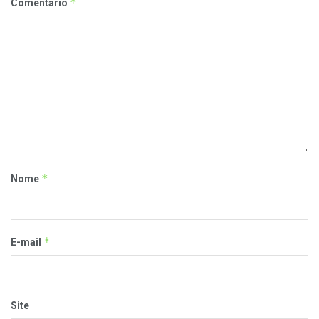
*
Comentário
*
Nome
*
E-mail
Site