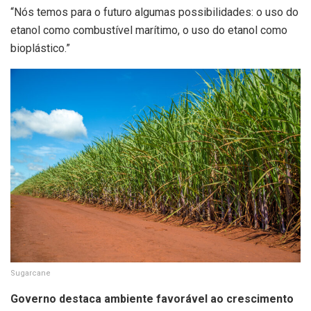
“Nós temos para o futuro algumas possibilidades: o uso do
etanol como combustível marítimo, o uso do etanol como
bioplástico.”
Sugarcane
Governo destaca ambiente favorável ao crescimento