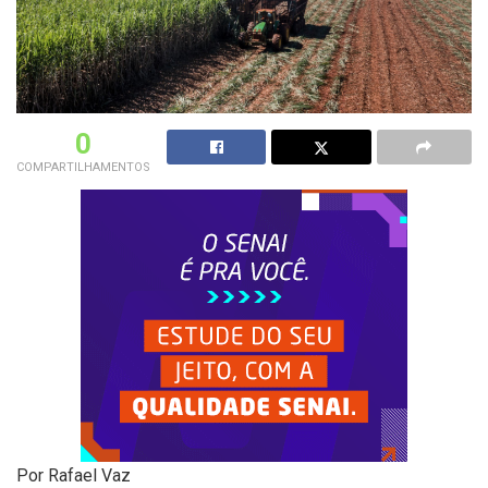
0
COMPARTILHAMENTOS
Por Rafael Vaz