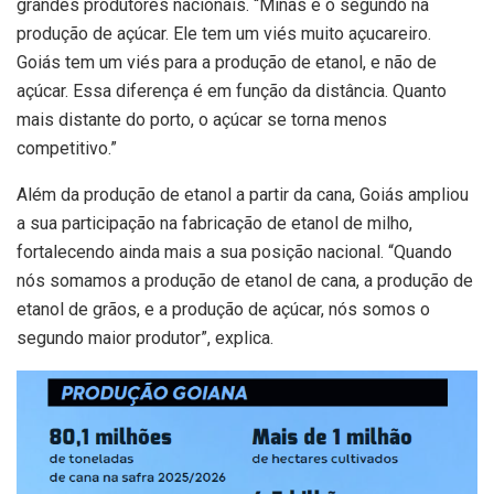
grandes produtores nacionais. “Minas é o segundo na
produção de açúcar. Ele tem um viés muito açucareiro.
Goiás tem um viés para a produção de etanol, e não de
açúcar. Essa diferença é em função da distância. Quanto
mais distante do porto, o açúcar se torna menos
competitivo.”
Além da produção de etanol a partir da cana, Goiás ampliou
a sua participação na fabricação de etanol de milho,
fortalecendo ainda mais a sua posição nacional. “Quando
nós somamos a produção de etanol de cana, a produção de
etanol de grãos, e a produção de açúcar, nós somos o
segundo maior produtor”, explica.