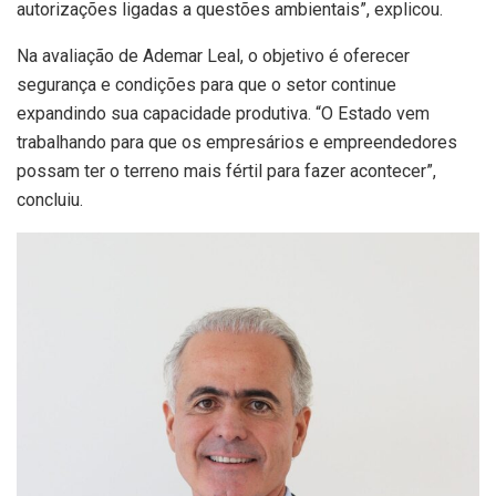
autorizações ligadas a questões ambientais”, explicou.
Na avaliação de Ademar Leal, o objetivo é oferecer
segurança e condições para que o setor continue
expandindo sua capacidade produtiva. “O Estado vem
trabalhando para que os empresários e empreendedores
possam ter o terreno mais fértil para fazer acontecer”,
concluiu.