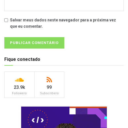
Salvar meus dados neste navegador para a próxima vez
que eu comentar.
Fique conectado
23.9k
99
Followers
Subscribers