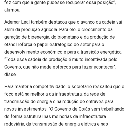
fez com que a gente pudesse recuperar essa posição”,
afirmou.
Ademar Leal também destacou que o avanço da cadeia vai
além da produção agrícola. Para ele, o crescimento da
geração de bioenergia, do biometano e da produção de
etanol reforça o papel estratégico do setor para o
desenvolvimento econômico e para a transição energética.
“Toda essa cadeia de produção é muito incentivada pelo
Governo, que não mede esforços para fazer acontecer”,
disse.
Para manter a competitividade, o secretário ressaltou que o
foco está na melhoria da infraestrutura, da rede de
transmissão de energia e na redução de entraves para
novos investimentos. “O Governo de Goiás vem trabalhando
de forma estrutural nas melhorias da infraestrutura
rodoviária, da transmissão de energia elétrica e nas