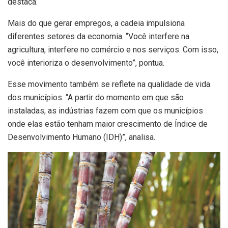
destaca.
Mais do que gerar empregos, a cadeia impulsiona
diferentes setores da economia. “Você interfere na
agricultura, interfere no comércio e nos serviços. Com isso,
você interioriza o desenvolvimento”, pontua.
Esse movimento também se reflete na qualidade de vida
dos municípios. “A partir do momento em que são
instaladas, as indústrias fazem com que os municípios
onde elas estão tenham maior crescimento de Índice de
Desenvolvimento Humano (IDH)”, analisa.