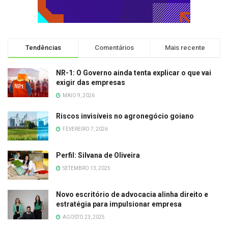
Tendências
Comentários
Mais recente
NR-1: O Governo ainda tenta explicar o que vai
exigir das empresas
MAIO 9, 2026
Riscos invisíveis no agronegócio goiano
FEVEREIRO 7, 2026
Perfil: Silvana de Oliveira
SETEMBRO 13, 2025
Novo escritório de advocacia alinha direito e
estratégia para impulsionar empresa
AGOSTO 23, 2025