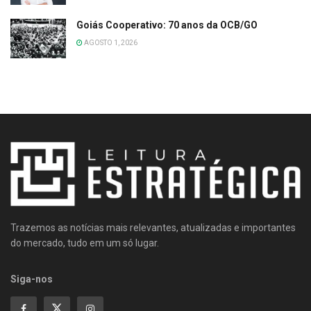
Goiás Cooperativo: 70 anos da OCB/GO
AGOSTO 1, 2026
Trazemos as notícias mais relevantes, atualizadas e importantes
do mercado, tudo em um só lugar.
Siga-nos