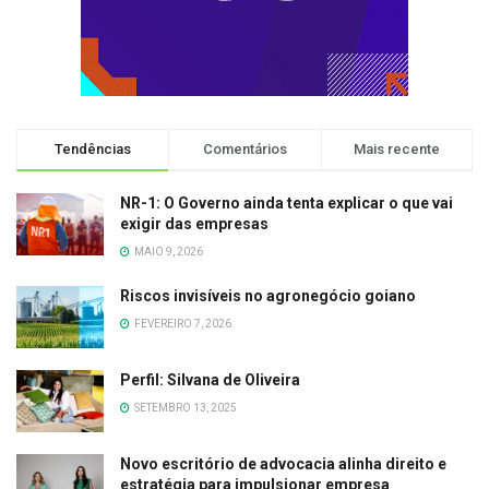
Tendências
Comentários
Mais recente
NR-1: O Governo ainda tenta explicar o que vai
exigir das empresas
MAIO 9, 2026
Riscos invisíveis no agronegócio goiano
FEVEREIRO 7, 2026
Perfil: Silvana de Oliveira
SETEMBRO 13, 2025
Novo escritório de advocacia alinha direito e
estratégia para impulsionar empresa