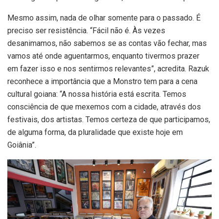
Mesmo assim, nada de olhar somente para o passado. É
preciso ser resistência. “Fácil não é. Às vezes
desanimamos, não sabemos se as contas vão fechar, mas
vamos até onde aguentarmos, enquanto tivermos prazer
em fazer isso e nos sentirmos relevantes”, acredita. Razuk
reconhece a importância que a Monstro tem para a cena
cultural goiana: “A nossa história está escrita. Temos
consciência de que mexemos com a cidade, através dos
festivais, dos artistas. Temos certeza de que participamos,
de alguma forma, da pluralidade que existe hoje em
Goiânia”.