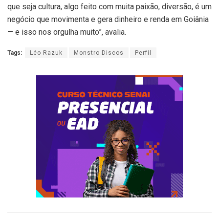
que seja cultura, algo feito com muita paixão, diversão, é um
negócio que movimenta e gera dinheiro e renda em Goiânia
— e isso nos orgulha muito”, avalia.
Tags:
Léo Razuk
Monstro Discos
Perfil