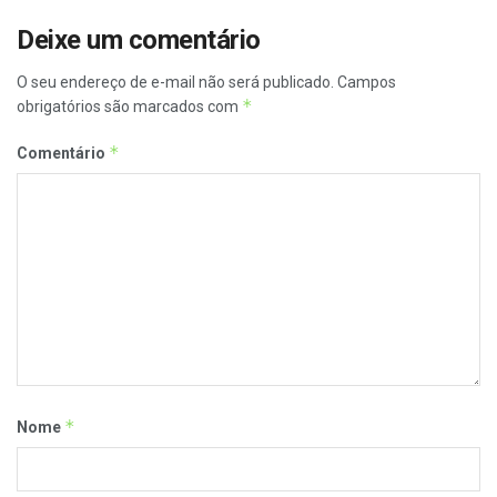
Deixe um comentário
O seu endereço de e-mail não será publicado.
Campos
*
obrigatórios são marcados com
*
Comentário
*
Nome