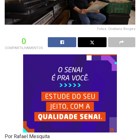
Fotos: Cristiano Borges
0
COMPARTILHAMENTOS
Por Rafael Mesquita