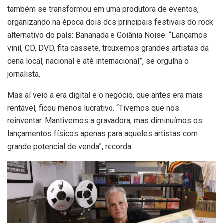
também se transformou em uma produtora de eventos,
organizando na época dois dos principais festivais do rock
alternativo do país: Bananada e Goiânia Noise. “Lançamos
vinil, CD, DVD, fita cassete, trouxemos grandes artistas da
cena local, nacional e até internacional”, se orgulha o
jornalista.
Mas aí veio a era digital e o negócio, que antes era mais
rentável, ficou menos lucrativo. “Tivemos que nos
reinventar. Mantivemos a gravadora, mas diminuímos os
lançamentos físicos apenas para aqueles artistas com
grande potencial de venda”, recorda.