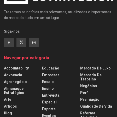
Trazemos as notícias mais relevantes, atualizadas e importantes
do mercado, tudo em um só lugar.
Siga-nos
Navegar por categoria
Accountability
Educação
Mercado De Luxo
Advocacia
Empresas
Mercado De
Trabalho
Agronegócio
Ensaio
Negócios
Almanaque
Ensino
Estratégico
Perfil
Entrevista
Arte
Premiação
Especial
Artigos
Qualidade De Vida
Esporte
Blog
Reforma
Eventos