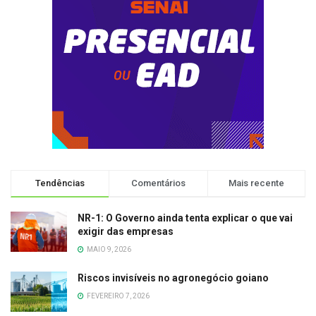
Tendências
Comentários
Mais recente
NR-1: O Governo ainda tenta explicar o que vai
exigir das empresas
MAIO 9, 2026
Riscos invisíveis no agronegócio goiano
FEVEREIRO 7, 2026