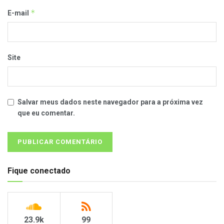
*
E-mail
Site
Salvar meus dados neste navegador para a próxima vez
que eu comentar.
Fique conectado
23.9k
99