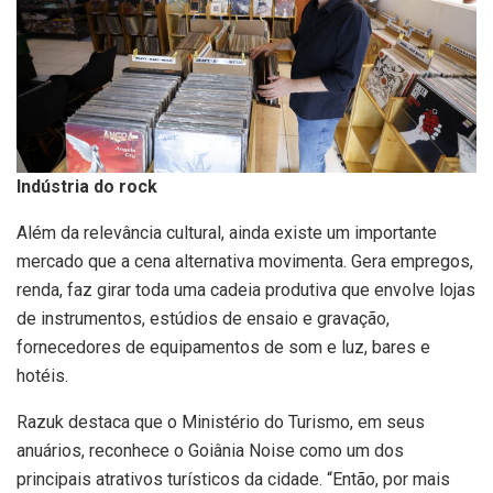
Indústria do rock
Além da relevância cultural, ainda existe um importante
mercado que a cena alternativa movimenta. Gera empregos,
renda, faz girar toda uma cadeia produtiva que envolve lojas
de instrumentos, estúdios de ensaio e gravação,
fornecedores de equipamentos de som e luz, bares e
hotéis.
Razuk destaca que o Ministério do Turismo, em seus
anuários, reconhece o Goiânia Noise como um dos
principais atrativos turísticos da cidade. “Então, por mais