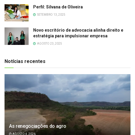
Perfil: Silvana de Oliveira
SETEMBRO 13, 2025
Novo escritório de advocacia alinha direito e
estratégia para impulsionar empresa
AGOSTO 23, 2025
Notícias recentes
As renegociações do agro
AGOSTO 4, 2026