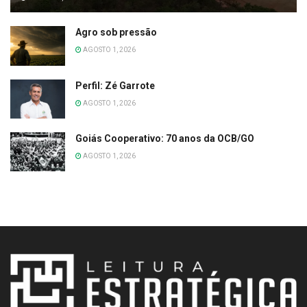
Agro sob pressão
AGOSTO 1, 2026
Perfil: Zé Garrote
AGOSTO 1, 2026
Goiás Cooperativo: 70 anos da OCB/GO
AGOSTO 1, 2026