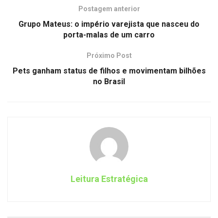
Postagem anterior
Grupo Mateus: o império varejista que nasceu do
porta-malas de um carro
Próximo Post
Pets ganham status de filhos e movimentam bilhões
no Brasil
Leitura Estratégica