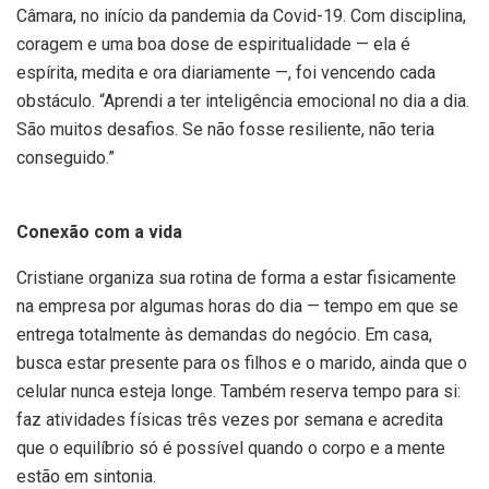
Câmara, no início da pandemia da Covid-19. Com disciplina,
coragem e uma boa dose de espiritualidade — ela é
espírita, medita e ora diariamente —, foi vencendo cada
obstáculo. “Aprendi a ter inteligência emocional no dia a dia.
São muitos desafios. Se não fosse resiliente, não teria
conseguido.”
Conexão com a vida
Cristiane organiza sua rotina de forma a estar fisicamente
na empresa por algumas horas do dia — tempo em que se
entrega totalmente às demandas do negócio. Em casa,
busca estar presente para os filhos e o marido, ainda que o
celular nunca esteja longe. Também reserva tempo para si:
faz atividades físicas três vezes por semana e acredita
que o equilíbrio só é possível quando o corpo e a mente
estão em sintonia.