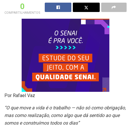
0
COMPARTILHAMENTOS
Por Rafael Vaz
“O que move a vida é o trabalho — não só como obrigação,
mas como realização, como algo que dá sentido ao que
somos e construímos todos os dias”