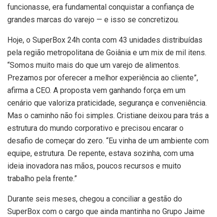
funcionasse, era fundamental conquistar a confiança de
grandes marcas do varejo — e isso se concretizou.
Hoje, o SuperBox 24h conta com 43 unidades distribuídas
pela região metropolitana de Goiânia e um mix de mil itens.
“Somos muito mais do que um varejo de alimentos.
Prezamos por oferecer a melhor experiência ao cliente”,
afirma a CEO. A proposta vem ganhando força em um
cenário que valoriza praticidade, segurança e conveniência.
Mas o caminho não foi simples. Cristiane deixou para trás a
estrutura do mundo corporativo e precisou encarar o
desafio de começar do zero. “Eu vinha de um ambiente com
equipe, estrutura. De repente, estava sozinha, com uma
ideia inovadora nas mãos, poucos recursos e muito
trabalho pela frente.”
Durante seis meses, chegou a conciliar a gestão do
SuperBox com o cargo que ainda mantinha no Grupo Jaime