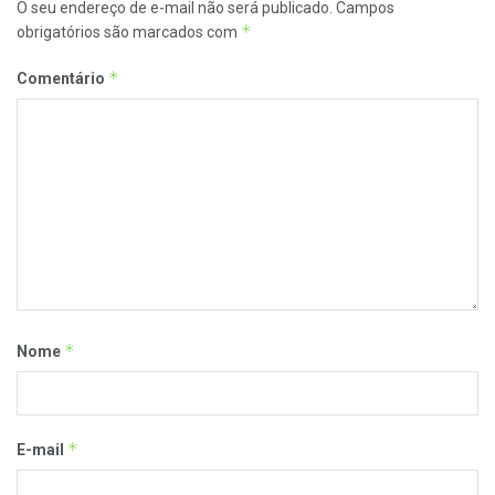
O seu endereço de e-mail não será publicado.
Campos
*
obrigatórios são marcados com
*
Comentário
*
Nome
*
E-mail