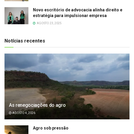
Novo escritório de advocacia alinha direito e
estratégia para impulsionar empresa
AGOSTO 23, 2025
Notícias recentes
As renegociações do agro
AGOSTO 4, 2026
Agro sob pressão