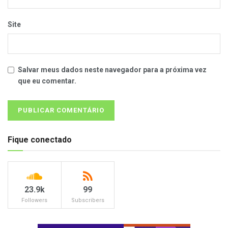
Site
Salvar meus dados neste navegador para a próxima vez
que eu comentar.
Fique conectado
23.9k
99
Followers
Subscribers