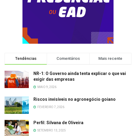
Tendências
Comentários
Mais recente
NR-1: O Governo ainda tenta explicar o que vai
exigir das empresas
MAIO 9, 2026
Riscos invisíveis no agronegócio goiano
FEVEREIRO 7, 2026
Perfil: Silvana de Oliveira
SETEMBRO 13, 2025