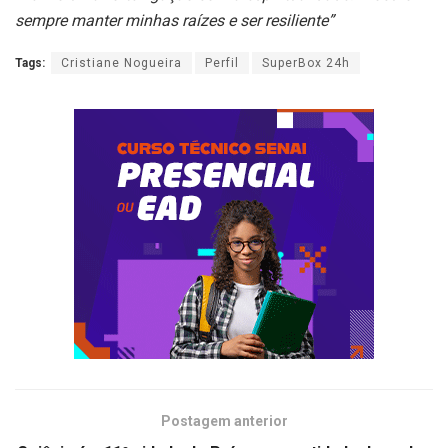
sempre manter minhas raízes e ser resiliente”
Tags:
Cristiane Nogueira
Perfil
SuperBox 24h
Postagem anterior