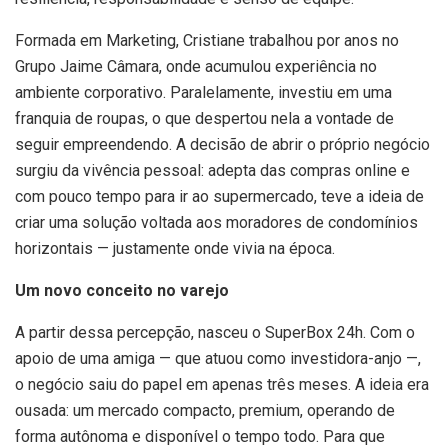
Formada em Marketing, Cristiane trabalhou por anos no
Grupo Jaime Câmara, onde acumulou experiência no
ambiente corporativo. Paralelamente, investiu em uma
franquia de roupas, o que despertou nela a vontade de
seguir empreendendo. A decisão de abrir o próprio negócio
surgiu da vivência pessoal: adepta das compras online e
com pouco tempo para ir ao supermercado, teve a ideia de
criar uma solução voltada aos moradores de condomínios
horizontais — justamente onde vivia na época.
Um novo conceito no varejo
A partir dessa percepção, nasceu o SuperBox 24h. Com o
apoio de uma amiga — que atuou como investidora-anjo —,
o negócio saiu do papel em apenas três meses. A ideia era
ousada: um mercado compacto, premium, operando de
forma autônoma e disponível o tempo todo. Para que