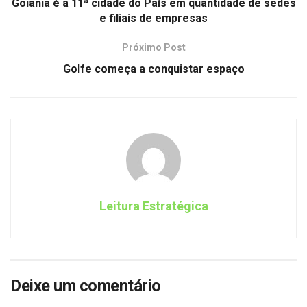
Goiânia é a 11ª cidade do País em quantidade de sedes
e filiais de empresas
Próximo Post
Golfe começa a conquistar espaço
Leitura Estratégica
Deixe um comentário