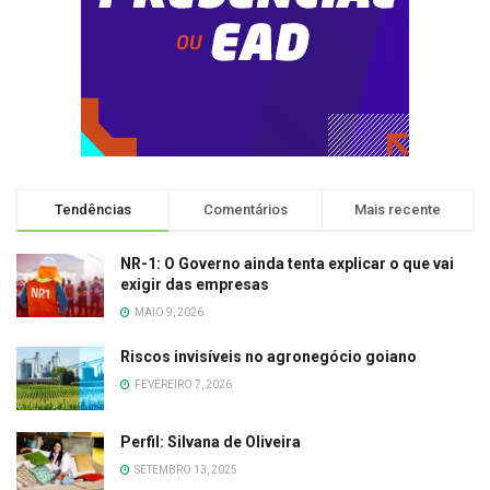
Tendências
Comentários
Mais recente
NR-1: O Governo ainda tenta explicar o que vai
exigir das empresas
MAIO 9, 2026
Riscos invisíveis no agronegócio goiano
FEVEREIRO 7, 2026
Perfil: Silvana de Oliveira
SETEMBRO 13, 2025