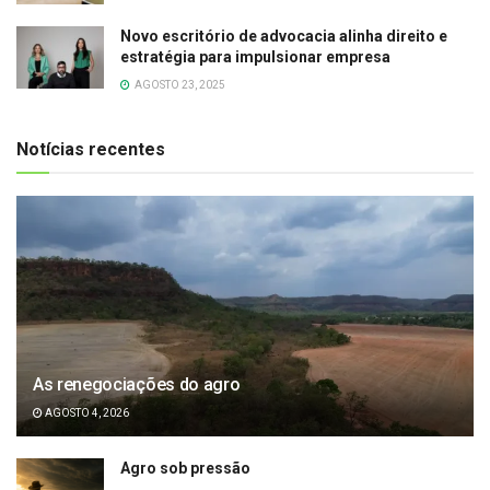
Novo escritório de advocacia alinha direito e
estratégia para impulsionar empresa
AGOSTO 23, 2025
Notícias recentes
As renegociações do agro
AGOSTO 4, 2026
Agro sob pressão