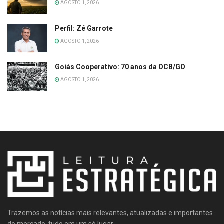
AGOSTO 1, 2026
Perfil: Zé Garrote
AGOSTO 1, 2026
Goiás Cooperativo: 70 anos da OCB/GO
AGOSTO 1, 2026
Trazemos as notícias mais relevantes, atualizadas e importantes