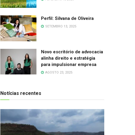
Perfil: Silvana de Oliveira
SETEMBRO 13, 2025
Novo escritório de advocacia
alinha direito e estratégia
para impulsionar empresa
AGOSTO 23, 2025
Notícias recentes