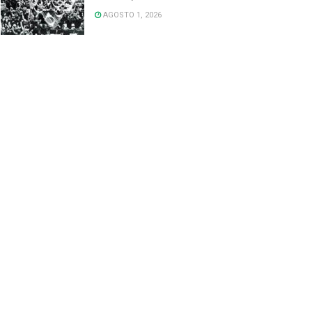
AGOSTO 1, 2026