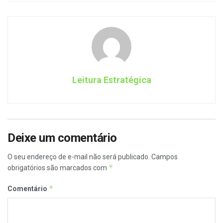
Leitura Estratégica
Deixe um comentário
O seu endereço de e-mail não será publicado.
Campos
*
obrigatórios são marcados com
*
Comentário