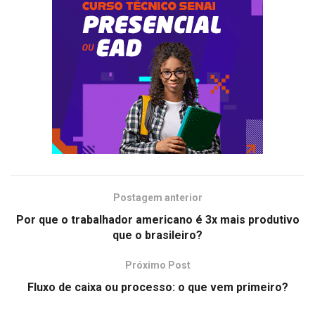
Postagem anterior
Por que o trabalhador americano é 3x mais produtivo
que o brasileiro?
Próximo Post
Fluxo de caixa ou processo: o que vem primeiro?