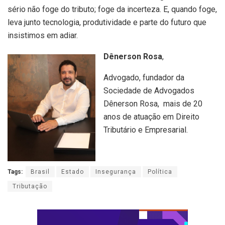
sério não foge do tributo; foge da incerteza. E, quando foge,
leva junto tecnologia, produtividade e parte do futuro que
insistimos em adiar.
Dênerson Rosa
,
Advogado, fundador da
Sociedade de Advogados
Dênerson Rosa, mais de 20
anos de atuação em Direito
Tributário e Empresarial.
Tags:
Brasil
Estado
Insegurança
Política
Tributação