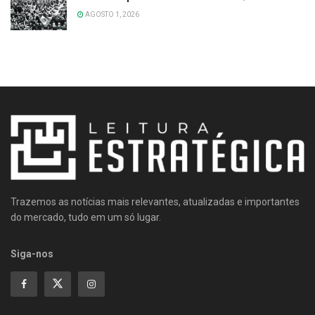
AGOSTO 1, 2026
Trazemos as notícias mais relevantes, atualizadas e importantes
do mercado, tudo em um só lugar.
Siga-nos