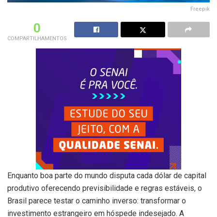
Freepik
0
COMPARTILHAMENTOS
Enquanto boa parte do mundo disputa cada dólar de capital
produtivo oferecendo previsibilidade e regras estáveis, o
Brasil parece testar o caminho inverso: transformar o
investimento estrangeiro em hóspede indesejado. A