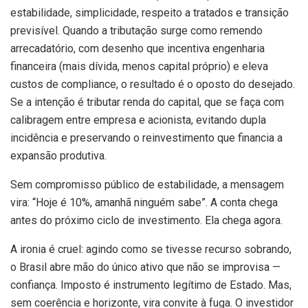
estabilidade, simplicidade, respeito a tratados e transição
previsível. Quando a tributação surge como remendo
arrecadatório, com desenho que incentiva engenharia
financeira (mais dívida, menos capital próprio) e eleva
custos de compliance, o resultado é o oposto do desejado.
Se a intenção é tributar renda do capital, que se faça com
calibragem entre empresa e acionista, evitando dupla
incidência e preservando o reinvestimento que financia a
expansão produtiva.
Sem compromisso público de estabilidade, a mensagem
vira: “Hoje é 10%, amanhã ninguém sabe”. A conta chega
antes do próximo ciclo de investimento. Ela chega agora.
A ironia é cruel: agindo como se tivesse recurso sobrando,
o Brasil abre mão do único ativo que não se improvisa —
confiança. Imposto é instrumento legítimo de Estado. Mas,
sem coerência e horizonte, vira convite à fuga. O investidor