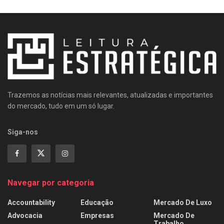
Trazemos as notícias mais relevantes, atualizadas e importantes
do mercado, tudo em um só lugar.
Siga-nos
Navegar por categoria
Accountability
Educação
Mercado De Luxo
Advocacia
Empresas
Mercado De
Trabalho