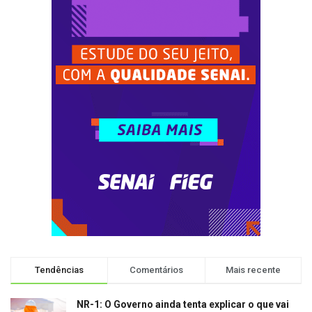
Tendências
Comentários
Mais recente
NR-1: O Governo ainda tenta explicar o que vai