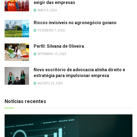
exigir das empresas
MAIO 9, 2026
Riscos invisíveis no agronegócio goiano
FEVEREIRO 7, 2026
Perfil: Silvana de Oliveira
SETEMBRO 13, 2025
Novo escritório de advocacia alinha direito e
estratégia para impulsionar empresa
AGOSTO 23, 2025
Notícias recentes