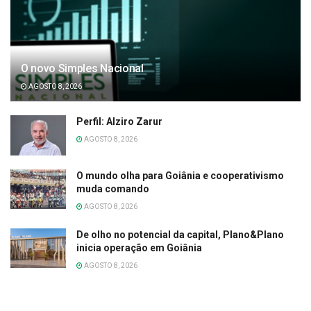
O novo Simples Nacional
AGOSTO 8, 2026
Perfil: Alziro Zarur
AGOSTO 8, 2026
O mundo olha para Goiânia e cooperativismo
muda comando
AGOSTO 8, 2026
De olho no potencial da capital, Plano&Plano
inicia operação em Goiânia
AGOSTO 8, 2026