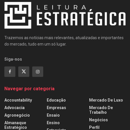
Trazemos as notícias mais relevantes, atualizadas e importantes
do mercado, tudo em um só lugar.
Siga-nos
Navegar por categoria
Accountability
Educação
Mercado De Luxo
Advocacia
Empresas
Mercado De
Trabalho
Agronegócio
Ensaio
Negócios
Almanaque
Ensino
Estratégico
Perfil