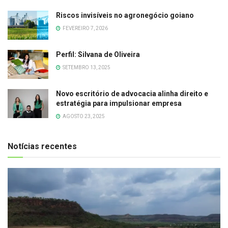
Riscos invisíveis no agronegócio goiano
FEVEREIRO 7, 2026
Perfil: Silvana de Oliveira
SETEMBRO 13, 2025
Novo escritório de advocacia alinha direito e
estratégia para impulsionar empresa
AGOSTO 23, 2025
Notícias recentes