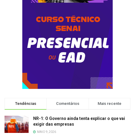
Tendências
Comentários
Mais recente
NR-1: O Governo ainda tenta explicar o que vai
exigir das empresas
MAIO 9, 2026