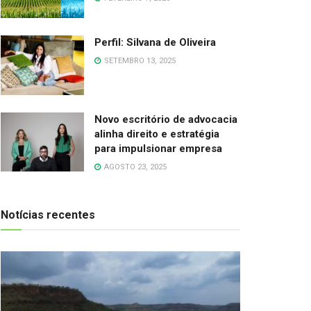
Perfil: Silvana de Oliveira
SETEMBRO 13, 2025
Novo escritório de advocacia
alinha direito e estratégia
para impulsionar empresa
AGOSTO 23, 2025
Notícias recentes