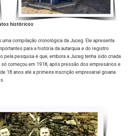
tos históricos
s uma compilação cronológica da Juceg. Ele apresenta
ortantes para a história da autarquia e do registro
o pela pesquisa é que, embora a Juceg tenha sido criada
vo só começou em 1918, após pressão dos empresários e
de 18 anos até a primeira inscrição empresarial goiana
s.