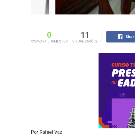
0
11
Shar
COMPARTILHAMENTOS
VISUALIZAÇÕES
Por Rafael Vaz