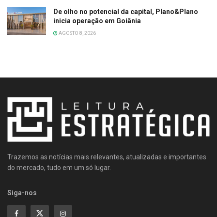
De olho no potencial da capital, Plano&Plano
inicia operação em Goiânia
AGOSTO 8, 2026
Trazemos as notícias mais relevantes, atualizadas e importantes
do mercado, tudo em um só lugar.
Siga-nos