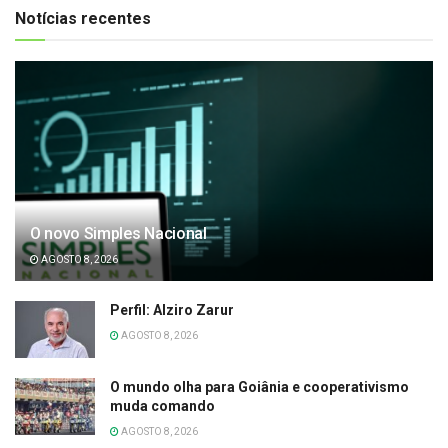
Notícias recentes
O novo Simples Nacional
AGOSTO 8, 2026
Perfil: Alziro Zarur
AGOSTO 8, 2026
O mundo olha para Goiânia e cooperativismo
muda comando
AGOSTO 8, 2026