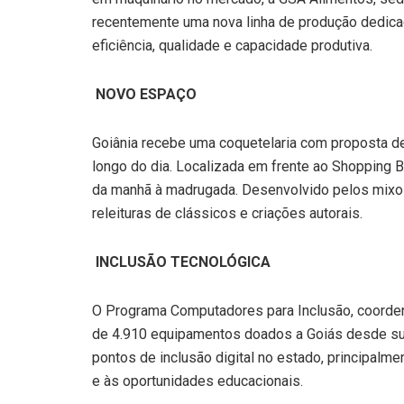
recentemente uma nova linha de produção dedica
eficiência, qualidade e capacidade produtiva.
NOVO ESPAÇO
Goiânia recebe uma coquetelaria com proposta de
longo do dia. Localizada em frente ao Shopping B
da manhã à madrugada. Desenvolvido pelos mixolo
releituras de clássicos e criações autorais.
INCLUSÃO TECNOLÓGICA
O Programa Computadores para Inclusão, coorde
de 4.910 equipamentos doados a Goiás desde su
pontos de inclusão digital no estado, principalm
e às oportunidades educacionais.