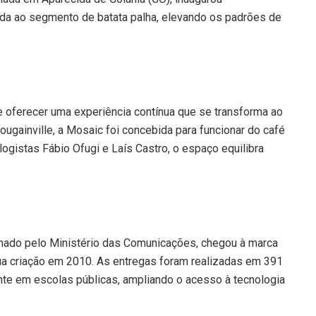
da ao segmento de batata palha, elevando os padrões de
 oferecer uma experiência contínua que se transforma ao
ougainville, a Mosaic foi concebida para funcionar do café
gistas Fábio Ofugi e Laís Castro, o espaço equilibra
nado pelo Ministério das Comunicações, chegou à marca
a criação em 2010. As entregas foram realizadas em 391
ente em escolas públicas, ampliando o acesso à tecnologia