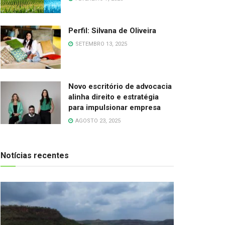
Perfil: Silvana de Oliveira
SETEMBRO 13, 2025
Novo escritório de advocacia
alinha direito e estratégia
para impulsionar empresa
AGOSTO 23, 2025
Notícias recentes