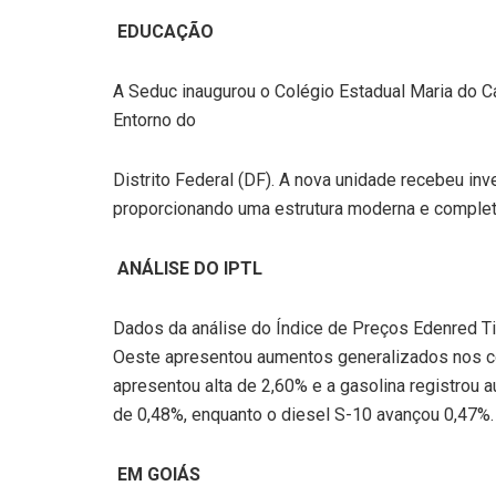
EDUCAÇÃO
A Seduc inaugurou o Colégio Estadual Maria do C
Entorno do
Distrito Federal (DF). A nova unidade recebeu i
proporcionando uma estrutura moderna e complet
ANÁLISE DO IPTL
Dados da análise do Índice de Preços Edenred Tic
Oeste apresentou aumentos generalizados nos 
apresentou alta de 2,60% e a gasolina registrou
de 0,48%, enquanto o diesel S-10 avançou 0,47%.
EM GOIÁS