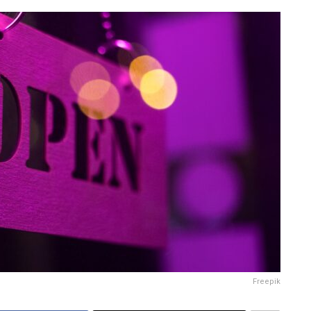
Freepik