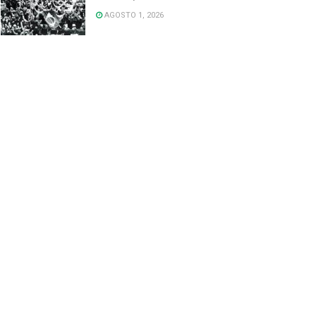
AGOSTO 1, 2026