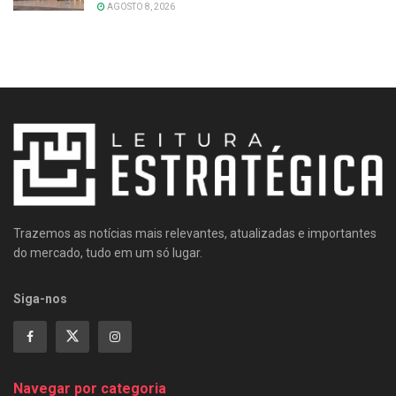
AGOSTO 8, 2026
Trazemos as notícias mais relevantes, atualizadas e importantes
do mercado, tudo em um só lugar.
Siga-nos
Navegar por categoria