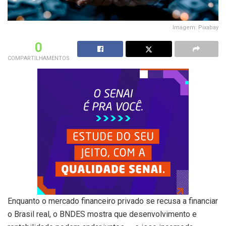
Imagem: Pixabay
0
COMPARTILHAMENTOS
Enquanto o mercado financeiro privado se recusa a financiar
o Brasil real, o BNDES mostra que desenvolvimento e