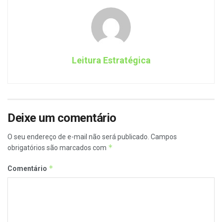
Leitura Estratégica
Deixe um comentário
O seu endereço de e-mail não será publicado.
Campos
*
obrigatórios são marcados com
*
Comentário