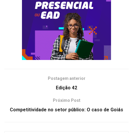
Postagem anterior
Edição 42
Próximo Post
Competitividade no setor público: O caso de Goiás