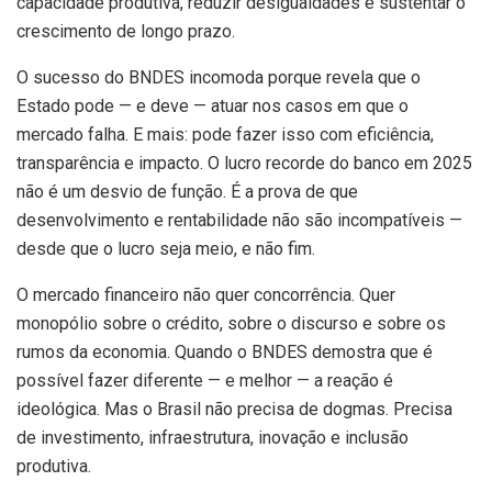
capacidade produtiva, reduzir desigualdades e sustentar o
crescimento de longo prazo.
O sucesso do BNDES incomoda porque revela que o
Estado pode — e deve — atuar nos casos em que o
mercado falha. E mais: pode fazer isso com eficiência,
transparência e impacto. O lucro recorde do banco em 2025
não é um desvio de função. É a prova de que
desenvolvimento e rentabilidade não são incompatíveis —
desde que o lucro seja meio, e não fim.
O mercado financeiro não quer concorrência. Quer
monopólio sobre o crédito, sobre o discurso e sobre os
rumos da economia. Quando o BNDES demostra que é
possível fazer diferente — e melhor — a reação é
ideológica. Mas o Brasil não precisa de dogmas. Precisa
de investimento, infraestrutura, inovação e inclusão
produtiva.