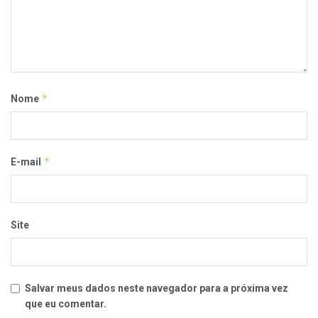
*
Nome
*
E-mail
Site
Salvar meus dados neste navegador para a próxima vez
que eu comentar.