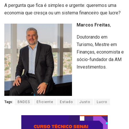
A pergunta que fica é simples e urgente: queremos uma
economia que cresça ou um sistema financeiro que lucre?
Marcos Freitas
,
Doutorando em
Turismo, Mestre em
Finanças, economista e
sócio-fundador da AM
Investimentos.
Tags:
BNDES
Eficiente
Estado
Justo
Lucro