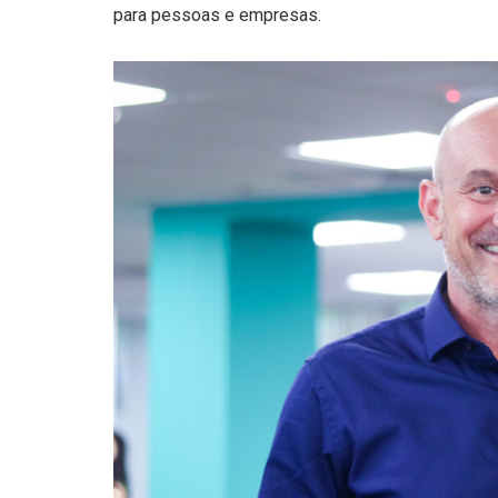
para pessoas e empresas.