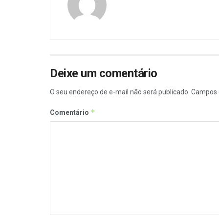
Deixe um comentário
O seu endereço de e-mail não será publicado.
Campos 
*
Comentário