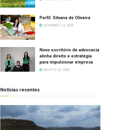
Perfil: Silvana de Oliveira
SETEMBRO 13, 2025
Novo escritório de advocacia
alinha direito e estratégia
para impulsionar empresa
AGOSTO 23, 2025
Notícias recentes