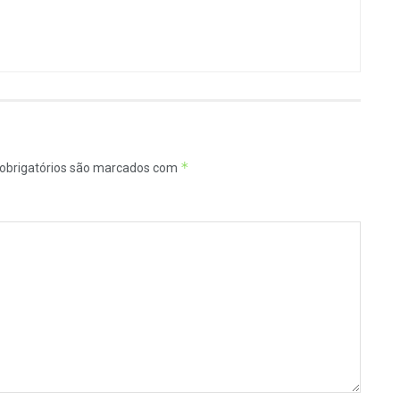
*
obrigatórios são marcados com