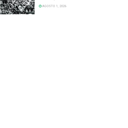
AGOSTO 1, 2026