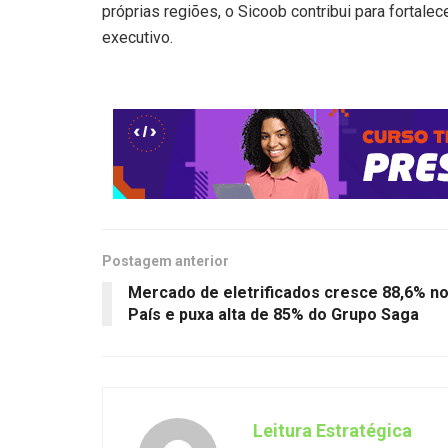
próprias regiões, o Sicoob contribui para fortalec
executivo.
Postagem anterior
Mercado de eletrificados cresce 88,6% n
País e puxa alta de 85% do Grupo Saga
Leitura Estratégica