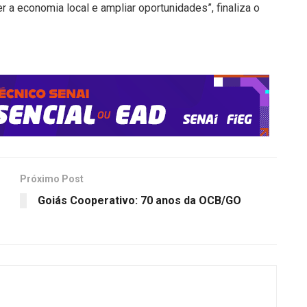
er a economia local e ampliar oportunidades”, finaliza o
Próximo Post
o
Goiás Cooperativo: 70 anos da OCB/GO