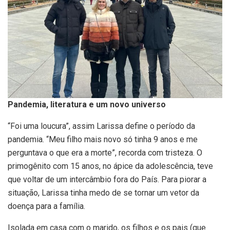
Pandemia, literatura e um novo universo
“Foi uma loucura”, assim Larissa define o período da
pandemia. “Meu filho mais novo só tinha 9 anos e me
perguntava o que era a morte”, recorda com tristeza. O
primogênito com 15 anos, no ápice da adolescência, teve
que voltar de um intercâmbio fora do País. Para piorar a
situação, Larissa tinha medo de se tornar um vetor da
doença para a família.
Isolada em casa com o marido, os filhos e os pais (que