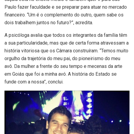
Paulo fazer faculdade e se preparar para atuar no mercado
financeiro. “Um é o complemento do outro, quem sabe os
dois trabalhem juntos no futuro?”, acredita.
A psicóloga avalia que todos os integrantes da família têm
a sua particularidade, mas que de certa forma atravessam a
história vitoriosa que os Câmara construíram. “Temos muito
orgulho da trajetória do meu pai, do pioneirismo do meu
avô. Da mulher a frente do seu tempo e mecenas da arte
em Goiás que foi a minha avó. A história do Estado se
funde com a nossa”, conclui.