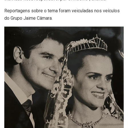
Reportagens sobre o tema foram veiculadas nos veículos
do Grupo Jaime Câmara.