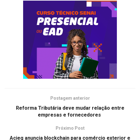
Postagem anterior
Reforma Tributária deve mudar relação entre
empresas e fornecedores
Próximo Post
Acieg anuncia blockchain para comércio exterior e