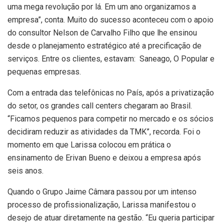
uma mega revolução por lá. Em um ano organizamos a
empresa”, conta. Muito do sucesso aconteceu com o apoio
do consultor Nelson de Carvalho Filho que lhe ensinou
desde o planejamento estratégico até a precificação de
serviços. Entre os clientes, estavam: Saneago, O Popular e
pequenas empresas.
Com a entrada das telefônicas no País, após a privatização
do setor, os grandes call centers chegaram ao Brasil.
“Ficamos pequenos para competir no mercado e os sócios
decidiram reduzir as atividades da TMK”, recorda. Foi o
momento em que Larissa colocou em prática o
ensinamento de Erivan Bueno e deixou a empresa após
seis anos.
Quando o Grupo Jaime Câmara passou por um intenso
processo de profissionalização, Larissa manifestou o
desejo de atuar diretamente na gestão. “Eu queria participar