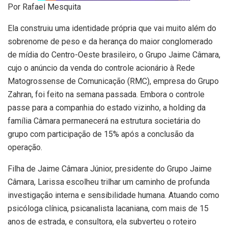
Por Rafael Mesquita
Ela construiu uma identidade própria que vai muito além do
sobrenome de peso e da herança do maior conglomerado
de mídia do Centro-Oeste brasileiro, o Grupo Jaime Câmara,
cujo o anúncio da venda do controle acionário à Rede
Matogrossense de Comunicação (RMC), empresa do Grupo
Zahran, foi feito na semana passada. Embora o controle
passe para a companhia do estado vizinho, a holding da
família Câmara permanecerá na estrutura societária do
grupo com participação de 15% após a conclusão da
operação.
Filha de Jaime Câmara Júnior, presidente do Grupo Jaime
Câmara, Larissa escolheu trilhar um caminho de profunda
investigação interna e sensibilidade humana. Atuando como
psicóloga clínica, psicanalista lacaniana, com mais de 15
anos de estrada, e consultora, ela subverteu o roteiro