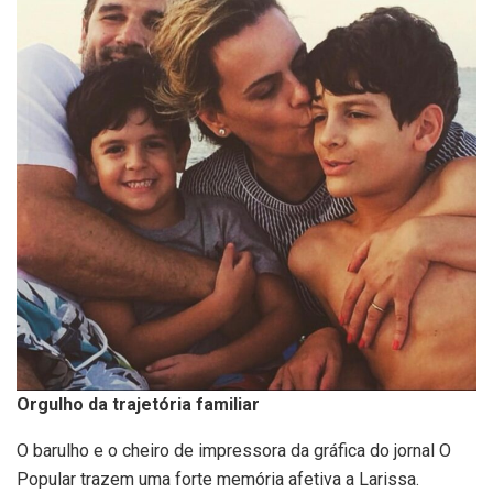
Orgulho da trajetória familiar
O barulho e o cheiro de impressora da gráfica do jornal O
Popular trazem uma forte memória afetiva a Larissa.