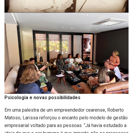
Psicologia e novas possibilidades
Em uma palestra de um empreendedor cearense, Roberto
Matoso, Larissa reforçou o encanto pelo modelo de gestão
empresarial voltado para as pessoas. “Já havia estudado a