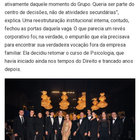
ativamente daquele momento do Grupo. Queria ser parte do
centro de decisões, não de atividades secundárias”,
explica. Uma reestruturação institucional interna, contudo,
fechou as portas daquela vaga. O que parecia um revés
corporativo foi, na verdade, o empurrão que ela precisava
para encontrar sua verdadeira vocação fora da empresa
familiar. Ela decidiu retomar o curso de Psicologia, que
havia iniciado ainda nos tempos do Direito e trancado anos
depois.