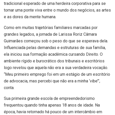
tradicional esperado de uma herdeira corporativa para se
tornar uma ponte viva entre o mundo dos negócios, as artes
e as dores da mente humana.
Como em muitas trajetórias familiares marcadas por
grandes legados, a jornada de Larissa Roriz Câmara
Guimarães começou sob o peso do que se esperava dela.
Influenciada pelas demandas e estruturas de sua família,
ela iniciou sua formação acadêmica cursando Direito. O
ambiente rígido e burocrático dos tribunais e escritórios
logo revelou que aquela não era a sua verdadeira vocação.
“Meu primeiro emprego foi em um estágio de um escritório
de advocacia, mas percebi que não era a minha ‘vibe’”,
conta.
Sua primeira grande escola de empreendedorismo
frequentou quando tinha apenas 18 anos de idade. Na
época, havia retornado há pouco de um intercâmbio em