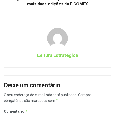
mais duas edições da FICOMEX
Leitura Estratégica
Deixe um comentário
O seu endereço de e-mail não será publicado.
Campos
*
obrigatórios são marcados com
*
Comentário