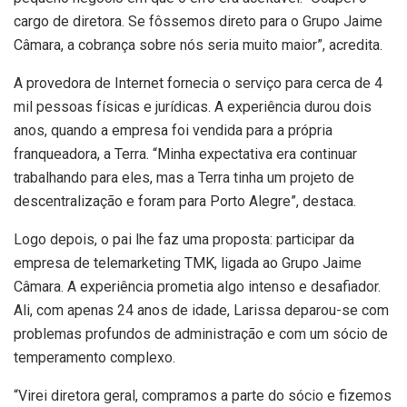
cargo de diretora. Se fôssemos direto para o Grupo Jaime
Câmara, a cobrança sobre nós seria muito maior”, acredita.
A provedora de Internet fornecia o serviço para cerca de 4
mil pessoas físicas e jurídicas. A experiência durou dois
anos, quando a empresa foi vendida para a própria
franqueadora, a Terra. “Minha expectativa era continuar
trabalhando para eles, mas a Terra tinha um projeto de
descentralização e foram para Porto Alegre”, destaca.
Logo depois, o pai lhe faz uma proposta: participar da
empresa de telemarketing TMK, ligada ao Grupo Jaime
Câmara. A experiência prometia algo intenso e desafiador.
Ali, com apenas 24 anos de idade, Larissa deparou-se com
problemas profundos de administração e com um sócio de
temperamento complexo.
“Virei diretora geral, compramos a parte do sócio e fizemos