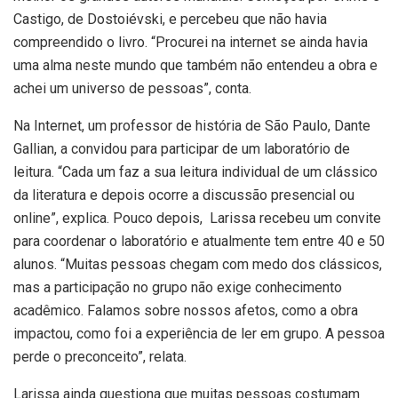
Castigo, de Dostoiévski, e percebeu que não havia
compreendido o livro. “Procurei na internet se ainda havia
uma alma neste mundo que também não entendeu a obra e
achei um universo de pessoas”, conta.
Na Internet, um professor de história de São Paulo, Dante
Gallian, a convidou para participar de um laboratório de
leitura. “Cada um faz a sua leitura individual de um clássico
da literatura e depois ocorre a discussão presencial ou
online”, explica. Pouco depois, Larissa recebeu um convite
para coordenar o laboratório e atualmente tem entre 40 e 50
alunos. “Muitas pessoas chegam com medo dos clássicos,
mas a participação no grupo não exige conhecimento
acadêmico. Falamos sobre nossos afetos, como a obra
impactou, como foi a experiência de ler em grupo. A pessoa
perde o preconceito”, relata.
Larissa ainda questiona que muitas pessoas costumam