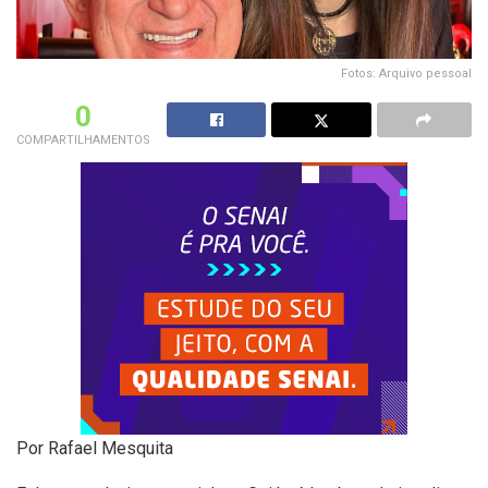
Fotos: Arquivo pessoal
0
COMPARTILHAMENTOS
Por Rafael Mesquita