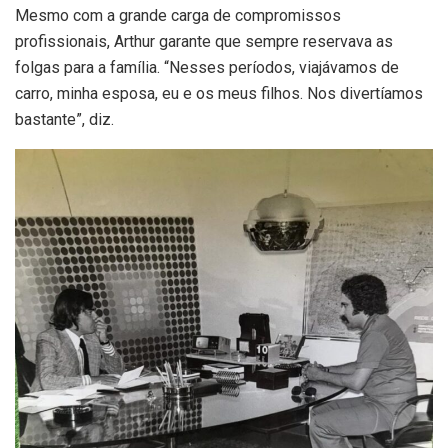
Mesmo com a grande carga de compromissos
profissionais, Arthur garante que sempre reservava as
folgas para a família. “Nesses períodos, viajávamos de
carro, minha esposa, eu e os meus filhos. Nos divertíamos
bastante”, diz.