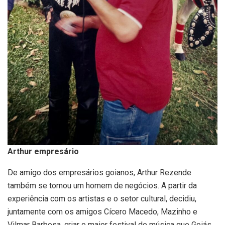
Arthur empresário
De amigo dos empresários goianos, Arthur Rezende
também se tornou um homem de negócios. A partir da
experiência com os artistas e o setor cultural, decidiu,
juntamente com os amigos Cícero Macedo, Mazinho e
Vilmar Barbosa, criar o maior festival de música que Goiás