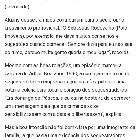
(advogado).
Alguns desses amigos contribuíram para o seu próprio
crescimento profissional. “O Sebastião Rodovalho (Polo
Imóveis), por exemplo, me dava muitos conselhos e
sugestões quando comecei. Sempre dizia para eu não sair
do rumo, porque muita gente queria o meu lugar”, recorda.
Mesmo com as boas relações, um episódio marcou a
carreira de Arthur. Nos anos 1990, a comoção em torno do
sequestro de um empresário goiano o fez publicar uma
nota na coluna para tocar o coração dos sequestradores.
“Era domingo de Páscoa, e eu caí na besteira de escrever
uma mensagem para que os criminosos se
sensibilizassem com a data e o libertassem”, explica.
Mas a boa intenção não foi bem-vista por uma integrante da
família, já que havia uma exigência dos sequestradores