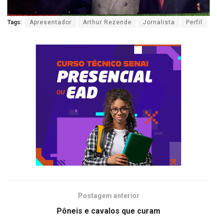
Tags:
Apresentador
Arthur Rezende
Jornalista
Perfil
Postagem anterior
Pôneis e cavalos que curam