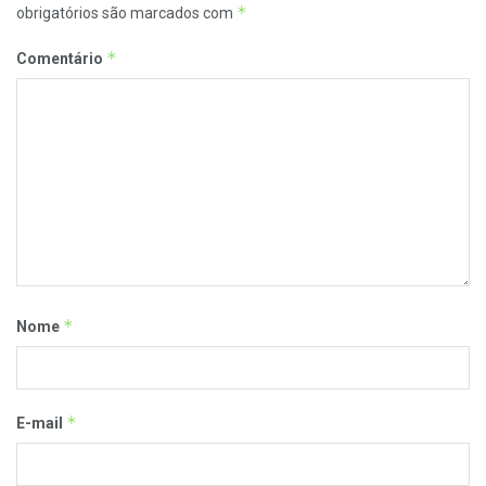
*
obrigatórios são marcados com
*
Comentário
*
Nome
*
E-mail