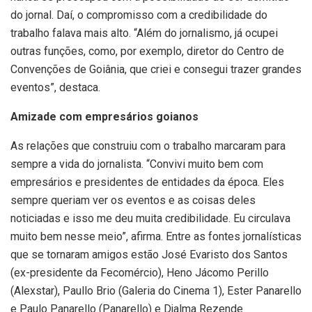
do jornal. Daí, o compromisso com a credibilidade do
trabalho falava mais alto. “Além do jornalismo, já ocupei
outras funções, como, por exemplo, diretor do Centro de
Convenções de Goiânia, que criei e consegui trazer grandes
eventos”, destaca.
Amizade com empresários goianos
As relações que construiu com o trabalho marcaram para
sempre a vida do jornalista. “Convivi muito bem com
empresários e presidentes de entidades da época. Eles
sempre queriam ver os eventos e as coisas deles
noticiadas e isso me deu muita credibilidade. Eu circulava
muito bem nesse meio”, afirma. Entre as fontes jornalísticas
que se tornaram amigos estão José Evaristo dos Santos
(ex-presidente da Fecomércio), Heno Jácomo Perillo
(Alexstar), Paullo Brio (Galeria do Cinema 1), Ester Panarello
e Paulo Panarello (Panarello) e Djalma Rezende