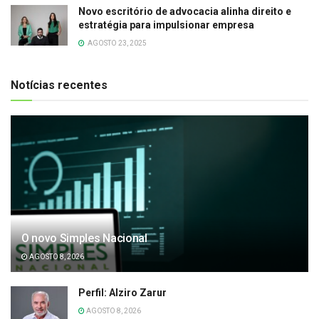
Novo escritório de advocacia alinha direito e
estratégia para impulsionar empresa
AGOSTO 23, 2025
Notícias recentes
O novo Simples Nacional
AGOSTO 8, 2026
Perfil: Alziro Zarur
AGOSTO 8, 2026