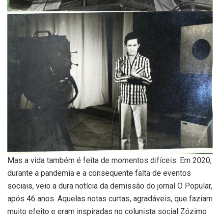
Mas a vida também é feita de momentos difíceis. Em 2020,
durante a pandemia e a consequente falta de eventos
sociais, veio a dura notícia da demissão do jornal O Popular,
após 46 anos. Aquelas notas curtas, agradáveis, que faziam
muito efeito e eram inspiradas no colunista social Zózimo