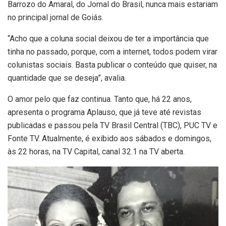
Barrozo do Amaral, do Jornal do Brasil, nunca mais estariam
no principal jornal de Goiás.
“Acho que a coluna social deixou de ter a importância que
tinha no passado, porque, com a internet, todos podem virar
colunistas sociais. Basta publicar o conteúdo que quiser, na
quantidade que se deseja”, avalia.
O amor pelo que faz continua. Tanto que, há 22 anos,
apresenta o programa Aplauso, que já teve até revistas
publicadas e passou pela TV Brasil Central (TBC), PUC TV e
Fonte TV. Atualmente, é exibido aos sábados e domingos,
às 22 horas, na TV Capital, canal 32.1 na TV aberta.