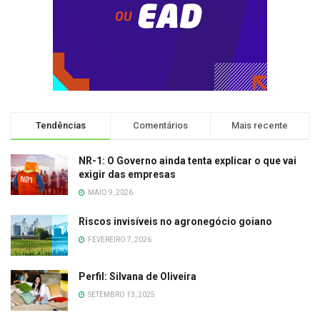
Tendências
Comentários
Mais recente
NR-1: O Governo ainda tenta explicar o que vai
exigir das empresas
MAIO 9, 2026
Riscos invisíveis no agronegócio goiano
FEVEREIRO 7, 2026
Perfil: Silvana de Oliveira
SETEMBRO 13, 2025