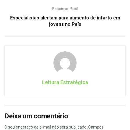
Próximo Post
Especialistas alertam para aumento de infarto em
jovens no País
Leitura Estratégica
Deixe um comentário
O seu endereço de e-mail não será publicado.
Campos