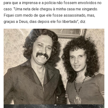
para que a imprensa e a polícia não fossem envolvidos no
caso. “Uma neta dele chegou à minha casa me xingando.
Fiquei com medo de que ele fosse assassinado, mas,
graças a Deus, dias depois ele foi libertado”, diz.