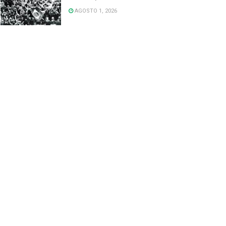
AGOSTO 1, 2026