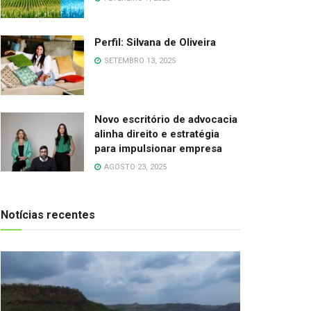
Perfil: Silvana de Oliveira
SETEMBRO 13, 2025
Novo escritório de advocacia
alinha direito e estratégia
para impulsionar empresa
AGOSTO 23, 2025
Notícias recentes