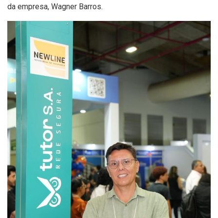
da empresa, Wagner Barros.