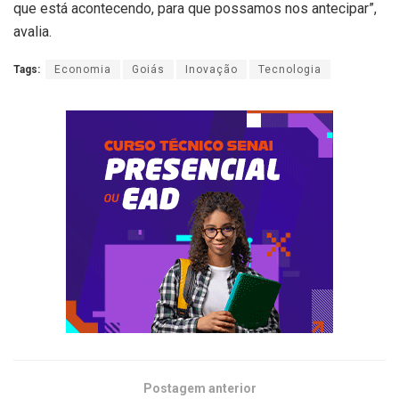
que está acontecendo, para que possamos nos antecipar”,
avalia.
Tags:
Economia
Goiás
Inovação
Tecnologia
Postagem anterior