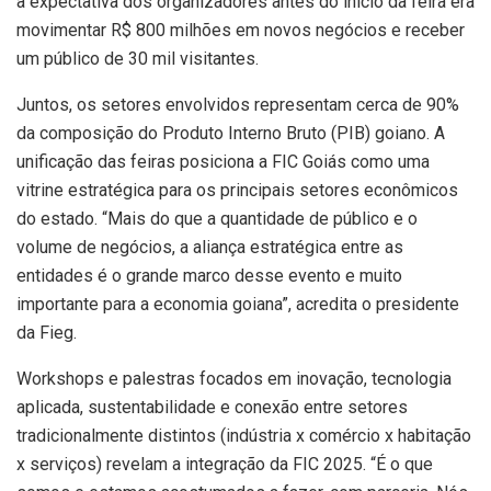
a expectativa dos organizadores antes do início da feira era
movimentar R$ 800 milhões em novos negócios e receber
um público de 30 mil visitantes.
Juntos, os setores envolvidos representam cerca de 90%
da composição do Produto Interno Bruto (PIB) goiano. A
unificação das feiras posiciona a FIC Goiás como uma
vitrine estratégica para os principais setores econômicos
do estado. “Mais do que a quantidade de público e o
volume de negócios, a aliança estratégica entre as
entidades é o grande marco desse evento e muito
importante para a economia goiana”, acredita o presidente
da Fieg.
Workshops e palestras focados em inovação, tecnologia
aplicada, sustentabilidade e conexão entre setores
tradicionalmente distintos (indústria x comércio x habitação
x serviços) revelam a integração da FIC 2025. “É o que