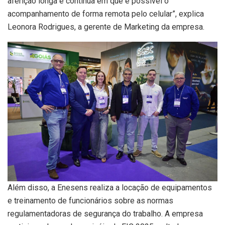
aferição longa e contínua em que é possível o
acompanhamento de forma remota pelo celular”, explica
Leonora Rodrigues, a gerente de Marketing da empresa.
Além disso, a Enesens realiza a locação de equipamentos
e treinamento de funcionários sobre as normas
regulamentadoras de segurança do trabalho. A empresa