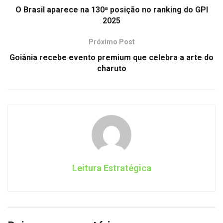
O Brasil aparece na 130ª posição no ranking do GPI
2025
Próximo Post
Goiânia recebe evento premium que celebra a arte do
charuto
Leitura Estratégica