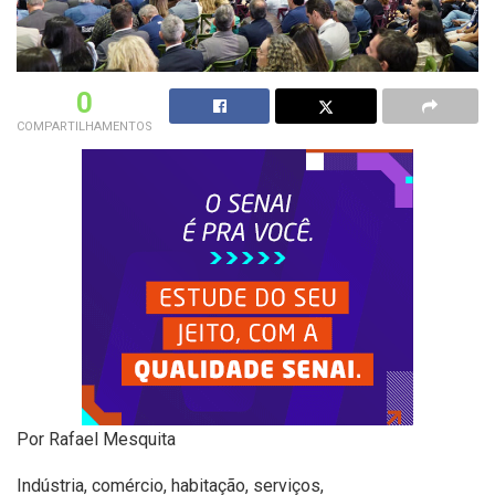
0
COMPARTILHAMENTOS
Por Rafael Mesquita
Indústria, comércio, habitação, serviços,