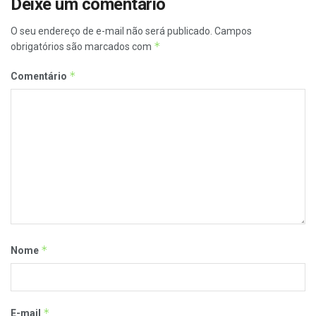
Deixe um comentário
O seu endereço de e-mail não será publicado.
Campos
*
obrigatórios são marcados com
*
Comentário
*
Nome
*
E-mail