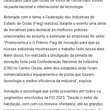
catalisador para que Goiás se insira de forma mais visível
na pauta nacional e internacional da tecnologia.
Antenada com o tema, a Federação das Indústrias do
Estado de Goiás (Fieg) realizou, durante o evento uma série
de iniciativas para destacar as melhores práticas
relacionadas ao assunto e estimular as empresas do setor.
“Promovemos o II Prêmio Fieg de Inovação para que as
nossas indústrias mostrassem o trabalho feito nessa área.
Além disso, foi realizada a divulgação da jornada de
inovação feita pela Confederação Nacional da Indústria
(CNI) no Centro-Oeste, além dos estandes onde foram
comercializados equipamentos de ponta que trazem
tecnologia e melhor eficiência da indústria”, explica.
Inovação e tecnologia que estão presentes em todos os
segmentos envolvidos na FIC 2025. “Desde o setor da
habitação, com com os imóveis ofertados, até as grandes