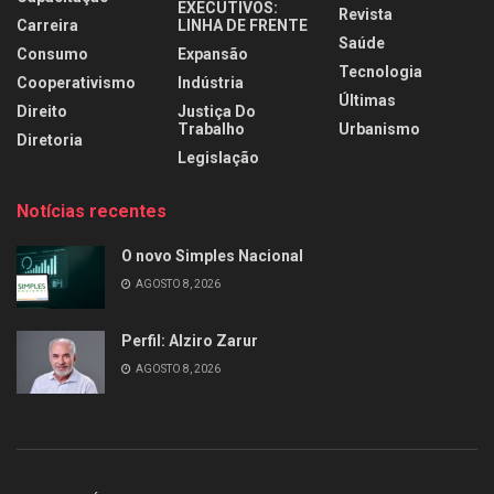
EXECUTIVOS:
Revista
Carreira
LINHA DE FRENTE
Saúde
Consumo
Expansão
Tecnologia
Cooperativismo
Indústria
Últimas
Direito
Justiça Do
Trabalho
Urbanismo
Diretoria
Legislação
Notícias recentes
O novo Simples Nacional
AGOSTO 8, 2026
Perfil: Alziro Zarur
AGOSTO 8, 2026