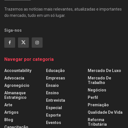
Trazemos as notícias mais relevantes, atualizadas e importantes
do mercado, tudo em um só lugar.
Siga-nos
Navegar por categoria
Accountability
Educação
Mercado De Luxo
Advocacia
Empresas
Mercado De
Trabalho
Agronegócio
Ensaio
Negócios
Almanaque
Ensino
Estratégico
Perfil
Entrevista
Arte
Premiação
Especial
Artigos
Qualidade De Vida
Esporte
Blog
Reforma
Eventos
Tributária
Capacitação