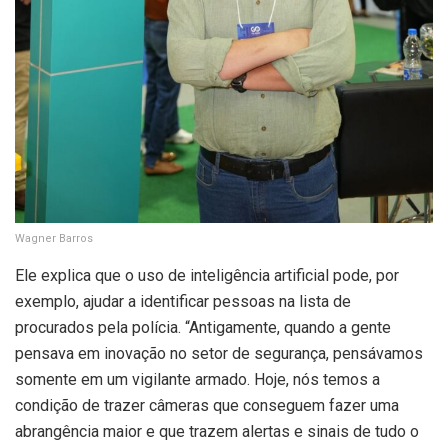
Wagner Barros
Ele explica que o uso de inteligência artificial pode, por
exemplo, ajudar a identificar pessoas na lista de
procurados pela polícia. “Antigamente, quando a gente
pensava em inovação no setor de segurança, pensávamos
somente em um vigilante armado. Hoje, nós temos a
condição de trazer câmeras que conseguem fazer uma
abrangência maior e que trazem alertas e sinais de tudo o