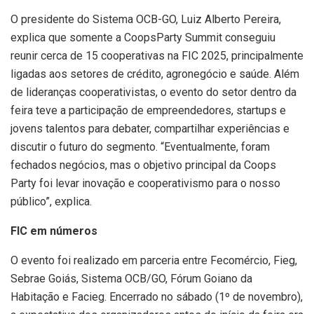
O presidente do Sistema OCB-GO, Luiz Alberto Pereira,
explica que somente a CoopsParty Summit conseguiu
reunir cerca de 15 cooperativas na FIC 2025, principalmente
ligadas aos setores de crédito, agronegócio e saúde. Além
de lideranças cooperativistas, o evento do setor dentro da
feira teve a participação de empreendedores, startups e
jovens talentos para debater, compartilhar experiências e
discutir o futuro do segmento. “Eventualmente, foram
fechados negócios, mas o objetivo principal da Coops
Party foi levar inovação e cooperativismo para o nosso
público”, explica.
FIC em números
O evento foi realizado em parceria entre Fecomércio, Fieg,
Sebrae Goiás, Sistema OCB/GO, Fórum Goiano da
Habitação e Facieg. Encerrado no sábado (1º de novembro),