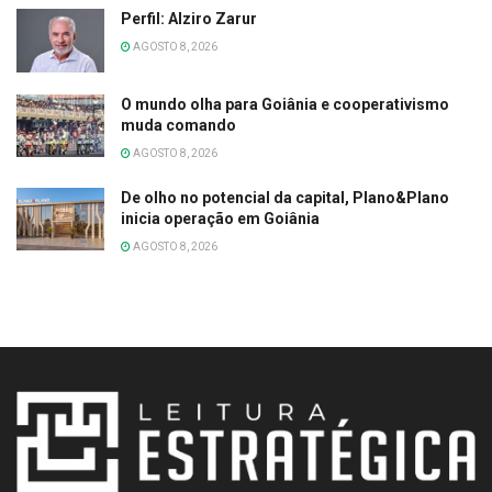
Perfil: Alziro Zarur
AGOSTO 8, 2026
O mundo olha para Goiânia e cooperativismo
muda comando
AGOSTO 8, 2026
De olho no potencial da capital, Plano&Plano
inicia operação em Goiânia
AGOSTO 8, 2026