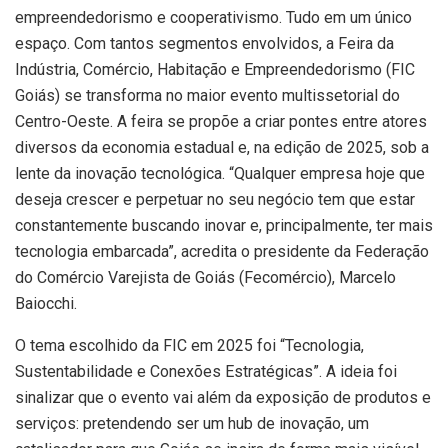
empreendedorismo e cooperativismo. Tudo em um único
espaço. Com tantos segmentos envolvidos, a Feira da
Indústria, Comércio, Habitação e Empreendedorismo (FIC
Goiás) se transforma no maior evento multissetorial do
Centro-Oeste. A feira se propõe a criar pontes entre atores
diversos da economia estadual e, na edição de 2025, sob a
lente da inovação tecnológica. “Qualquer empresa hoje que
deseja crescer e perpetuar no seu negócio tem que estar
constantemente buscando inovar e, principalmente, ter mais
tecnologia embarcada”, acredita o presidente da Federação
do Comércio Varejista de Goiás (Fecomércio), Marcelo
Baiocchi.
O tema escolhido da FIC em 2025 foi “Tecnologia,
Sustentabilidade e Conexões Estratégicas”. A ideia foi
sinalizar que o evento vai além da exposição de produtos e
serviços: pretendendo ser um hub de inovação, um