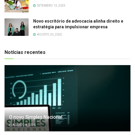
SETEMBRO 13, 2025
Novo escritório de advocacia alinha direito e
estratégia para impulsionar empresa
AGOSTO 23, 2025
Notícias recentes
O novo Simples Nacional
AGOSTO 8, 2026