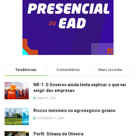
Tendências
Comentários
Mais recente
NR-1: O Governo ainda tenta explicar o que vai
exigir das empresas
MAIO 9, 2026
Riscos invisíveis no agronegócio goiano
FEVEREIRO 7, 2026
Perfil: Silvana de Oliveira