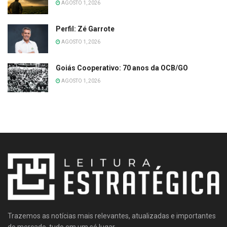
AGOSTO 1, 2026
Perfil: Zé Garrote
AGOSTO 1, 2026
Goiás Cooperativo: 70 anos da OCB/GO
AGOSTO 1, 2026
Trazemos as notícias mais relevantes, atualizadas e importantes