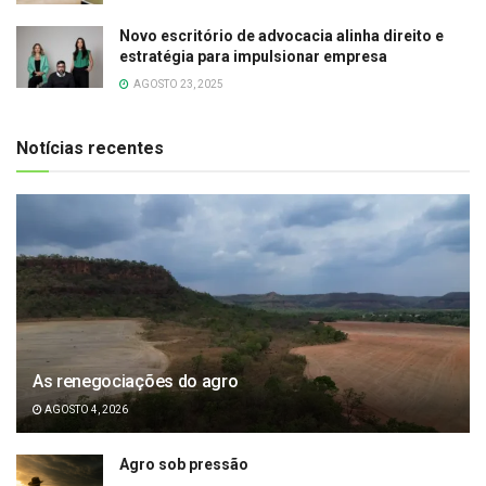
Novo escritório de advocacia alinha direito e
estratégia para impulsionar empresa
AGOSTO 23, 2025
Notícias recentes
As renegociações do agro
AGOSTO 4, 2026
Agro sob pressão