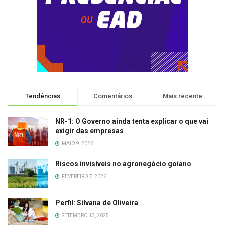
Tendências
Comentários
Mais recente
NR-1: O Governo ainda tenta explicar o que vai
exigir das empresas
MAIO 9, 2026
Riscos invisíveis no agronegócio goiano
FEVEREIRO 7, 2026
Perfil: Silvana de Oliveira
SETEMBRO 13, 2025