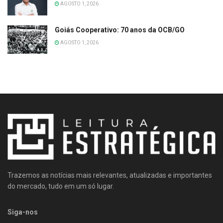
AGOSTO 1, 2026
Goiás Cooperativo: 70 anos da OCB/GO
AGOSTO 1, 2026
Trazemos as notícias mais relevantes, atualizadas e importantes
do mercado, tudo em um só lugar.
Siga-nos