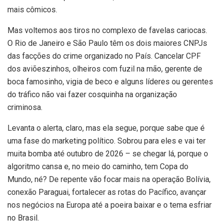
mais cômicos.
Mas voltemos aos tiros no complexo de favelas cariocas.
O Rio de Janeiro e São Paulo têm os dois maiores CNPJs
das facções do crime organizado no País. Cancelar CPF
dos aviõeszinhos, olheiros com fuzil na mão, gerente de
boca famosinho, vigia de beco e alguns líderes ou gerentes
do tráfico não vai fazer cosquinha na organização
criminosa.
Levanta o alerta, claro, mas ela segue, porque sabe que é
uma fase do marketing político. Sobrou para eles e vai ter
muita bomba até outubro de 2026 – se chegar lá, porque o
algoritmo cansa e, no meio do caminho, tem Copa do
Mundo, né? De repente vão focar mais na operação Bolívia,
conexão Paraguai, fortalecer as rotas do Pacífico, avançar
nos negócios na Europa até a poeira baixar e o tema esfriar
no Brasil.