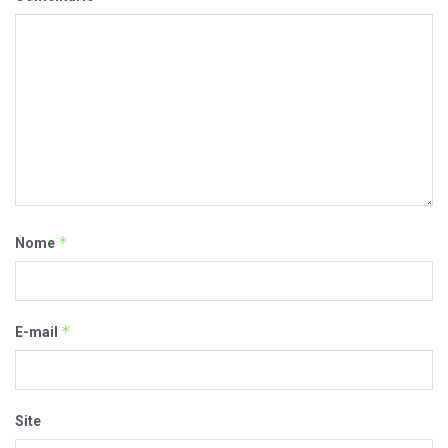
*
Nome
*
E-mail
Site