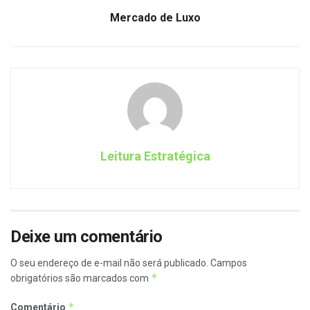
Mercado de Luxo
Leitura Estratégica
Deixe um comentário
O seu endereço de e-mail não será publicado.
Campos
*
obrigatórios são marcados com
*
Comentário