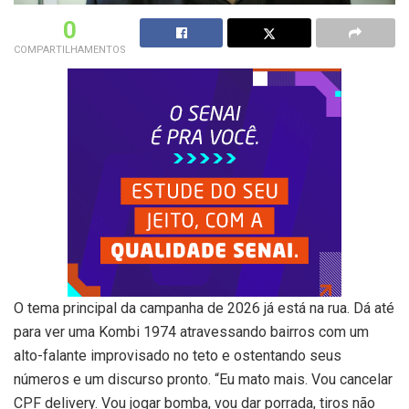
0
COMPARTILHAMENTOS
O tema principal da campanha de 2026 já está na rua. Dá até
para ver uma Kombi 1974 atravessando bairros com um
alto-falante improvisado no teto e ostentando seus
números e um discurso pronto. “Eu mato mais. Vou cancelar
CPF delivery. Vou jogar bomba, vou dar porrada, tiros não