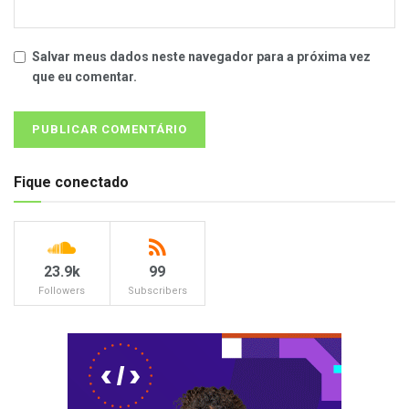
Salvar meus dados neste navegador para a próxima vez
que eu comentar.
Fique conectado
23.9k
99
Followers
Subscribers