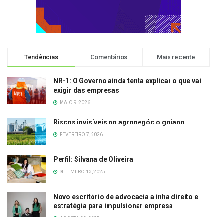
Tendências
Comentários
Mais recente
NR-1: O Governo ainda tenta explicar o que vai
exigir das empresas
MAIO 9, 2026
Riscos invisíveis no agronegócio goiano
FEVEREIRO 7, 2026
Perfil: Silvana de Oliveira
SETEMBRO 13, 2025
Novo escritório de advocacia alinha direito e
estratégia para impulsionar empresa