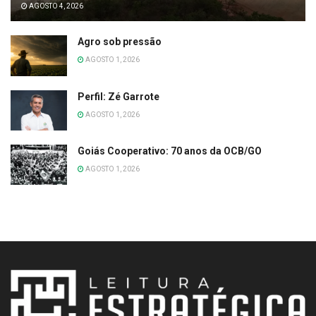
AGOSTO 4, 2026
Agro sob pressão
AGOSTO 1, 2026
Perfil: Zé Garrote
AGOSTO 1, 2026
Goiás Cooperativo: 70 anos da OCB/GO
AGOSTO 1, 2026