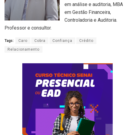
em análise e auditoria, MBA
em Gestão Financeira,
Controladoria e Auditoria.
Professor e consultor.
Tags:
Caro
Cobra
Confiança
Crédito
Relacionamento