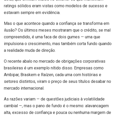
ratings sólidos eram vistas como modelos de sucesso e
estavam sempre em evidência.
Mas o que acontece quando a confiança se transforma em
ilusão? Os últimos meses mostraram que o crédito, se mal
compreendido, é uma faca de dois gumes — uma que
impulsiona o crescimento, mas também corta fundo quando
a realidade muda de direção.
O recente abalo no mercado de obrigações corporativas
brasileiras é um exemplo nítido disso. Empresas como
Ambipar, Braskem e Raízen, cada uma com histórias e
setores distintos, viram o preço de seus títulos desabar no
mercado internacional.
As razões variam — de questões judiciais à volatilidade
cambial —, mas o pano de fundo é o mesmo: alavancagem
alta, excesso de confiança e pouca ou nenhuma margem de