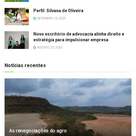
Perfil: Silvana de Oliveira
SETEMBRO 13, 2025
Novo escritório de advocacia alinha direito e
estratégia para impulsionar empresa
AGOSTO 23, 2025
Notícias recentes
As renegociações do agro