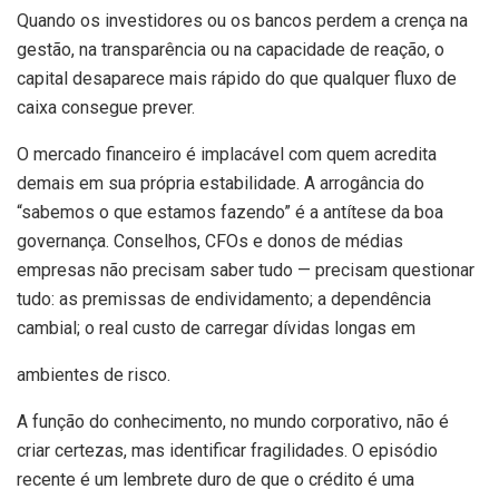
Quando os investidores ou os bancos perdem a crença na
gestão, na transparência ou na capacidade de reação, o
capital desaparece mais rápido do que qualquer fluxo de
caixa consegue prever.
O mercado financeiro é implacável com quem acredita
demais em sua própria estabilidade. A arrogância do
“sabemos o que estamos fazendo” é a antítese da boa
governança. Conselhos, CFOs e donos de médias
empresas não precisam saber tudo — precisam questionar
tudo: as premissas de endividamento; a dependência
cambial; o real custo de carregar dívidas longas em
ambientes de risco.
A função do conhecimento, no mundo corporativo, não é
criar certezas, mas identificar fragilidades. O episódio
recente é um lembrete duro de que o crédito é uma