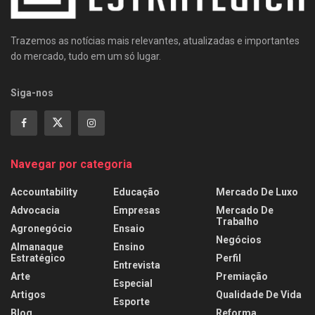
Trazemos as notícias mais relevantes, atualizadas e importantes
do mercado, tudo em um só lugar.
Siga-nos
Navegar por categoria
Accountability
Educação
Mercado De Luxo
Advocacia
Empresas
Mercado De
Trabalho
Agronegócio
Ensaio
Negócios
Almanaque
Ensino
Estratégico
Perfil
Entrevista
Arte
Premiação
Especial
Artigos
Qualidade De Vida
Esporte
Blog
Reforma