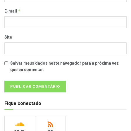
*
E-mail
Site
Salvar meus dados neste navegador para a próxima vez
que eu comentar.
Fique conectado