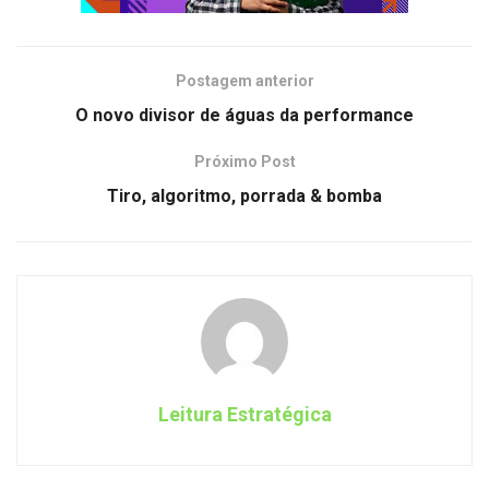
Postagem anterior
O novo divisor de águas da performance
Próximo Post
Tiro, algoritmo, porrada & bomba
Leitura Estratégica