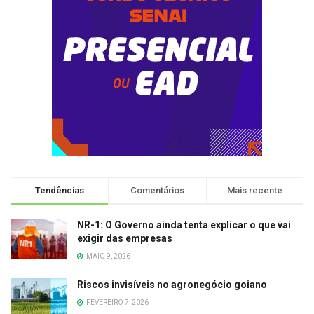
Tendências
Comentários
Mais recente
NR-1: O Governo ainda tenta explicar o que vai
exigir das empresas
MAIO 9, 2026
Riscos invisíveis no agronegócio goiano
FEVEREIRO 7, 2026