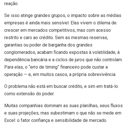
reação.
Se isso atinge grandes grupos, o impacto sobre as médias
empresas é ainda mais sensível. Elas vivem o dilema de
crescer em mercados competitivos, mas com acesso
restrito e caro ao crédito. Sem as mesmas reservas,
garantias ou poder de barganha dos grandes
conglomerados, acabam ficando expostas à volatilidade, à
dependência bancária e a ciclos de juros que não controlam.
Para elas, o “erro de timing” financeiro pode custar a
operação — e, em muitos casos, a própria sobrevivência.
O problema não está em buscar crédito, e sim em tratá-lo
como extensão do poder.
Muitas companhias dominam as suas planilhas, seus fluxos
e suas projeções, mas subestimam o que não se mede em
Excel: o fator confiança e sensibilidade de mercado.