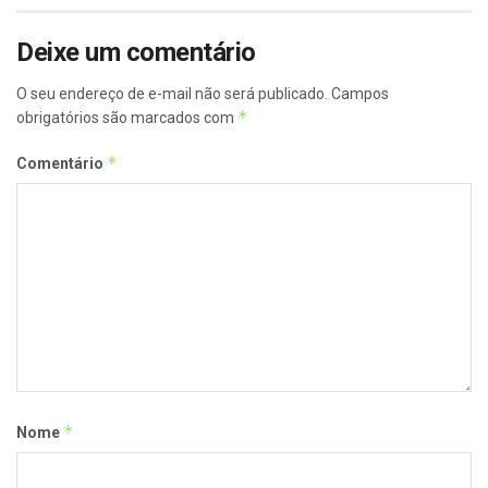
Deixe um comentário
O seu endereço de e-mail não será publicado.
Campos
*
obrigatórios são marcados com
*
Comentário
*
Nome