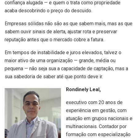
confiança alugada — e quem o trata como propriedade
acaba descobrindo o preço do descuido.
Empresas sólidas não são as que sabem mais, mas as que
sabem ouvir sinais de alerta, ajustar rota e preservar
reputação antes que o mercado cobre a fatura.
Em tempos de instabilidade e juros elevados, talvez o
maior ativo de uma organização — grande, média ou
pequena — não seja sua a capacidade de captação, mas a
sua sabedoria de saber até que ponto deve ir.
Rondinely Leal,
executivo com 20 anos de
experiência em gestão, com
atuação em grupos nacionais e
multinacionais. Contador por
formação com especialização