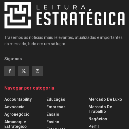
Trazemos as notícias mais relevantes, atualizadas e importantes
do mercado, tudo em um só lugar.
Siga-nos
Navegar por categoria
Accountability
Educação
Mercado De Luxo
Advocacia
Empresas
Mercado De
Trabalho
Agronegócio
Ensaio
Negócios
Almanaque
Ensino
Estratégico
Perfil