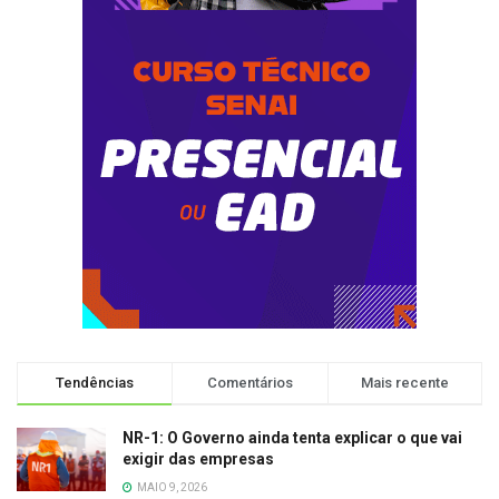
Tendências
Comentários
Mais recente
NR-1: O Governo ainda tenta explicar o que vai
exigir das empresas
MAIO 9, 2026