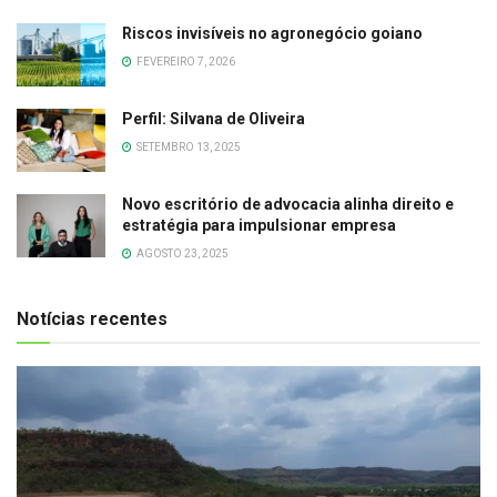
Riscos invisíveis no agronegócio goiano
FEVEREIRO 7, 2026
Perfil: Silvana de Oliveira
SETEMBRO 13, 2025
Novo escritório de advocacia alinha direito e
estratégia para impulsionar empresa
AGOSTO 23, 2025
Notícias recentes