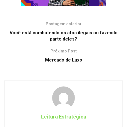
Postagem anterior
Você está combatendo os atos ilegais ou fazendo
parte deles?
Próximo Post
Mercado de Luxo
Leitura Estratégica