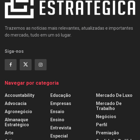
Trazemos as notícias mais relevantes, atualizadas e importantes
do mercado, tudo em um só lugar.
Siga-nos
Navegar por categoria
Accountability
Educação
Mercado De Luxo
Advocacia
Empresas
Mercado De
Trabalho
Agronegócio
Ensaio
Negócios
Almanaque
Ensino
Estratégico
Perfil
Entrevista
Arte
Premiação
Especial