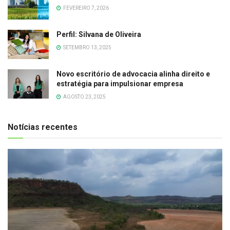
FEVEREIRO 7, 2026
Perfil: Silvana de Oliveira
SETEMBRO 13, 2025
Novo escritório de advocacia alinha direito e
estratégia para impulsionar empresa
AGOSTO 23, 2025
Notícias recentes