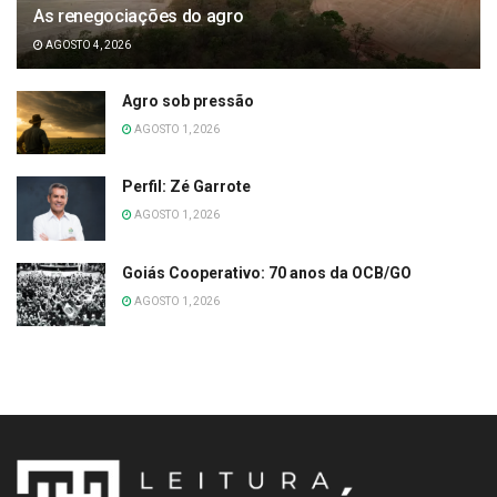
As renegociações do agro
AGOSTO 4, 2026
Agro sob pressão
AGOSTO 1, 2026
Perfil: Zé Garrote
AGOSTO 1, 2026
Goiás Cooperativo: 70 anos da OCB/GO
AGOSTO 1, 2026