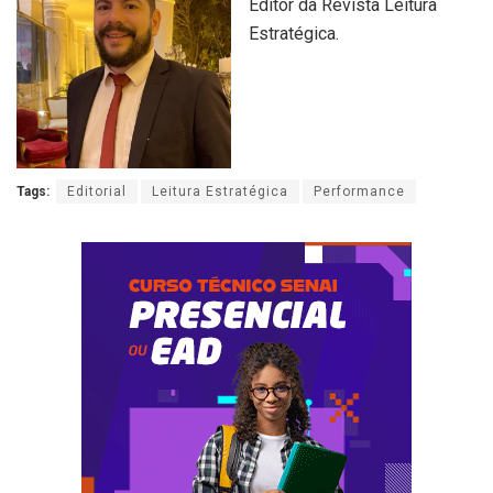
Editor da Revista Leitura
Estratégica.
Tags:
Editorial
Leitura Estratégica
Performance