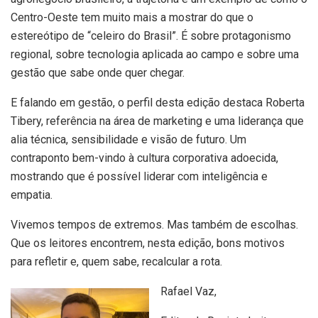
Centro-Oeste tem muito mais a mostrar do que o
estereótipo de “celeiro do Brasil”. É sobre protagonismo
regional, sobre tecnologia aplicada ao campo e sobre uma
gestão que sabe onde quer chegar.
E falando em gestão, o perfil desta edição destaca Roberta
Tibery, referência na área de marketing e uma liderança que
alia técnica, sensibilidade e visão de futuro. Um
contraponto bem-vindo à cultura corporativa adoecida,
mostrando que é possível liderar com inteligência e
empatia.
Vivemos tempos de extremos. Mas também de escolhas.
Que os leitores encontrem, nesta edição, bons motivos
para refletir e, quem sabe, recalcular a rota.
Rafael Vaz,