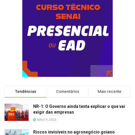
Tendências
Comentários
Mais recente
NR-1: O Governo ainda tenta explicar o que vai
exigir das empresas
MAIO 9, 2026
Riscos invisíveis no agronegócio goiano