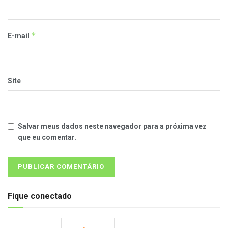
*
E-mail
Site
Salvar meus dados neste navegador para a próxima vez
que eu comentar.
Fique conectado