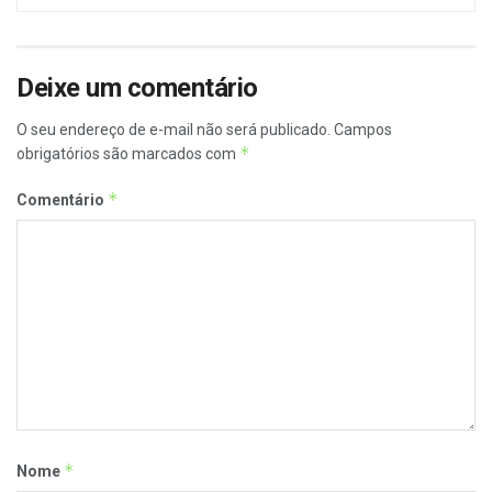
Deixe um comentário
O seu endereço de e-mail não será publicado.
Campos
*
obrigatórios são marcados com
*
Comentário
*
Nome