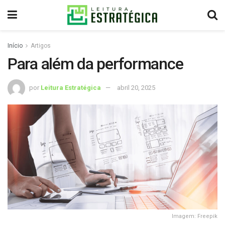
Início
Artigos
Para além da performance
por
Leitura Estratégica
abril 20, 2025
Imagem: Freepik