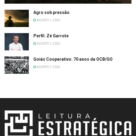
Agro sob pressão
AGOSTO 1, 2026
Perfil: Zé Garrote
AGOSTO 1, 2026
Goiás Cooperativo: 70 anos da OCB/GO
AGOSTO 1, 2026