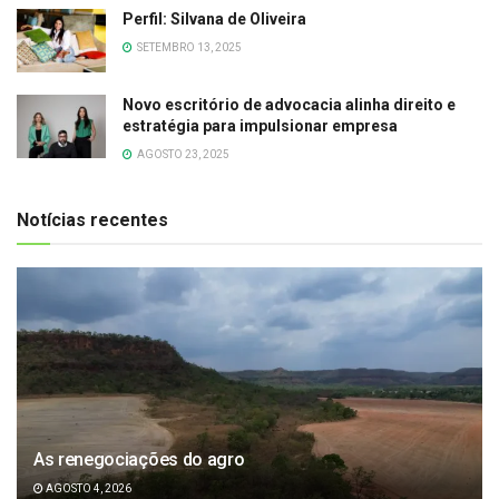
Perfil: Silvana de Oliveira
SETEMBRO 13, 2025
Novo escritório de advocacia alinha direito e
estratégia para impulsionar empresa
AGOSTO 23, 2025
Notícias recentes
As renegociações do agro
AGOSTO 4, 2026