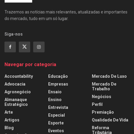
Trazemos as notícias mais relevantes, atualizadas e importantes
do mercado, tudo em um só lugar.
Siga-nos
Navegar por categoria
Accountability
Educação
Mercado De Luxo
Advocacia
Empresas
Mercado De
Trabalho
Agronegócio
Ensaio
Negócios
Almanaque
Ensino
Estratégico
Perfil
Entrevista
Arte
Premiação
Especial
Artigos
Qualidade De Vida
Esporte
Blog
Reforma
Eventos
Tributária