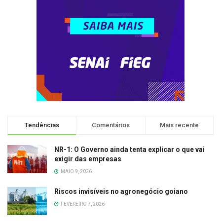
Tendências
Comentários
Mais recente
NR-1: O Governo ainda tenta explicar o que vai
exigir das empresas
MAIO 9, 2026
Riscos invisíveis no agronegócio goiano
FEVEREIRO 7, 2026