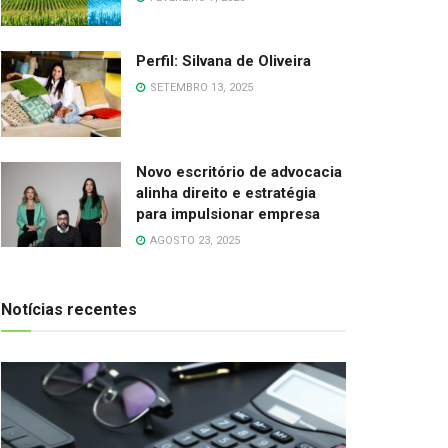
Perfil: Silvana de Oliveira
SETEMBRO 13, 2025
Novo escritório de advocacia
alinha direito e estratégia
para impulsionar empresa
AGOSTO 23, 2025
Notícias recentes