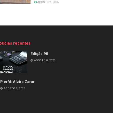
AGOSTO 8, 2026
otícias recentes
Edição 90
AGOSTO 8, 2026
P erfil: Alziro Zarur
AGOSTO 8, 2026