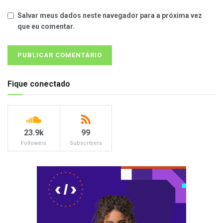
Salvar meus dados neste navegador para a próxima vez
que eu comentar.
Fique conectado
23.9k
99
Followers
Subscribers