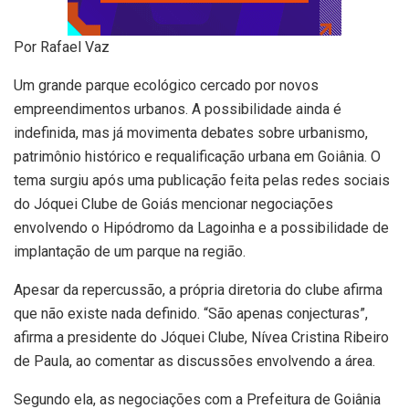
Por Rafael Vaz
Um grande parque ecológico cercado por novos
empreendimentos urbanos. A possibilidade ainda é
indefinida, mas já movimenta debates sobre urbanismo,
patrimônio histórico e requalificação urbana em Goiânia. O
tema surgiu após uma publicação feita pelas redes sociais
do Jóquei Clube de Goiás mencionar negociações
envolvendo o Hipódromo da Lagoinha e a possibilidade de
implantação de um parque na região.
Apesar da repercussão, a própria diretoria do clube afirma
que não existe nada definido. “São apenas conjecturas”,
afirma a presidente do Jóquei Clube, Nívea Cristina Ribeiro
de Paula, ao comentar as discussões envolvendo a área.
Segundo ela, as negociações com a Prefeitura de Goiânia