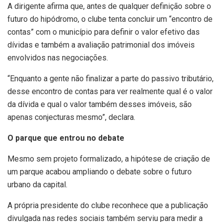
A dirigente afirma que, antes de qualquer definição sobre o
futuro do hipódromo, o clube tenta concluir um “encontro de
contas” com o município para definir o valor efetivo das
dívidas e também a avaliação patrimonial dos imóveis
envolvidos nas negociações.
“Enquanto a gente não finalizar a parte do passivo tributário,
desse encontro de contas para ver realmente qual é o valor
da dívida e qual o valor também desses imóveis, são
apenas conjecturas mesmo”, declara.
O parque que entrou no debate
Mesmo sem projeto formalizado, a hipótese de criação de
um parque acabou ampliando o debate sobre o futuro
urbano da capital.
A própria presidente do clube reconhece que a publicação
divulgada nas redes sociais também serviu para medir a