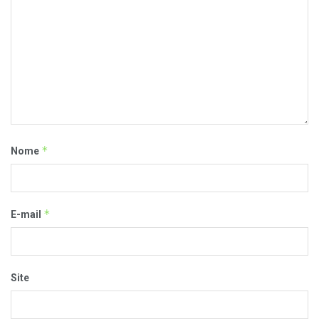
*
Nome
*
E-mail
Site