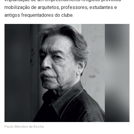
mobilização de arquitetos, professores, estudantes e
antigos frequentadores do clube.
Paulo Mendes da Rocha