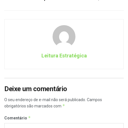
Leitura Estratégica
Deixe um comentário
O seu endereço de e-mail não será publicado.
Campos
*
obrigatórios são marcados com
*
Comentário