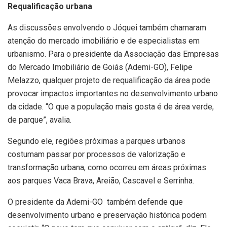
Requalificação urbana
As discussões envolvendo o Jóquei também chamaram
atenção do mercado imobiliário e de especialistas em
urbanismo. Para o presidente da Associação das Empresas
do Mercado Imobiliário de Goiás (Ademi-GO), Felipe
Melazzo, qualquer projeto de requalificação da área pode
provocar impactos importantes no desenvolvimento urbano
da cidade. “O que a população mais gosta é de área verde,
de parque”, avalia.
Segundo ele, regiões próximas a parques urbanos
costumam passar por processos de valorização e
transformação urbana, como ocorreu em áreas próximas
aos parques Vaca Brava, Areião, Cascavel e Serrinha.
O presidente da Ademi-GO também defende que
desenvolvimento urbano e preservação histórica podem