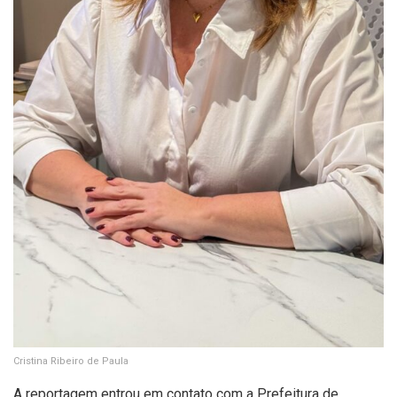
Cristina Ribeiro de Paula
A reportagem entrou em contato com a Prefeitura de