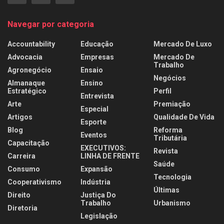
Navegar por categoria
Accountability
Educação
Mercado De Luxo
Advocacia
Empresas
Mercado De
Trabalho
Agronegócio
Ensaio
Negócios
Almanaque
Ensino
Estratégico
Perfil
Entrevista
Arte
Premiação
Especial
Artigos
Qualidade De Vida
Esporte
Blog
Reforma
Eventos
Tributária
Capacitação
EXECUTIVOS:
Revista
Carreira
LINHA DE FRENTE
Saúde
Consumo
Expansão
Tecnologia
Cooperativismo
Indústria
Últimas
Direito
Justiça Do
Trabalho
Urbanismo
Diretoria
Legislação