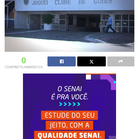
0
COMPARTILHAMENTOS