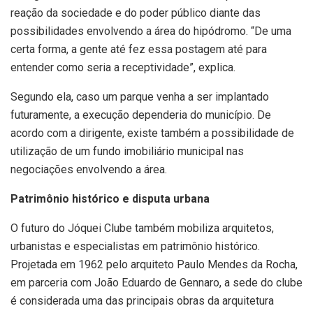
reação da sociedade e do poder público diante das
possibilidades envolvendo a área do hipódromo. “De uma
certa forma, a gente até fez essa postagem até para
entender como seria a receptividade”, explica.
Segundo ela, caso um parque venha a ser implantado
futuramente, a execução dependeria do município. De
acordo com a dirigente, existe também a possibilidade de
utilização de um fundo imobiliário municipal nas
negociações envolvendo a área.
Patrimônio histórico e disputa urbana
O futuro do Jóquei Clube também mobiliza arquitetos,
urbanistas e especialistas em patrimônio histórico.
Projetada em 1962 pelo arquiteto Paulo Mendes da Rocha,
em parceria com João Eduardo de Gennaro, a sede do clube
é considerada uma das principais obras da arquitetura