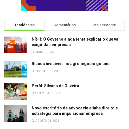
Tendências
Comentários
Mais recente
NR-1: O Governo ainda tenta explicar o que vai
exigir das empresas
MAIO 9, 2026
Riscos invisíveis no agronegócio goiano
FEVEREIRO 7, 2026
Perfil: Silvana de Oliveira
SETEMBRO 13, 2025
Novo escritório de advocacia alinha direito e
estratégia para impulsionar empresa
AGOSTO 23, 2025