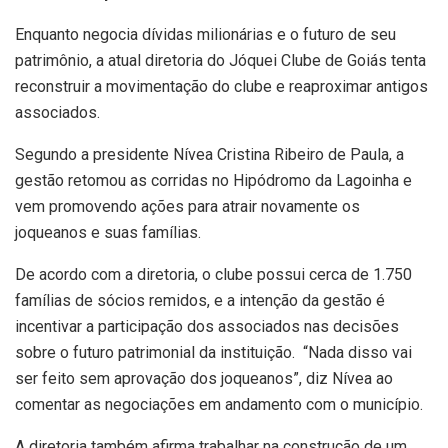
Enquanto negocia dívidas milionárias e o futuro de seu
patrimônio, a atual diretoria do Jóquei Clube de Goiás tenta
reconstruir a movimentação do clube e reaproximar antigos
associados.
Segundo a presidente Nívea Cristina Ribeiro de Paula, a
gestão retomou as corridas no Hipódromo da Lagoinha e
vem promovendo ações para atrair novamente os
joqueanos e suas famílias.
De acordo com a diretoria, o clube possui cerca de 1.750
famílias de sócios remidos, e a intenção da gestão é
incentivar a participação dos associados nas decisões
sobre o futuro patrimonial da instituição. “Nada disso vai
ser feito sem aprovação dos joqueanos”, diz Nívea ao
comentar as negociações em andamento com o município.
A diretoria também afirma trabalhar na construção de um