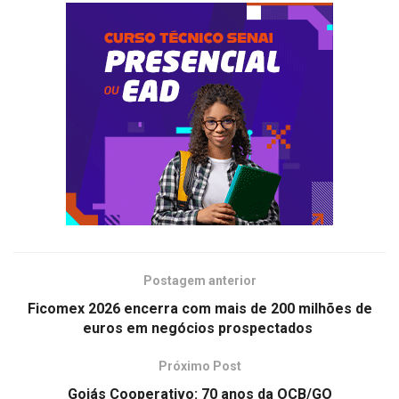
Postagem anterior
Ficomex 2026 encerra com mais de 200 milhões de
euros em negócios prospectados
Próximo Post
Goiás Cooperativo: 70 anos da OCB/GO