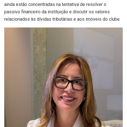
ainda estão concentradas na tentativa de resolver o
passivo financeiro da instituição e discutir os valores
relacionados às dívidas tributárias e aos imóveis do clube.