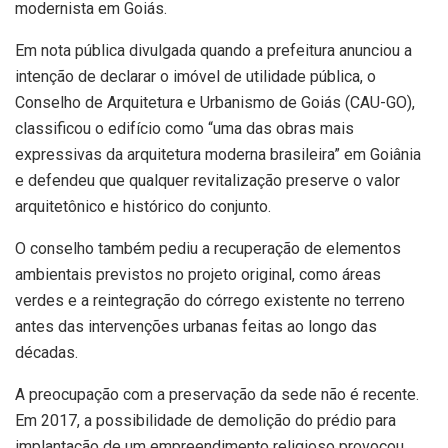
modernista em Goiás.
Em nota pública divulgada quando a prefeitura anunciou a
intenção de declarar o imóvel de utilidade pública, o
Conselho de Arquitetura e Urbanismo de Goiás (CAU-GO),
classificou o edifício como “uma das obras mais
expressivas da arquitetura moderna brasileira” em Goiânia
e defendeu que qualquer revitalização preserve o valor
arquitetônico e histórico do conjunto.
O conselho também pediu a recuperação de elementos
ambientais previstos no projeto original, como áreas
verdes e a reintegração do córrego existente no terreno
antes das intervenções urbanas feitas ao longo das
décadas.
A preocupação com a preservação da sede não é recente.
Em 2017, a possibilidade de demolição do prédio para
implantação de um empreendimento religioso provocou