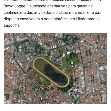
“novo Jóquei”, buscando alternativas para garantir a
continuidade das atividades do clube mesmo diante das
disputas envolvendo a sede histórica e o Hipódromo da
Lagoinha.