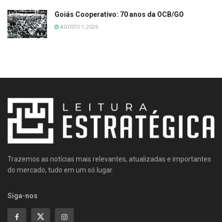
Goiás Cooperativo: 70 anos da OCB/GO
AGOSTO 1, 2026
Trazemos as notícias mais relevantes, atualizadas e importantes
do mercado, tudo em um só lugar.
Siga-nos