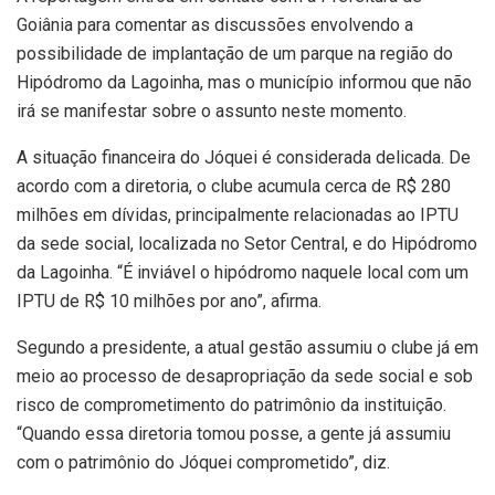
Goiânia para comentar as discussões envolvendo a
possibilidade de implantação de um parque na região do
Hipódromo da Lagoinha, mas o município informou que não
irá se manifestar sobre o assunto neste momento.
A situação financeira do Jóquei é considerada delicada. De
acordo com a diretoria, o clube acumula cerca de R$ 280
milhões em dívidas, principalmente relacionadas ao IPTU
da sede social, localizada no Setor Central, e do Hipódromo
da Lagoinha. “É inviável o hipódromo naquele local com um
IPTU de R$ 10 milhões por ano”, afirma.
Segundo a presidente, a atual gestão assumiu o clube já em
meio ao processo de desapropriação da sede social e sob
risco de comprometimento do patrimônio da instituição.
“Quando essa diretoria tomou posse, a gente já assumiu
com o patrimônio do Jóquei comprometido”, diz.