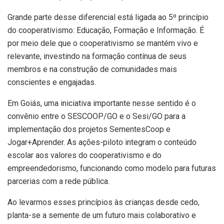
Grande parte desse diferencial está ligada ao 5º princípio
do cooperativismo: Educação, Formação e Informação. É
por meio dele que o cooperativismo se mantém vivo e
relevante, investindo na formação contínua de seus
membros e na construção de comunidades mais
conscientes e engajadas.
Em Goiás, uma iniciativa importante nesse sentido é o
convênio entre o SESCOOP/GO e o Sesi/GO para a
implementação dos projetos SementesCoop e
Jogar+Aprender. As ações-piloto integram o conteúdo
escolar aos valores do cooperativismo e do
empreendedorismo, funcionando como modelo para futuras
parcerias com a rede pública.
Ao levarmos esses princípios às crianças desde cedo,
planta-se a semente de um futuro mais colaborativo e