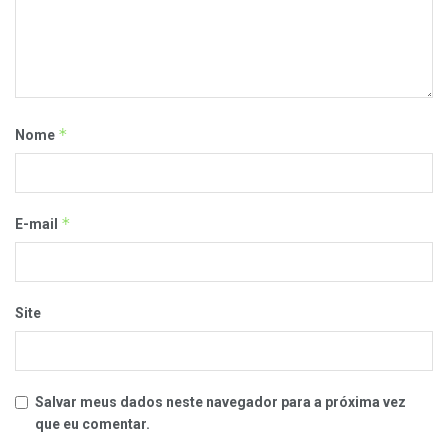
*
Nome
*
E-mail
Site
Salvar meus dados neste navegador para a próxima vez
que eu comentar.