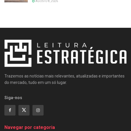
AGOSTO 8, 2026
Trazemos as notícias mais relevantes, atualizadas e importantes
do mercado, tudo em um só lugar.
Siga-nos
Navegar por categoria