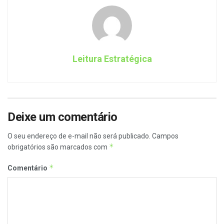
Leitura Estratégica
Deixe um comentário
O seu endereço de e-mail não será publicado.
Campos
*
obrigatórios são marcados com
*
Comentário