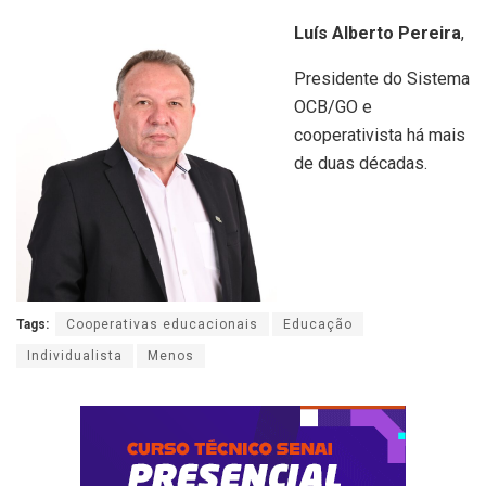
Luís Alberto Pereira
,
Presidente do Sistema
OCB/GO e
cooperativista há mais
de duas décadas.
Tags:
Cooperativas educacionais
Educação
Individualista
Menos