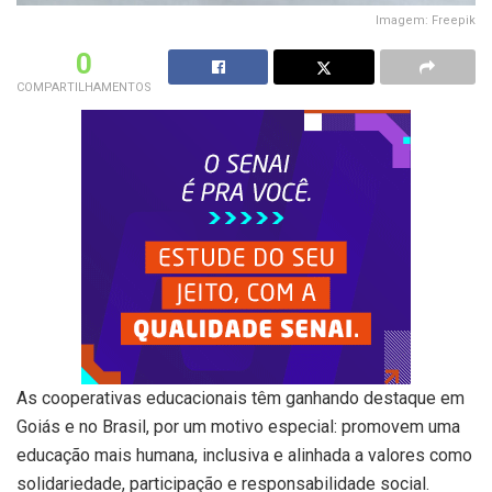
Imagem: Freepik
0
COMPARTILHAMENTOS
As cooperativas educacionais têm ganhando destaque em
Goiás e no Brasil, por um motivo especial: promovem uma
educação mais humana, inclusiva e alinhada a valores como
solidariedade, participação e responsabilidade social.