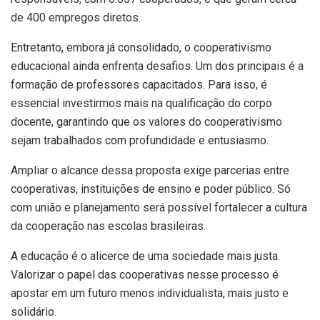
de 400 empregos diretos.
Entretanto, embora já consolidado, o cooperativismo
educacional ainda enfrenta desafios. Um dos principais é a
formação de professores capacitados. Para isso, é
essencial investirmos mais na qualificação do corpo
docente, garantindo que os valores do cooperativismo
sejam trabalhados com profundidade e entusiasmo.
Ampliar o alcance dessa proposta exige parcerias entre
cooperativas, instituições de ensino e poder público. Só
com união e planejamento será possível fortalecer a cultura
da cooperação nas escolas brasileiras.
A educação é o alicerce de uma sociedade mais justa.
Valorizar o papel das cooperativas nesse processo é
apostar em um futuro menos individualista, mais justo e
solidário.