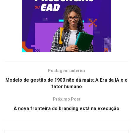
Postagem anterior
Modelo de gestão de 1900 não dá mais: A Era da IA e o
fator humano
Próximo Post
A nova fronteira do branding está na execução