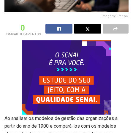
Imagem: Freepik
0
COMPARTILHAMENTOS
Ao analisar os modelos de gestão das organizações a
partir do ano de 1900 e compará-los com os modelos