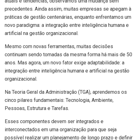
atuais e tendências, observamos uma mudança sem
precedentes. Ainda assim, muitas empresas se apegam à
práticas de gestão centenárias, enquanto enfrentamos um
novo paradigma: a integração entre inteligência humana e
artificial na gestão organizacional.
Mesmo com novas ferramentas, muitas decisões
continuam sendo tomadas da mesma forma há mais de 50
anos. Mas agora, um novo fator exige adaptabilidade: a
integração entre inteligência humana e artificial na gestão
organizacional.
Na Teoria Geral da Administração (TGA), aprendemos os
cinco pilares fundamentais: Tecnologia, Ambiente,
Pessoas, Estrutura e Tarefas.
Esses componentes devem ser integrados e
interconectados em uma organização para que seja
possível realizar um planejamento de longo prazo e definir