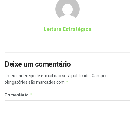
Leitura Estratégica
Deixe um comentário
O seu endereço de e-mail não será publicado.
Campos
*
obrigatórios são marcados com
*
Comentário