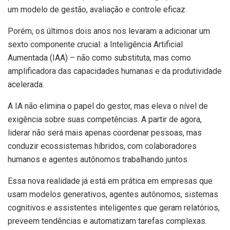
um modelo de gestão, avaliação e controle eficaz.
Porém, os últimos dois anos nos levaram a adicionar um
sexto componente crucial: a Inteligência Artificial
Aumentada (IAA) – não como substituta, mas como
amplificadora das capacidades humanas e da produtividade
acelerada.
A IA não elimina o papel do gestor, mas eleva o nível de
exigência sobre suas competências. A partir de agora,
liderar não será mais apenas coordenar pessoas, mas
conduzir ecossistemas híbridos, com colaboradores
humanos e agentes autônomos trabalhando juntos.
Essa nova realidade já está em prática em empresas que
usam modelos generativos, agentes autônomos, sistemas
cognitivos e assistentes inteligentes que geram relatórios,
preveem tendências e automatizam tarefas complexas.