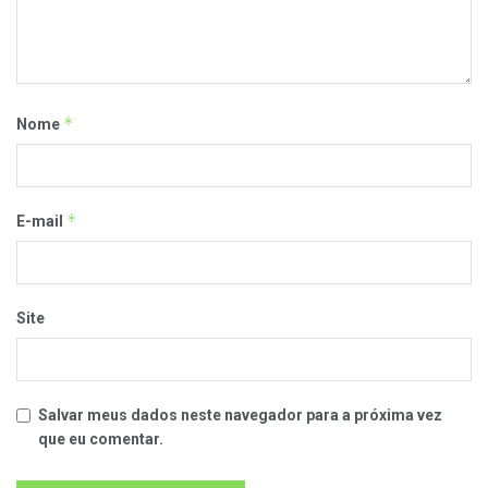
*
Nome
*
E-mail
Site
Salvar meus dados neste navegador para a próxima vez
que eu comentar.