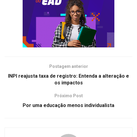
Postagem anterior
INPI reajusta taxa de registro: Entenda a alteração e
os impactos
Próximo Post
Por uma educação menos individualista