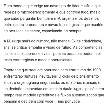
É um modelo que exige um novo tipo de líder — não o que
rege pelo microgerenciamento e que controla tudo, mas o
que sabe perguntar bem para a IA, organizar os desafios
entre dados, processos e novas tecnologias, e que mantém
as pessoas no centro, capacitando-as sempre.
A IA exige mais do humano, não menos. Exige criatividade,
análise crítica, empatia e visão de futuro. As competências
humanas não perderam valor, pois as pessoas podem ser
mais estratégicas e menos operacionais.
Empresas que seguem operando com estruturas de 1900
enfrentarão rupturas inevitáveis. O ciclo de planejamento
anual, o organograma engessado, os relatórios manuais e
as decisões baseadas em instinto darão lugar a painéis em
tempo real, modelos preditivos e fluxos automatizados que
pensam e decidem com você — não por você.