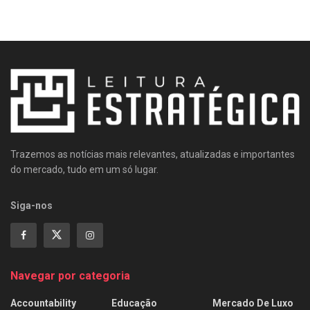
Trazemos as notícias mais relevantes, atualizadas e importantes
do mercado, tudo em um só lugar.
Siga-nos
Navegar por categoria
Accountability
Educação
Mercado De Luxo