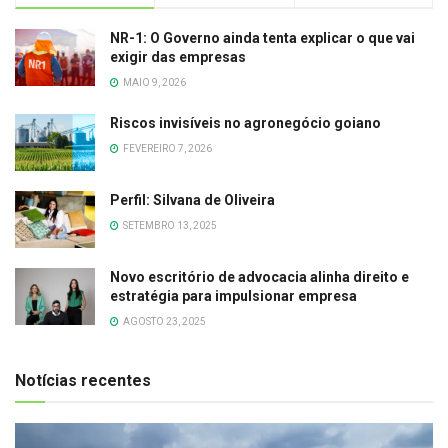
NR-1: O Governo ainda tenta explicar o que vai
exigir das empresas
MAIO 9, 2026
Riscos invisíveis no agronegócio goiano
FEVEREIRO 7, 2026
Perfil: Silvana de Oliveira
SETEMBRO 13, 2025
Novo escritório de advocacia alinha direito e
estratégia para impulsionar empresa
AGOSTO 23, 2025
Notícias recentes