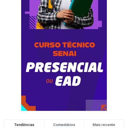
Tendências
Comentários
Mais recente