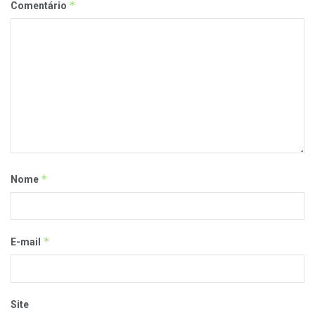
*
Comentário
*
Nome
*
E-mail
Site