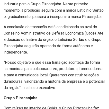
indústria para o Grupo Piracanjuba. Neste primeiro
momento, a produção seguirá com a marca Laticínio Sertão
e, gradualmente, passará a incorporar a marca Piracanjuba.
A conclusão da transação está condicionada ao aval do
Conselho Administrativo de Defesa Econômica (Cade). Até
a decisão definitiva do órgão, o Laticínio Sertão e o Grupo
Piracanjuba seguirão operando de forma autônoma e
independente.
“Nosso objetivo é que essa transição aconteça de forma
harmoniosa para colaboradores, produtores, fornecedores
e para a comunidade local. Queremos construir relações
duradouras, valorizando a história da empresa e o potencial
da região”, finaliza o executivo.
Grupo Piracanjuba
Com raízes no interior de Goiás, o Grupo Piracanjuba faz