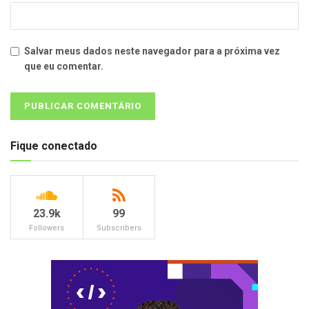
Salvar meus dados neste navegador para a próxima vez
que eu comentar.
Fique conectado
23.9k
99
Followers
Subscribers