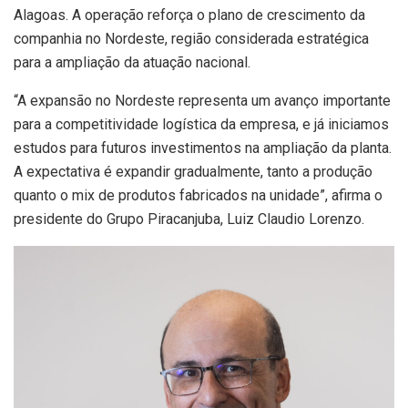
Alagoas. A operação reforça o plano de crescimento da
companhia no Nordeste, região considerada estratégica
para a ampliação da atuação nacional.
“A expansão no Nordeste representa um avanço importante
para a competitividade logística da empresa, e já iniciamos
estudos para futuros investimentos na ampliação da planta.
A expectativa é expandir gradualmente, tanto a produção
quanto o mix de produtos fabricados na unidade”, afirma o
presidente do Grupo Piracanjuba, Luiz Claudio Lorenzo.