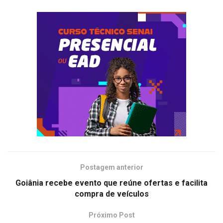
Postagem anterior
Goiânia recebe evento que reúne ofertas e facilita
compra de veículos
Próximo Post