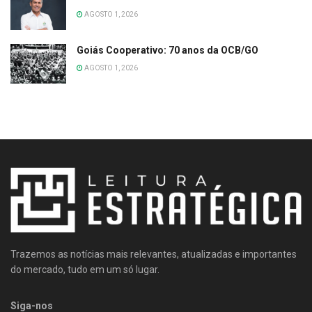
AGOSTO 1, 2026
Goiás Cooperativo: 70 anos da OCB/GO
AGOSTO 1, 2026
Trazemos as notícias mais relevantes, atualizadas e importantes
do mercado, tudo em um só lugar.
Siga-nos