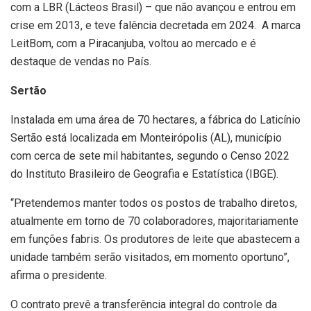
com a LBR (Lácteos Brasil) – que não avançou e entrou em
crise em 2013, e teve falência decretada em 2024. A marca
LeitBom, com a Piracanjuba, voltou ao mercado e é
destaque de vendas no País.
Sertão
Instalada em uma área de 70 hectares, a fábrica do Laticínio
Sertão está localizada em Monteirópolis (AL), município
com cerca de sete mil habitantes, segundo o Censo 2022
do Instituto Brasileiro de Geografia e Estatística (IBGE).
“Pretendemos manter todos os postos de trabalho diretos,
atualmente em torno de 70 colaboradores, majoritariamente
em funções fabris. Os produtores de leite que abastecem a
unidade também serão visitados, em momento oportuno”,
afirma o presidente.
O contrato prevê a transferência integral do controle da