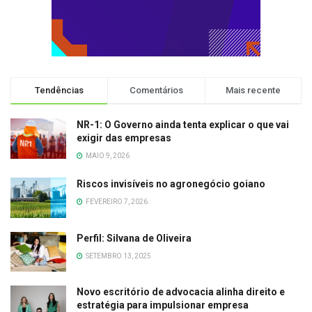
Tendências
Comentários
Mais recente
NR-1: O Governo ainda tenta explicar o que vai
exigir das empresas
MAIO 9, 2026
Riscos invisíveis no agronegócio goiano
FEVEREIRO 7, 2026
Perfil: Silvana de Oliveira
SETEMBRO 13, 2025
Novo escritório de advocacia alinha direito e
estratégia para impulsionar empresa