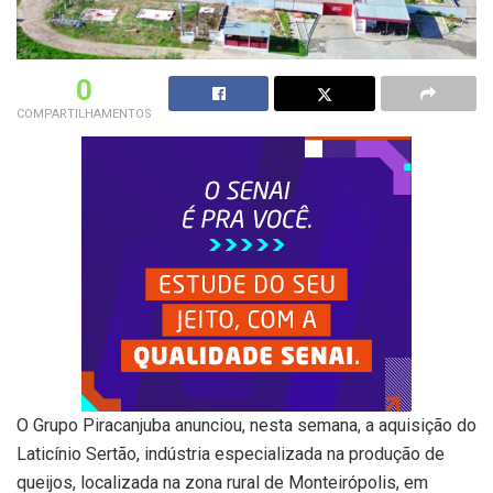
0
COMPARTILHAMENTOS
O Grupo Piracanjuba anunciou, nesta semana, a aquisição do
Laticínio Sertão, indústria especializada na produção de
queijos, localizada na zona rural de Monteirópolis, em