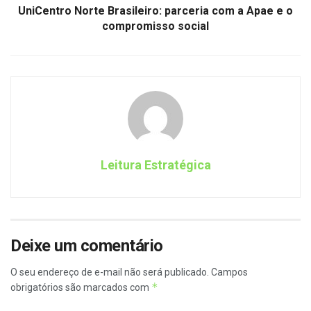
UniCentro Norte Brasileiro: parceria com a Apae e o
compromisso social
Leitura Estratégica
Deixe um comentário
O seu endereço de e-mail não será publicado.
Campos
*
obrigatórios são marcados com