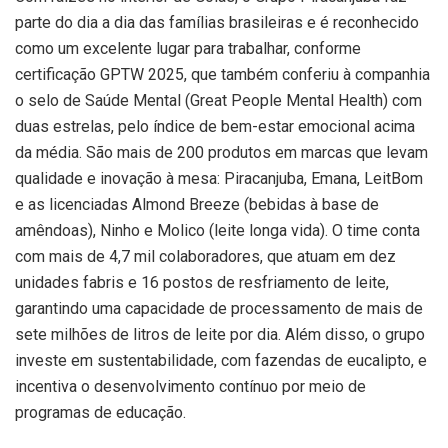
parte do dia a dia das famílias brasileiras e é reconhecido
como um excelente lugar para trabalhar, conforme
certificação GPTW 2025, que também conferiu à companhia
o selo de Saúde Mental (Great People Mental Health) com
duas estrelas, pelo índice de bem-estar emocional acima
da média. São mais de 200 produtos em marcas que levam
qualidade e inovação à mesa: Piracanjuba, Emana, LeitBom
e as licenciadas Almond Breeze (bebidas à base de
amêndoas), Ninho e Molico (leite longa vida). O time conta
com mais de 4,7 mil colaboradores, que atuam em dez
unidades fabris e 16 postos de resfriamento de leite,
garantindo uma capacidade de processamento de mais de
sete milhões de litros de leite por dia. Além disso, o grupo
investe em sustentabilidade, com fazendas de eucalipto, e
incentiva o desenvolvimento contínuo por meio de
programas de educação.