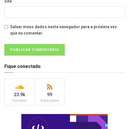
Site
Salvar meus dados neste navegador para a próxima vez
que eu comentar.
Fique conectado
23.9k
99
Followers
Subscribers