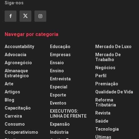
Siga-nos
Navegar por categoria
Accountability
Educação
Mercado De Luxo
Advocacia
Empresas
Mercado De
Trabalho
Agronegócio
Ensaio
Negócios
Almanaque
Ensino
Estratégico
Perfil
Entrevista
Arte
Premiação
Especial
Artigos
Qualidade De Vida
Esporte
Blog
Reforma
Eventos
Tributária
Capacitação
EXECUTIVOS:
Revista
Carreira
LINHA DE FRENTE
Saúde
Consumo
Expansão
Tecnologia
Cooperativismo
Indústria
Últimas