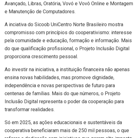
Avançado, Libras, Oratória, Vovó e Vovô Online e Montagem
e Manutenção de Computadores.
A inciativa do Sicoob UniCentro Norte Brasileiro mostra
compromisso com princípios do cooperativismo: interesse
pela comunidade e educação, formação e informação. Mais
do que qualificação profissional, o Projeto Inclusão Digital
proporciona crescimento pessoal.
Ao investir na iniciativa, a instituição financeira não apenas
ensina novas habilidades, mas promove dignidade,
independência e novas perspectivas de futuro para
centenas de famílias. Mais do que números, o Projeto
Inclusão Digital representa o poder da cooperação para
transformar realidades.
Só em 2025, as ações educacionais e sustentáveis da
cooperativa beneficiaram mais de 250 mil pessoas, o que