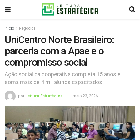
Início
Negócios
UniCentro Norte Brasileiro:
parceria com a Apae e o
compromisso social
Ação social da cooperativa completa 15 anos e
soma mais de 4 mil alunos capacitados
por
Leitura Estratégica
maio 23, 2026