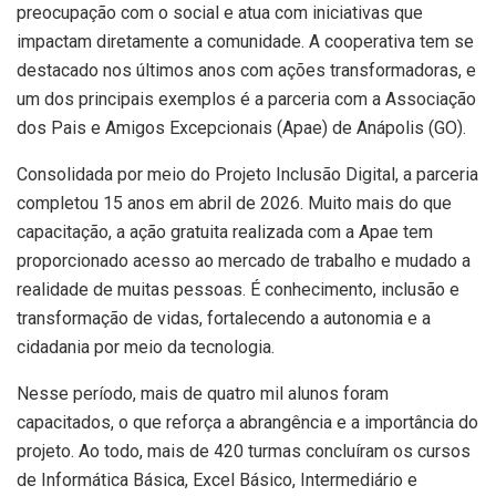
preocupação com o social e atua com iniciativas que
impactam diretamente a comunidade. A cooperativa tem se
destacado nos últimos anos com ações transformadoras, e
um dos principais exemplos é a parceria com a Associação
dos Pais e Amigos Excepcionais (Apae) de Anápolis (GO).
Consolidada por meio do Projeto Inclusão Digital, a parceria
completou 15 anos em abril de 2026. Muito mais do que
capacitação, a ação gratuita realizada com a Apae tem
proporcionado acesso ao mercado de trabalho e mudado a
realidade de muitas pessoas. É conhecimento, inclusão e
transformação de vidas, fortalecendo a autonomia e a
cidadania por meio da tecnologia.
Nesse período, mais de quatro mil alunos foram
capacitados, o que reforça a abrangência e a importância do
projeto. Ao todo, mais de 420 turmas concluíram os cursos
de Informática Básica, Excel Básico, Intermediário e