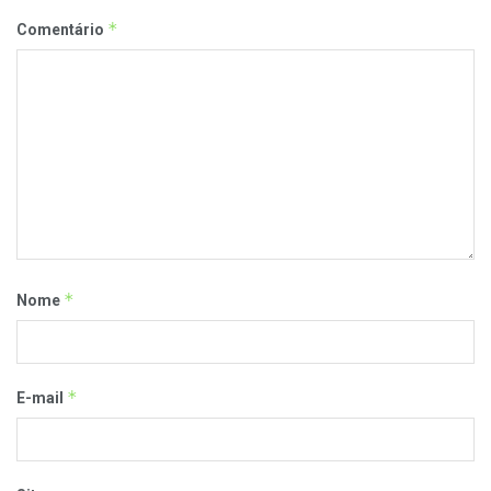
*
Comentário
*
Nome
*
E-mail