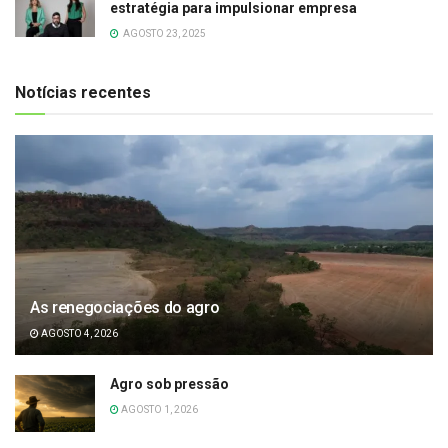
estratégia para impulsionar empresa
AGOSTO 23, 2025
Notícias recentes
As renegociações do agro
AGOSTO 4, 2026
Agro sob pressão
AGOSTO 1, 2026