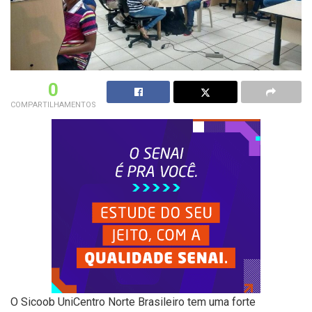
0
COMPARTILHAMENTOS
O Sicoob UniCentro Norte Brasileiro tem uma forte