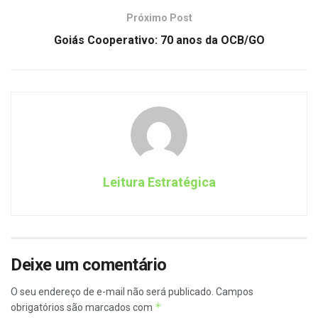
Próximo Post
Goiás Cooperativo: 70 anos da OCB/GO
Leitura Estratégica
Deixe um comentário
O seu endereço de e-mail não será publicado.
Campos
*
obrigatórios são marcados com