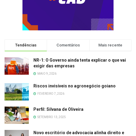
Tendências
Comentários
Mais recente
NR-1: O Governo ainda tenta explicar o que vai
exigir das empresas
MAIO 9, 2026
Riscos invisíveis no agronegócio goiano
FEVEREIRO 7, 2026
Perfil: Silvana de Oliveira
SETEMBRO 13, 2025
Novo escritório de advocacia alinha direito e