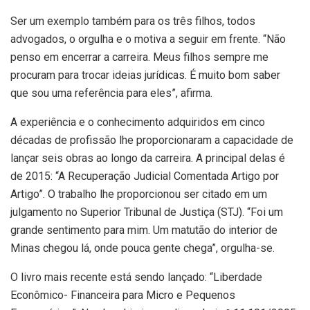
Ser um exemplo também para os três filhos, todos
advogados, o orgulha e o motiva a seguir em frente. “Não
penso em encerrar a carreira. Meus filhos sempre me
procuram para trocar ideias jurídicas. É muito bom saber
que sou uma referência para eles”, afirma.
A experiência e o conhecimento adquiridos em cinco
décadas de profissão lhe proporcionaram a capacidade de
lançar seis obras ao longo da carreira. A principal delas é
de 2015: “A Recuperação Judicial Comentada Artigo por
Artigo”. O trabalho lhe proporcionou ser citado em um
julgamento no Superior Tribunal de Justiça (STJ). “Foi um
grande sentimento para mim. Um matutão do interior de
Minas chegou lá, onde pouca gente chega”, orgulha-se.
O livro mais recente está sendo lançado: “Liberdade
Econômico- Financeira para Micro e Pequenos