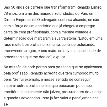
São 50 anos de carreira que transformaram Renaldo Limiro,
78 anos, em uma das maiores autoridades do País em
Direito Empresarial. O advogado continua atuando, se não
com a força de um escritório que já chegou a empregar
cerca de cem profissionais, com a mesma vontade e
determinação que marcaram a sua trajetória. “Estou em uma
fase muito boa profissionalmente, continuo estudando,
escrevendo artigos, e sou mais seletivo na quantidade de
processos a que me dedico”, explica.
Na missão de abrir portas para pessoas que se apaixonam
pela profissão, Renaldo acredita que tem cumprido muito
bem. “Se fui exemplo, é nesse sentido de conseguir
inspirar outros profissionais que passaram pelo meu
escritório e atualmente são juízes, procuradores de Justiça
e grandes advogados. Isso já faz valer a pena”,emociona-
se