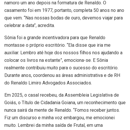
namoro um ano depois na formatura de Renaldo. O
casamento foi em 1977, portanto, completa 50 anos no ano
que vem. “Nas nossas bodas de ouro, devemos viajar para
celebrar a data”, acredita.
Sônia foi a grande incentivadora para que Renaldo
montasse o próprio escritório. “Ela disse que iria me
auxiliar. Lembro até hoje dos nossos filhos nos ajudando a
colocar os livros na estante”, emociona-se. E Sônia
realmente contribuiu muito para o sucesso do escritório.
Durante anos, coordenou as áreas administrativa e de RH
do Renaldo Limiro Advogados Associados.
Em 2025, o casal recebeu, da Assembleia Legislativa de
Goiás, o Título de Cidadania Goiana, um reconhecimento que
nunca sairá da mente de Renaldo. “Fomos receber juntos.
Fiz um discurso e minha voz embargou, me emocionei
muito. Lembrei da minha saída de Frutal, em uma