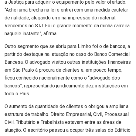
a Justiça para adquirir o equipamento pelo valor ofertado.
“Achei uma brecha na lei e entrei com uma medida cautelar
de nulidade, alegando erro na impressão do material.
Vencemos no STJ. Foi o grande momento da minha carreira
naquele instante”, afirma.
Outro segmento que se abriu para Limiro foi o de bancos, a
partir do destaque na atuação no caso do Banco Comercial
Bancesa. O advogado visitou outras instituições financeiras
em São Paulo à procura de clientes e, em pouco tempo,
ficou conhecido nacionalmente como o “advogado dos
bancos”, representando juridicamente dez instituições em
todo o País.
O aumento da quantidade de clientes o obrigou a ampliar a
estrutura de trabalho. Direito Empresarial, Civil, Processual
Civil, Tributário e Trabalhista estavam entre as áreas de
atuação. O escritório passou a ocupar três salas do Edifício