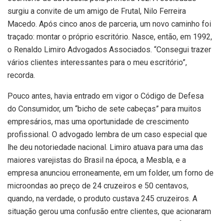
surgiu a convite de um amigo de Frutal, Nilo Ferreira
Macedo. Após cinco anos de parceria, um novo caminho foi
traçado: montar o próprio escritório. Nasce, então, em 1992,
o Renaldo Limiro Advogados Associados. “Consegui trazer
vários clientes interessantes para o meu escritório”,
recorda.
Pouco antes, havia entrado em vigor o Código de Defesa
do Consumidor, um “bicho de sete cabeças” para muitos
empresários, mas uma oportunidade de crescimento
profissional. O advogado lembra de um caso especial que
lhe deu notoriedade nacional. Limiro atuava para uma das
maiores varejistas do Brasil na época, a Mesbla, e a
empresa anunciou erroneamente, em um folder, um forno de
microondas ao preço de 24 cruzeiros e 50 centavos,
quando, na verdade, o produto custava 245 cruzeiros. A
situação gerou uma confusão entre clientes, que acionaram