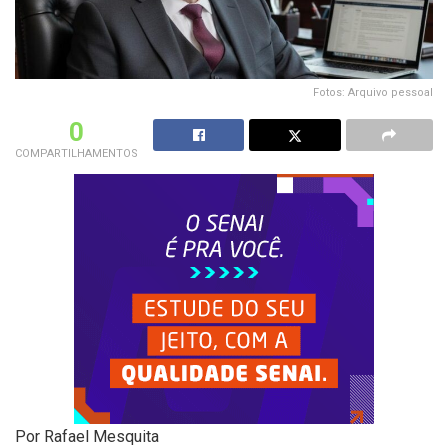
Fotos: Arquivo pessoal
0
COMPARTILHAMENTOS
Por Rafael Mesquita