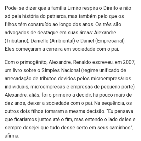
Pode-se dizer que a família Limiro respira o Direito e não
só pela história do patriarca, mas também pelo que os
filhos têm construído ao longo dos anos. Os três são
advogados de destaque em suas áreas: Alexandre
(Tributário), Danielle (Ambiental) e Daniel (Empresarial).
Eles começaram a carreira em sociedade com o pai.
Com o primogênito, Alexandre, Renaldo escreveu, em 2007,
um livro sobre o Simples Nacional (regime unificado de
arrecadação de tributos devidos pelos microempresários
individuais, microempresas e empresas de pequeno porte).
Alexandre, aliás, foi o primeiro a decidir, há pouco mais de
dez anos, deixar a sociedade com o pai. Na sequência, os
outros dois filhos tomaram a mesma decisão. “Eu pensava
que ficaríamos juntos até o fim, mas entendo o lado deles e
sempre desejei que tudo desse certo em seus caminhos”,
afirma.