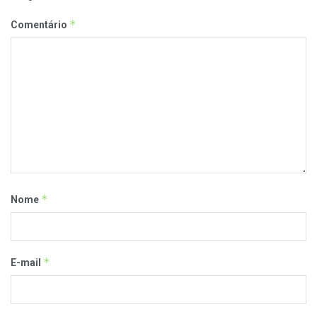
*
Comentário
*
Nome
*
E-mail