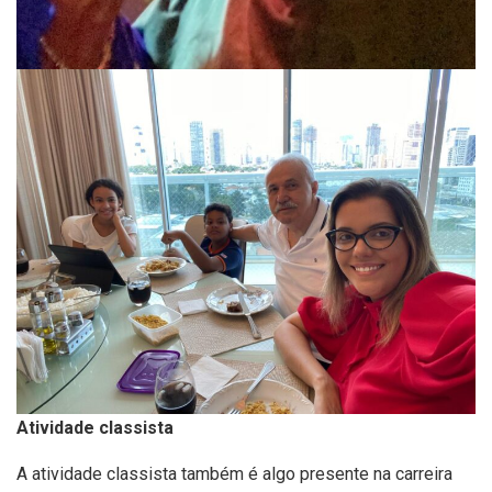
Atividade classista
A atividade classista também é algo presente na carreira