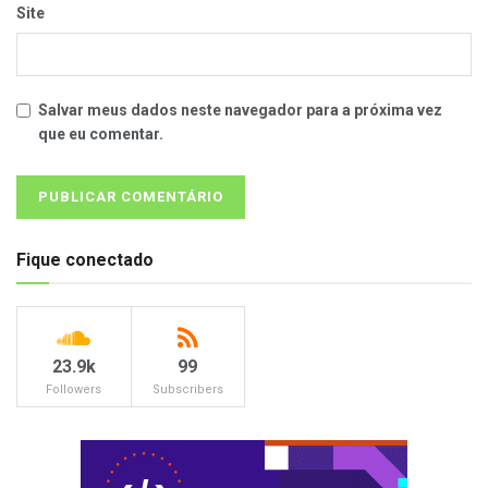
Site
Salvar meus dados neste navegador para a próxima vez
que eu comentar.
Fique conectado
23.9k
99
Followers
Subscribers