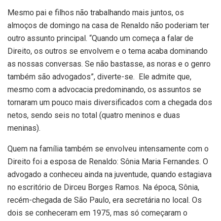
Mesmo pai e filhos não trabalhando mais juntos, os
almoços de domingo na casa de Renaldo não poderiam ter
outro assunto principal. “Quando um começa a falar de
Direito, os outros se envolvem e o tema acaba dominando
as nossas conversas. Se não bastasse, as noras e o genro
também são advogados”, diverte-se. Ele admite que,
mesmo com a advocacia predominando, os assuntos se
tornaram um pouco mais diversificados com a chegada dos
netos, sendo seis no total (quatro meninos e duas
meninas).
Quem na família também se envolveu intensamente com o
Direito foi a esposa de Renaldo: Sônia Maria Fernandes. O
advogado a conheceu ainda na juventude, quando estagiava
no escritório de Dirceu Borges Ramos. Na época, Sônia,
recém-chegada de São Paulo, era secretária no local. Os
dois se conheceram em 1975, mas só começaram o