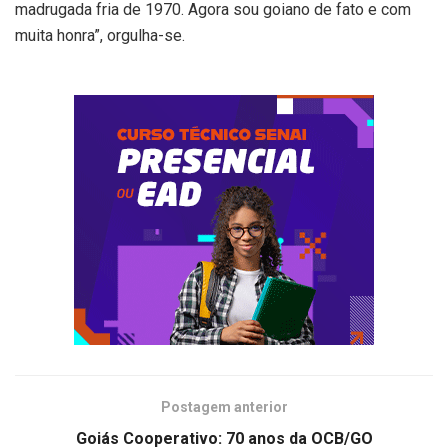
madrugada fria de 1970. Agora sou goiano de fato e com
muita honra”, orgulha-se.
Postagem anterior
Goiás Cooperativo: 70 anos da OCB/GO