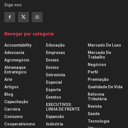
Siga-nos
Navegar por categoria
Accountability
Educação
Mercado De Luxo
Advocacia
Empresas
Mercado De
Trabalho
Agronegócio
Ensaio
Negócios
Almanaque
Ensino
Estratégico
Perfil
Entrevista
Arte
Premiação
Especial
Artigos
Qualidade De Vida
Esporte
Blog
Reforma
Eventos
Tributária
Capacitação
EXECUTIVOS:
Revista
Carreira
LINHA DE FRENTE
Saúde
Consumo
Expansão
Tecnologia
Cooperativismo
Indústria