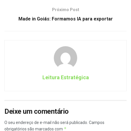
Próximo Post
Made in Goiás: Formamos IA para exportar
Leitura Estratégica
Deixe um comentário
O seu endereço de e-mail não será publicado.
Campos
*
obrigatórios são marcados com