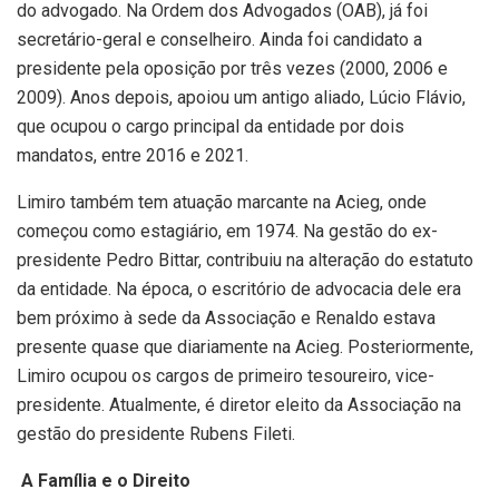
do advogado. Na Ordem dos Advogados (OAB), já foi
secretário-geral e conselheiro. Ainda foi candidato a
presidente pela oposição por três vezes (2000, 2006 e
2009). Anos depois, apoiou um antigo aliado, Lúcio Flávio,
que ocupou o cargo principal da entidade por dois
mandatos, entre 2016 e 2021.
Limiro também tem atuação marcante na Acieg, onde
começou como estagiário, em 1974. Na gestão do ex-
presidente Pedro Bittar, contribuiu na alteração do estatuto
da entidade. Na época, o escritório de advocacia dele era
bem próximo à sede da Associação e Renaldo estava
presente quase que diariamente na Acieg. Posteriormente,
Limiro ocupou os cargos de primeiro tesoureiro, vice-
presidente. Atualmente, é diretor eleito da Associação na
gestão do presidente Rubens Fileti.
A Família e o Direito