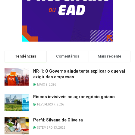
Tendências
Comentários
Mais recente
NR-1: O Governo ainda tenta explicar o que vai
exigir das empresas
MAIO 9, 2026
Riscos invisíveis no agronegócio goiano
FEVEREIRO 7, 2026
Perfil: Silvana de Oliveira
SETEMBRO 13, 2025