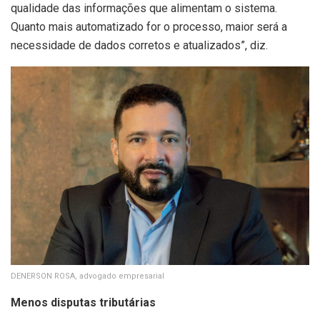
qualidade das informações que alimentam o sistema.
Quanto mais automatizado for o processo, maior será a
necessidade de dados corretos e atualizados”, diz.
DENERSON ROSA, advogado empresarial
Menos disputas tributárias