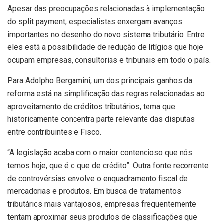
Apesar das preocupações relacionadas à implementação
do split payment, especialistas enxergam avanços
importantes no desenho do novo sistema tributário. Entre
eles está a possibilidade de redução de litígios que hoje
ocupam empresas, consultorias e tribunais em todo o país.
Para Adolpho Bergamini, um dos principais ganhos da
reforma está na simplificação das regras relacionadas ao
aproveitamento de créditos tributários, tema que
historicamente concentra parte relevante das disputas
entre contribuintes e Fisco.
“A legislação acaba com o maior contencioso que nós
temos hoje, que é o que de crédito”. Outra fonte recorrente
de controvérsias envolve o enquadramento fiscal de
mercadorias e produtos. Em busca de tratamentos
tributários mais vantajosos, empresas frequentemente
tentam aproximar seus produtos de classificações que