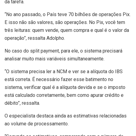
da tarefa.
“No ano passado, o País teve 70 bilhões de operações Pix.
E isso não são valores, são operações. No Pix, você tem
três leituras: quem vende, quem compra e qual é o valor da
operação”, ressalta Adolpho.
No caso do split payment, para ele, o sistema precisará
analisar muito mais variáveis simultaneamente.
“O sistema precisa ler a NCM e ver se a alíquota do IBS
está correta. É necessário fazer esse batimento no
sistema, verificar qual é a alíquota devida e se o imposto
está calculado corretamente, bem como apurar crédito e
débito”, ressalta.
O especialista destaca ainda as estimativas relacionadas
ao volume de processamento.