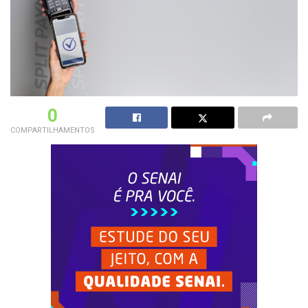
0
COMPARTILHAMENTOS