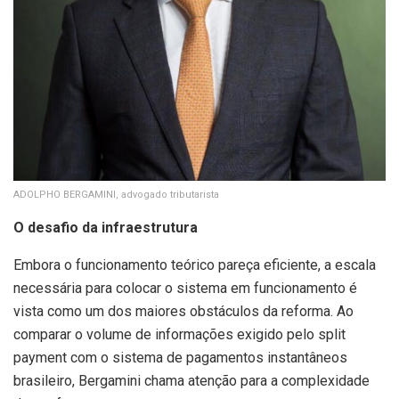
ADOLPHO BERGAMINI, advogado tributarista
O desafio da infraestrutura
Embora o funcionamento teórico pareça eficiente, a escala
necessária para colocar o sistema em funcionamento é
vista como um dos maiores obstáculos da reforma. Ao
comparar o volume de informações exigido pelo split
payment com o sistema de pagamentos instantâneos
brasileiro, Bergamini chama atenção para a complexidade