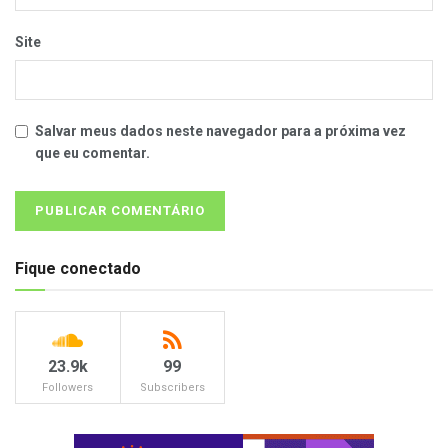
Site
Salvar meus dados neste navegador para a próxima vez
que eu comentar.
Fique conectado
23.9k
99
Followers
Subscribers