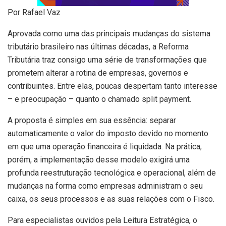
Por Rafael Vaz
Aprovada como uma das principais mudanças do sistema
tributário brasileiro nas últimas décadas, a Reforma
Tributária traz consigo uma série de transformações que
prometem alterar a rotina de empresas, governos e
contribuintes. Entre elas, poucas despertam tanto interesse
– e preocupação – quanto o chamado split payment.
A proposta é simples em sua essência: separar
automaticamente o valor do imposto devido no momento
em que uma operação financeira é liquidada. Na prática,
porém, a implementação desse modelo exigirá uma
profunda reestruturação tecnológica e operacional, além de
mudanças na forma como empresas administram o seu
caixa, os seus processos e as suas relações com o Fisco.
Para especialistas ouvidos pela Leitura Estratégica, o