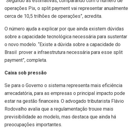
“Segundo as estimativas, comparando com o número de
operações Pix, o split payment vai representar anualmente
cerca de 10,5 trilhões de operações”, acredita.
O número ajuda a explicar por que ainda existem dúvidas
sobre a capacidade tecnológica necessária para sustentar
o novo modelo. “Existe a dúvida sobre a capacidade do
Brasil prover a infraestrutura necessária para esse split
payment”, completa.
Caixa sob pressão
Se para o Governo o sistema representa mais eficiência
arrecadatória, para as empresas o principal impacto pode
estar na gestão financeira. O advogado tributarista Flávio
Rodovalho avalia que a regulamentação trouxe mais
previsibilidade ao modelo, mas destaca que ainda há
preocupações importantes.