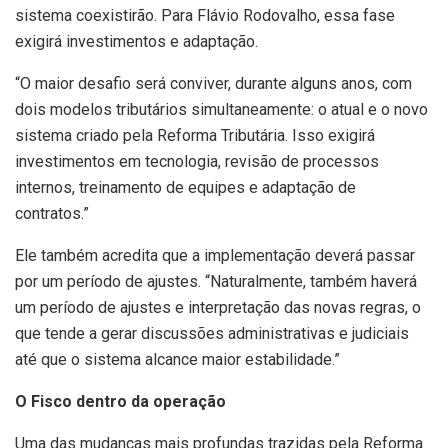
sistema coexistirão. Para Flávio Rodovalho, essa fase
exigirá investimentos e adaptação.
“O maior desafio será conviver, durante alguns anos, com
dois modelos tributários simultaneamente: o atual e o novo
sistema criado pela Reforma Tributária. Isso exigirá
investimentos em tecnologia, revisão de processos
internos, treinamento de equipes e adaptação de
contratos.”
Ele também acredita que a implementação deverá passar
por um período de ajustes. “Naturalmente, também haverá
um período de ajustes e interpretação das novas regras, o
que tende a gerar discussões administrativas e judiciais
até que o sistema alcance maior estabilidade.”
O Fisco dentro da operação
Uma das mudanças mais profundas trazidas pela Reforma