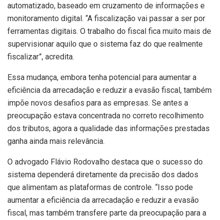
automatizado, baseado em cruzamento de informações e
monitoramento digital. “A fiscalização vai passar a ser por
ferramentas digitais. O trabalho do fiscal fica muito mais de
supervisionar aquilo que o sistema faz do que realmente
fiscalizar”, acredita.
Essa mudança, embora tenha potencial para aumentar a
eficiência da arrecadação e reduzir a evasão fiscal, também
impõe novos desafios para as empresas. Se antes a
preocupação estava concentrada no correto recolhimento
dos tributos, agora a qualidade das informações prestadas
ganha ainda mais relevância.
O advogado Flávio Rodovalho destaca que o sucesso do
sistema dependerá diretamente da precisão dos dados
que alimentam as plataformas de controle. “Isso pode
aumentar a eficiência da arrecadação e reduzir a evasão
fiscal, mas também transfere parte da preocupação para a