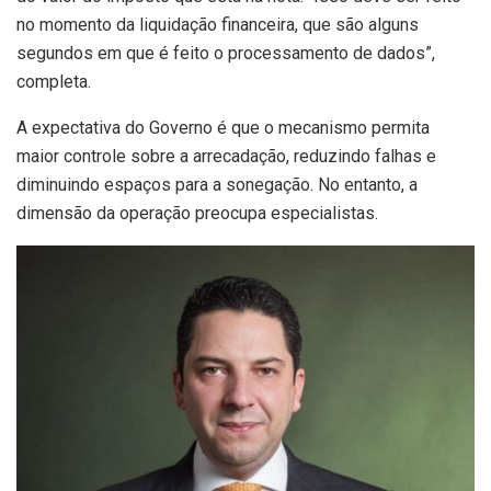
no momento da liquidação financeira, que são alguns
segundos em que é feito o processamento de dados”,
completa.
A expectativa do Governo é que o mecanismo permita
maior controle sobre a arrecadação, reduzindo falhas e
diminuindo espaços para a sonegação. No entanto, a
dimensão da operação preocupa especialistas.