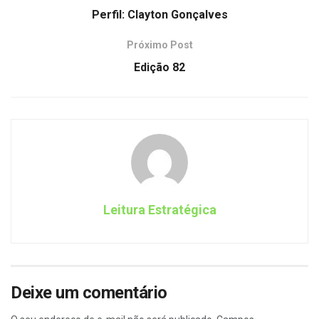
Perfil: Clayton Gonçalves
Próximo Post
Edição 82
Leitura Estratégica
Deixe um comentário