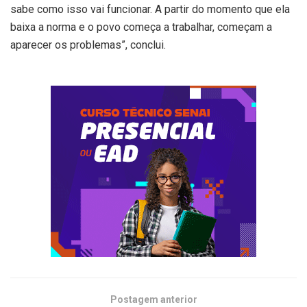
sabe como isso vai funcionar. A partir do momento que ela
baixa a norma e o povo começa a trabalhar, começam a
aparecer os problemas”, conclui.
Postagem anterior