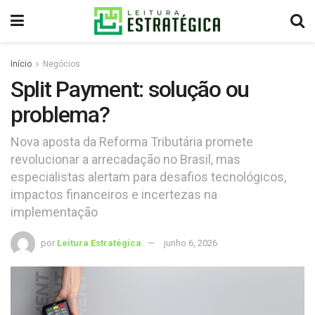
Início
Negócios
Split Payment: solução ou
problema?
Nova aposta da Reforma Tributária promete
revolucionar a arrecadação no Brasil, mas
especialistas alertam para desafios tecnológicos,
impactos financeiros e incertezas na
implementação
por
Leitura Estratégica
junho 6, 2026