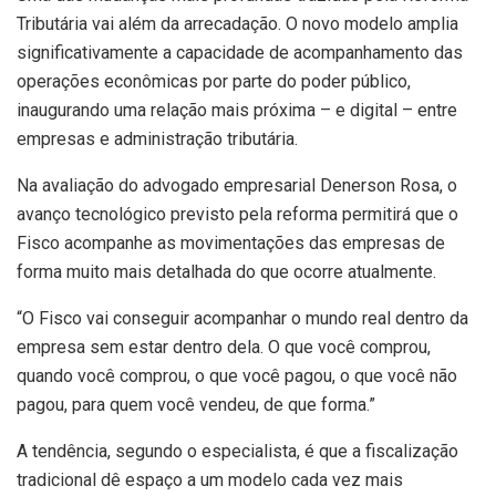
Tributária vai além da arrecadação. O novo modelo amplia
significativamente a capacidade de acompanhamento das
operações econômicas por parte do poder público,
inaugurando uma relação mais próxima – e digital – entre
empresas e administração tributária.
Na avaliação do advogado empresarial Denerson Rosa, o
avanço tecnológico previsto pela reforma permitirá que o
Fisco acompanhe as movimentações das empresas de
forma muito mais detalhada do que ocorre atualmente.
“O Fisco vai conseguir acompanhar o mundo real dentro da
empresa sem estar dentro dela. O que você comprou,
quando você comprou, o que você pagou, o que você não
pagou, para quem você vendeu, de que forma.”
A tendência, segundo o especialista, é que a fiscalização
tradicional dê espaço a um modelo cada vez mais