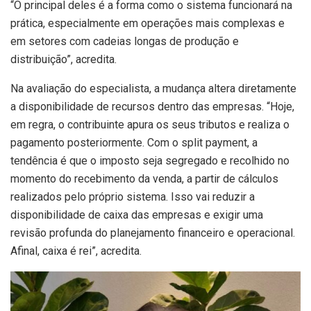
“O principal deles é a forma como o sistema funcionará na
prática, especialmente em operações mais complexas e
em setores com cadeias longas de produção e
distribuição”, acredita.
Na avaliação do especialista, a mudança altera diretamente
a disponibilidade de recursos dentro das empresas. “Hoje,
em regra, o contribuinte apura os seus tributos e realiza o
pagamento posteriormente. Com o split payment, a
tendência é que o imposto seja segregado e recolhido no
momento do recebimento da venda, a partir de cálculos
realizados pelo próprio sistema. Isso vai reduzir a
disponibilidade de caixa das empresas e exigir uma
revisão profunda do planejamento financeiro e operacional.
Afinal, caixa é rei”, acredita.