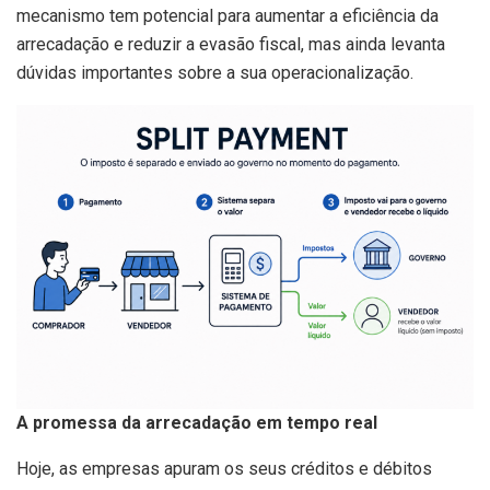
mecanismo tem potencial para aumentar a eficiência da
arrecadação e reduzir a evasão fiscal, mas ainda levanta
dúvidas importantes sobre a sua operacionalização.
A promessa da arrecadação em tempo real
Hoje, as empresas apuram os seus créditos e débitos