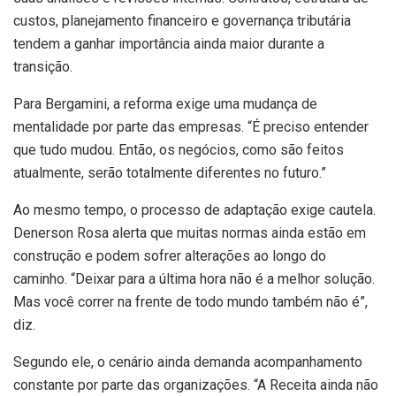
custos, planejamento financeiro e governança tributária
tendem a ganhar importância ainda maior durante a
transição.
Para Bergamini, a reforma exige uma mudança de
mentalidade por parte das empresas. “É preciso entender
que tudo mudou. Então, os negócios, como são feitos
atualmente, serão totalmente diferentes no futuro.”
Ao mesmo tempo, o processo de adaptação exige cautela.
Denerson Rosa alerta que muitas normas ainda estão em
construção e podem sofrer alterações ao longo do
caminho. “Deixar para a última hora não é a melhor solução.
Mas você correr na frente de todo mundo também não é”,
diz.
Segundo ele, o cenário ainda demanda acompanhamento
constante por parte das organizações. “A Receita ainda não