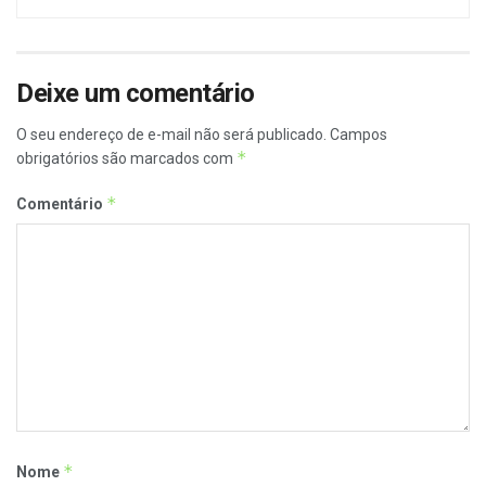
Deixe um comentário
O seu endereço de e-mail não será publicado.
Campos
*
obrigatórios são marcados com
*
Comentário
*
Nome