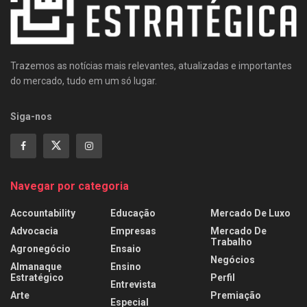
Trazemos as notícias mais relevantes, atualizadas e importantes
do mercado, tudo em um só lugar.
Siga-nos
Navegar por categoria
Accountability
Educação
Mercado De Luxo
Advocacia
Empresas
Mercado De
Trabalho
Agronegócio
Ensaio
Negócios
Almanaque
Ensino
Estratégico
Perfil
Entrevista
Arte
Premiação
Especial