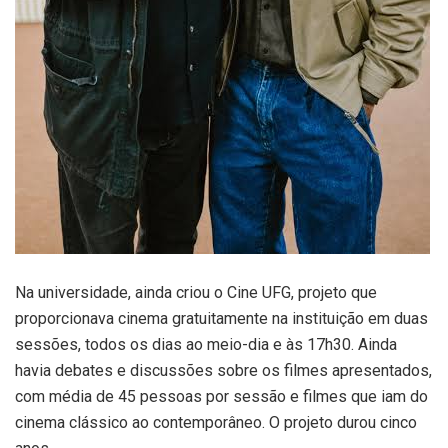
Na universidade, ainda criou o Cine UFG, projeto que
proporcionava cinema gratuitamente na instituição em duas
sessões, todos os dias ao meio-dia e às 17h30. Ainda
havia debates e discussões sobre os filmes apresentados,
com média de 45 pessoas por sessão e filmes que iam do
cinema clássico ao contemporâneo. O projeto durou cinco