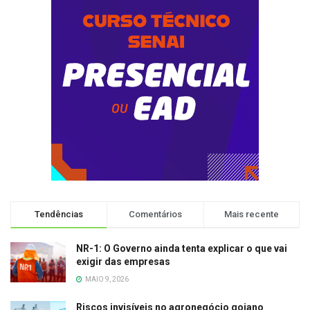
Tendências
Comentários
Mais recente
NR-1: O Governo ainda tenta explicar o que vai
exigir das empresas
MAIO 9, 2026
Riscos invisíveis no agronegócio goiano