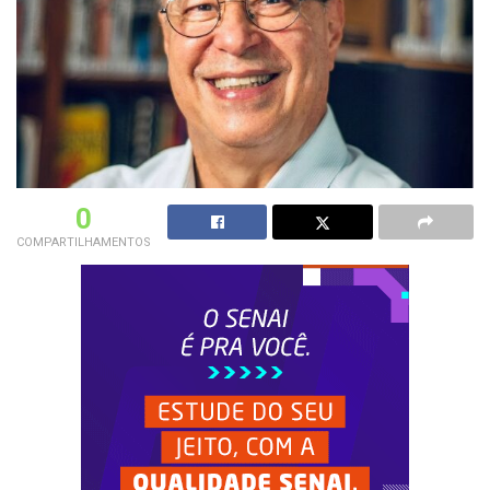
0
COMPARTILHAMENTOS