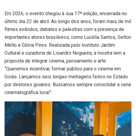
Em 2026, o evento chegou à sua 17ª edição, encerrada no
último dia 22 de abril. Ao longo dos anos, foram mais de mil
filmes exibidos, debates e palestras com a presença de
importantes atores brasileiros, como Lucélia Santos, Selton
Mello e Glória Pires. Realizada pelo Instituto Jardim
Cultural e curadoria de Lisandro Nogueira, a mostra tem a
proposta de integrar cinema, pensamento e arte.
“Queremos incentivar, formar público para o cinema em
Goiás. Lançamos seis longas-metragens feitos no Estado
por diretores goianos. Buscamos sempre consolidar a cena
cinematográfica local”.