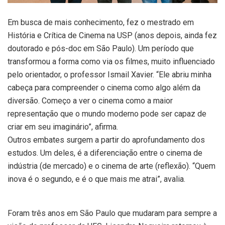
Em busca de mais conhecimento, fez o mestrado em
História e Crítica de Cinema na USP (anos depois, ainda fez
doutorado e pós-doc em São Paulo). Um período que
transformou a forma como via os filmes, muito influenciado
pelo orientador, o professor Ismail Xavier. “Ele abriu minha
cabeça para compreender o cinema como algo além da
diversão. Começo a ver o cinema como a maior
representação que o mundo moderno pode ser capaz de
criar em seu imaginário”, afirma.
Outros embates surgem a partir do aprofundamento dos
estudos. Um deles, é a diferenciação entre o cinema de
indústria (de mercado) e o cinema de arte (reflexão). “Quem
inova é o segundo, e é o que mais me atrai”, avalia.
Foram três anos em São Paulo que mudaram para sempre a