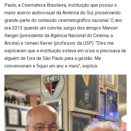
Paulo, a Cinemateca Brasileira, instituição que possui o
maior acervo audiovisual da América do Sul, preservando
grande parte do conteúdo cinematográfico nacional. O ano
era 2013 quando um convite surgiu dos amigos Manoel
Rangel (presidente da Agência Nacional do Cinema, a
Ancine) e Ismael Xavier (professor da USP). “Eles me
explicaram que a instituição estava em crise e precisava de
alguém de fora de São Paulo para a gestão. Me
convenceram e fiquei um ano e meio”, explica.