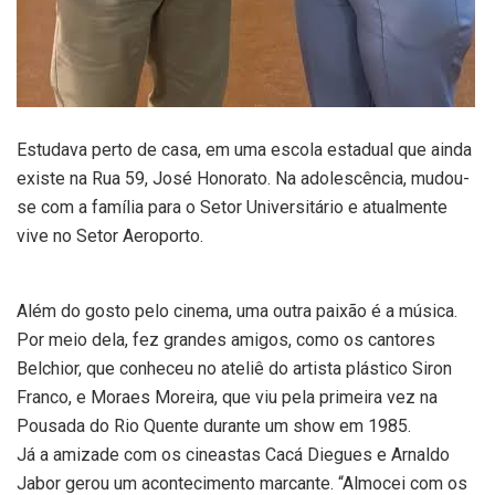
Estudava perto de casa, em uma escola estadual que ainda
existe na Rua 59, José Honorato. Na adolescência, mudou-
se com a família para o Setor Universitário e atualmente
vive no Setor Aeroporto.
Além do gosto pelo cinema, uma outra paixão é a música.
Por meio dela, fez grandes amigos, como os cantores
Belchior, que conheceu no ateliê do artista plástico Siron
Franco, e Moraes Moreira, que viu pela primeira vez na
Pousada do Rio Quente durante um show em 1985.
Já a amizade com os cineastas Cacá Diegues e Arnaldo
Jabor gerou um acontecimento marcante. “Almocei com os