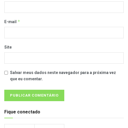
*
E-mail
Site
Salvar meus dados neste navegador para a próxima vez
que eu comentar.
Fique conectado