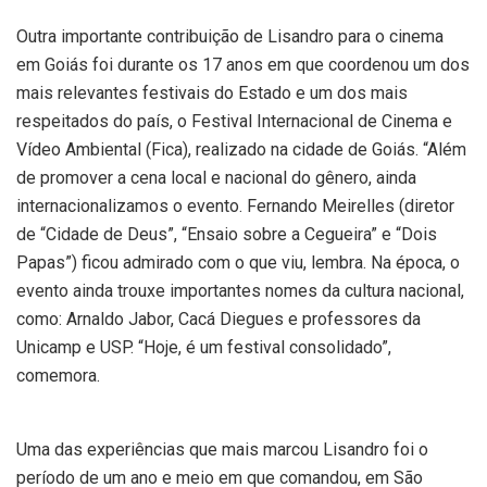
Outra importante contribuição de Lisandro para o cinema
em Goiás foi durante os 17 anos em que coordenou um dos
mais relevantes festivais do Estado e um dos mais
respeitados do país, o Festival Internacional de Cinema e
Vídeo Ambiental (Fica), realizado na cidade de Goiás. “Além
de promover a cena local e nacional do gênero, ainda
internacionalizamos o evento. Fernando Meirelles (diretor
de “Cidade de Deus”, “Ensaio sobre a Cegueira” e “Dois
Papas”) ficou admirado com o que viu, lembra. Na época, o
evento ainda trouxe importantes nomes da cultura nacional,
como: Arnaldo Jabor, Cacá Diegues e professores da
Unicamp e USP. “Hoje, é um festival consolidado”,
comemora.
Uma das experiências que mais marcou Lisandro foi o
período de um ano e meio em que comandou, em São