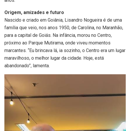
anos.
Origem, amizades e futuro
Nascido e criado em Goiânia, Lisandro Nogueira é de uma
família que veio, nos anos 1950, de Carolina, no Maranhão,
para a capital de Goiás. Na infância, morou no Centro,
próximo ao Parque Mutirama, onde viveu momentos
marcantes. “Eu brincava lá, ia sozinho, o Centro era um lugar
maravilhoso, o melhor lugar da cidade. Hoje, está
abandonado”, lamenta.