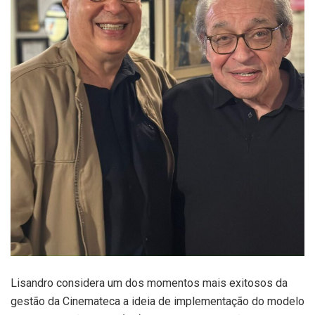
Lisandro considera um dos momentos mais exitosos da
gestão da Cinemateca a ideia de implementação do modelo