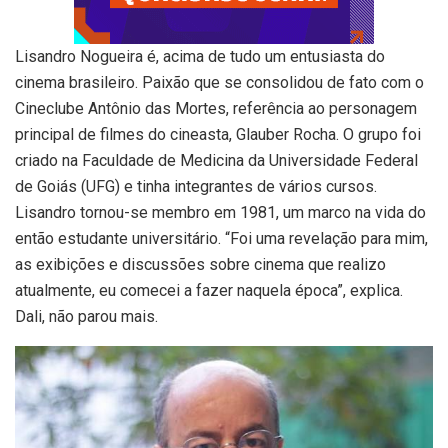
Lisandro Nogueira é, acima de tudo um entusiasta do
cinema brasileiro. Paixão que se consolidou de fato com o
Cineclube Antônio das Mortes, referência ao personagem
principal de filmes do cineasta, Glauber Rocha. O grupo foi
criado na Faculdade de Medicina da Universidade Federal
de Goiás (UFG) e tinha integrantes de vários cursos.
Lisandro tornou-se membro em 1981, um marco na vida do
então estudante universitário. “Foi uma revelação para mim,
as exibições e discussões sobre cinema que realizo
atualmente, eu comecei a fazer naquela época”, explica.
Dali, não parou mais.