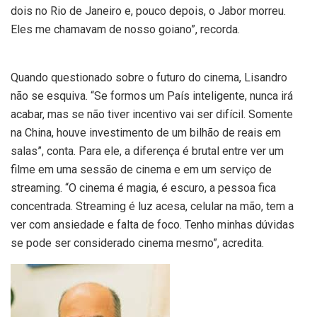
dois no Rio de Janeiro e, pouco depois, o Jabor morreu.
Eles me chamavam de nosso goiano”, recorda.
Quando questionado sobre o futuro do cinema, Lisandro
não se esquiva. “Se formos um País inteligente, nunca irá
acabar, mas se não tiver incentivo vai ser difícil. Somente
na China, houve investimento de um bilhão de reais em
salas”, conta. Para ele, a diferença é brutal entre ver um
filme em uma sessão de cinema e em um serviço de
streaming. “O cinema é magia, é escuro, a pessoa fica
concentrada. Streaming é luz acesa, celular na mão, tem a
ver com ansiedade e falta de foco. Tenho minhas dúvidas
se pode ser considerado cinema mesmo”, acredita.