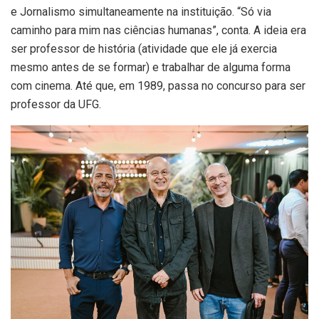
e Jornalismo simultaneamente na instituição. “Só via
caminho para mim nas ciências humanas”, conta. A ideia era
ser professor de história (atividade que ele já exercia
mesmo antes de se formar) e trabalhar de alguma forma
com cinema. Até que, em 1989, passa no concurso para ser
professor da UFG.