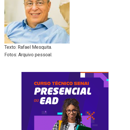
Texto: Rafael Mesquita.
Fotos: Arquivo pessoal.