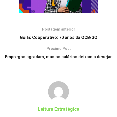
Postagem anterior
Goiás Cooperativo: 70 anos da OCB/GO
Próximo Post
Empregos agradam, mas os salários deixam a desejar
Leitura Estratégica