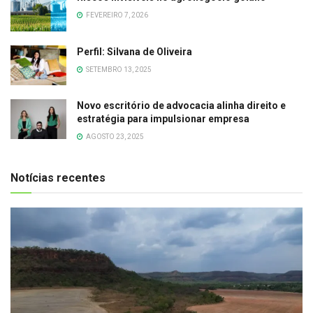
FEVEREIRO 7, 2026
Perfil: Silvana de Oliveira
SETEMBRO 13, 2025
Novo escritório de advocacia alinha direito e
estratégia para impulsionar empresa
AGOSTO 23, 2025
Notícias recentes