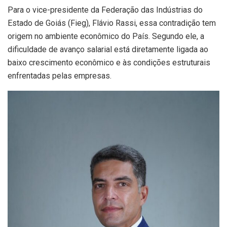
Para o vice-presidente da Federação das Indústrias do
Estado de Goiás (Fieg), Flávio Rassi, essa contradição tem
origem no ambiente econômico do País. Segundo ele, a
dificuldade de avanço salarial está diretamente ligada ao
baixo crescimento econômico e às condições estruturais
enfrentadas pelas empresas.