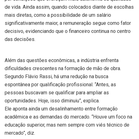
de vida. Ainda assim, quando colocados diante de escolhas
mais diretas, como a possibilidade de um salário
significativamente maior, a remuneração segue como fator
decisivo, evidenciando que o financeiro continua no centro
das decisões.
Além das questões econômicas, a indústria enfrenta
dificuldades crescentes na formação de mão de obra.
Segundo Flávio Rassi, há uma redução na busca
espontânea por qualificação profissional. “Antes, as
pessoas buscavam se qualificar para ampliar as
oportunidades. Hoje, isso diminuiu”, explica.
Ele aponta ainda um desalinhamento entre formação
acadêmica e as demandas do mercado. “Houve um foco na
educação superior, mas nem sempre com viés técnico de
mercado”, diz.