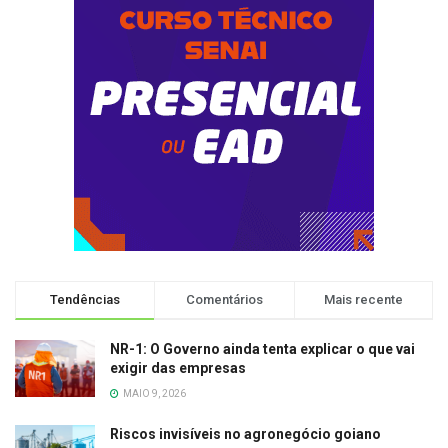
Tendências
Comentários
Mais recente
NR-1: O Governo ainda tenta explicar o que vai
exigir das empresas
MAIO 9, 2026
Riscos invisíveis no agronegócio goiano