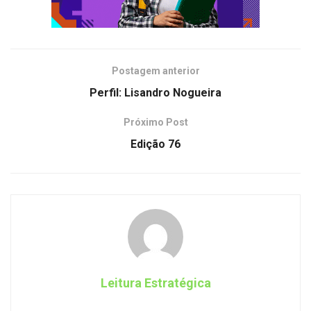
Postagem anterior
Perfil: Lisandro Nogueira
Próximo Post
Edição 76
Leitura Estratégica