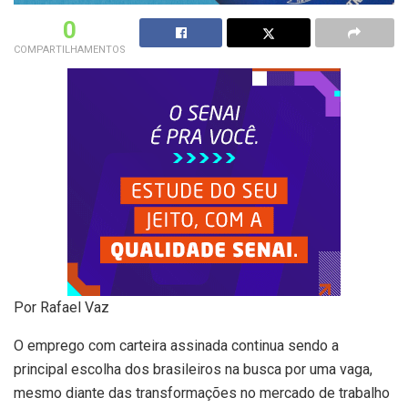
0
COMPARTILHAMENTOS
Por Rafael Vaz
O emprego com carteira assinada continua sendo a
principal escolha dos brasileiros na busca por uma vaga,
mesmo diante das transformações no mercado de trabalho