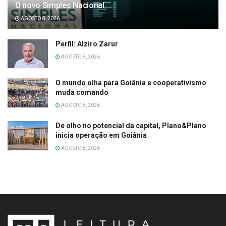
O novo Simples Nacional
AGOSTO 8, 2026
Perfil: Alziro Zarur
AGOSTO 8, 2026
O mundo olha para Goiânia e cooperativismo
muda comando
AGOSTO 8, 2026
De olho no potencial da capital, Plano&Plano
inicia operação em Goiânia
AGOSTO 8, 2026