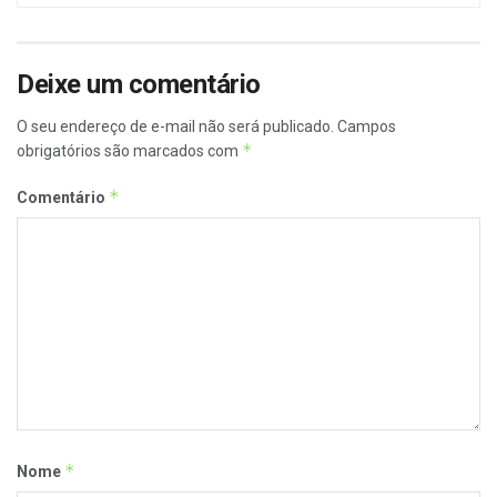
Deixe um comentário
O seu endereço de e-mail não será publicado.
Campos
*
obrigatórios são marcados com
*
Comentário
*
Nome