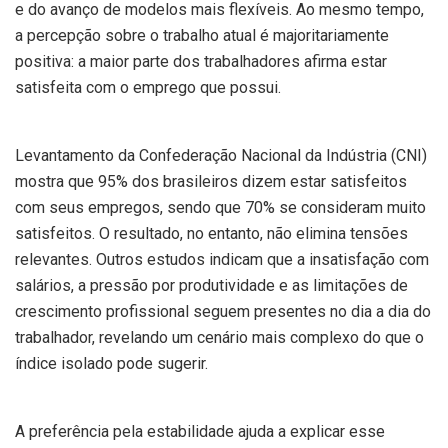
e do avanço de modelos mais flexíveis. Ao mesmo tempo,
a percepção sobre o trabalho atual é majoritariamente
positiva: a maior parte dos trabalhadores afirma estar
satisfeita com o emprego que possui.
Levantamento da Confederação Nacional da Indústria (CNI)
mostra que 95% dos brasileiros dizem estar satisfeitos
com seus empregos, sendo que 70% se consideram muito
satisfeitos. O resultado, no entanto, não elimina tensões
relevantes. Outros estudos indicam que a insatisfação com
salários, a pressão por produtividade e as limitações de
crescimento profissional seguem presentes no dia a dia do
trabalhador, revelando um cenário mais complexo do que o
índice isolado pode sugerir.
A preferência pela estabilidade ajuda a explicar esse