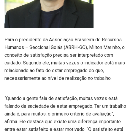
Para o presidente da Associação Brasileira de Recursos
Humanos – Seccional Goiás (ABRH-GO), Milton Marinho, o
conceito de satisfação precisa ser interpretado com
cuidado. Segundo ele, muitas vezes o indicador está mais
relacionado ao fato de estar empregado do que,
necessariamente ao nível de realização no trabalho.
“Quando a gente fala de satisfação, muitas vezes está
falando da saciedade de estar empregado. Ter um trabalho
ainda é, para muitos, o primeiro critério de avaliação”,
afirma. Ele destaca que existe uma diferença importante
entre estar satisfeito e estar motivado. “O satisfeito está