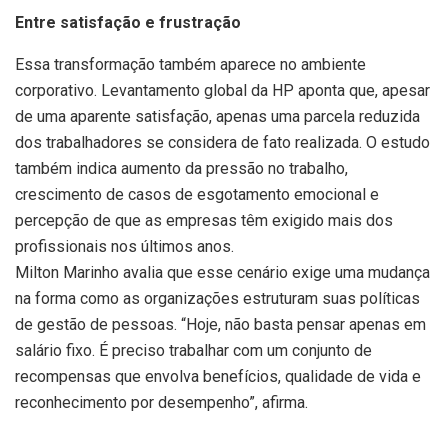
Entre satisfação e frustração
Essa transformação também aparece no ambiente
corporativo. Levantamento global da HP aponta que, apesar
de uma aparente satisfação, apenas uma parcela reduzida
dos trabalhadores se considera de fato realizada. O estudo
também indica aumento da pressão no trabalho,
crescimento de casos de esgotamento emocional e
percepção de que as empresas têm exigido mais dos
profissionais nos últimos anos.
Milton Marinho avalia que esse cenário exige uma mudança
na forma como as organizações estruturam suas políticas
de gestão de pessoas. “Hoje, não basta pensar apenas em
salário fixo. É preciso trabalhar com um conjunto de
recompensas que envolva benefícios, qualidade de vida e
reconhecimento por desempenho”, afirma.