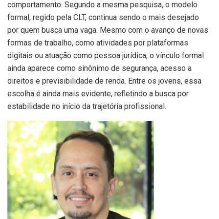
comportamento. Segundo a mesma pesquisa, o modelo
formal, regido pela CLT, continua sendo o mais desejado
por quem busca uma vaga. Mesmo com o avanço de novas
formas de trabalho, como atividades por plataformas
digitais ou atuação como pessoa jurídica, o vínculo formal
ainda aparece como sinônimo de segurança, acesso a
direitos e previsibilidade de renda. Entre os jovens, essa
escolha é ainda mais evidente, refletindo a busca por
estabilidade no início da trajetória profissional.