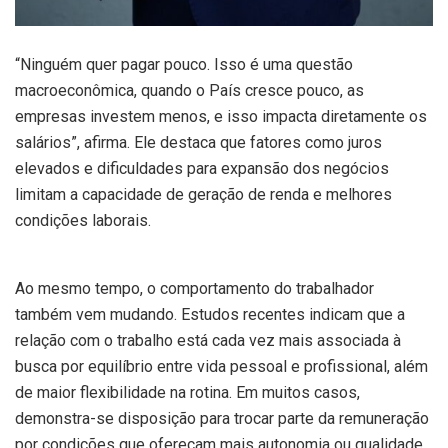
“Ninguém quer pagar pouco. Isso é uma questão
macroeconômica, quando o País cresce pouco, as
empresas investem menos, e isso impacta diretamente os
salários”, afirma. Ele destaca que fatores como juros
elevados e dificuldades para expansão dos negócios
limitam a capacidade de geração de renda e melhores
condições laborais.
Ao mesmo tempo, o comportamento do trabalhador
também vem mudando. Estudos recentes indicam que a
relação com o trabalho está cada vez mais associada à
busca por equilíbrio entre vida pessoal e profissional, além
de maior flexibilidade na rotina. Em muitos casos,
demonstra-se disposição para trocar parte da remuneração
por condições que ofereçam mais autonomia ou qualidade