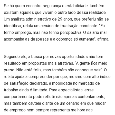
Se há quem encontre segurança e estabilidade, também
existem aqueles que vivem o outro lado dessa realidade.
Um analista administrativo de 29 anos, que preferiu não se
identificar, relata um cenário de frustração constante. “Eu
tenho emprego, mas não tenho perspectiva. O salário mal
acompanha as despesas e a cobrança só aumenta”, afirma.
Segundo ele, a busca por novas oportunidades não tem
resultado em propostas mais atrativas. “A gente fica meio
preso. Não está feliz, mas também não consegue sair”. O
relato ajuda a compreender por que, mesmo com alto índice
de satisfação declarado, a mobilidade no mercado de
trabalho ainda é limitada. Para especialistas, esse
comportamento pode refletir não apenas contentamento,
mas também cautela diante de um cenário em que mudar
de emprego nem sempre representa melhora nas