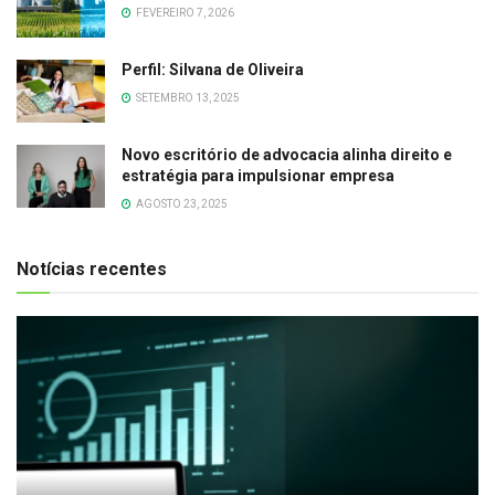
FEVEREIRO 7, 2026
Perfil: Silvana de Oliveira
SETEMBRO 13, 2025
Novo escritório de advocacia alinha direito e
estratégia para impulsionar empresa
AGOSTO 23, 2025
Notícias recentes