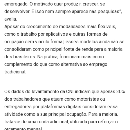
empregado. O motivado quer produzir, crescer, se
desenvolver. E isso nem sempre aparece nas pesquisas”,
avalia.
Apesar do crescimento de modalidades mais flexíveis,
como o trabalho por aplicativos e outras formas de
ocupação sem vínculo formal, esses modelos ainda não se
consolidaram como principal fonte de renda para a maioria
dos brasileiros. Na prática, funcionam mais como
complemento do que como alternativa ao emprego
tradicional.
Os dados do levantamento da CNI indicam que apenas 30%
dos trabalhadores que atuam como motoristas ou
entregadores por plataformas digitais consideram essa
atividade como a sua principal ocupação. Para a maioria,
trata-se de uma renda adicional, utilizada para reforçar o
orçamento mensal.