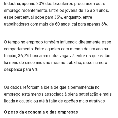
Indústria, apenas 20% dos brasileiros procuraram outro
emprego recentemente. Entre os jovens de 16 a 24 anos,
esse percentual sobe para 35%, enquanto, entre
trabalhadores com mais de 60 anos, cai para apenas 6%.
O tempo no emprego também influencia diretamente esse
comportamento. Entre aqueles com menos de um ano na
função, 36,7% buscaram outra vaga. Já entre os que estão
há mais de cinco anos no mesmo trabalho, esse número
despenca para 9%.
Os dados reforçam a ideia de que a permanência no
emprego está menos associada à plena satisfação e mais
ligada à cautela ou até à falta de opções mais atrativas.
O peso da economia e das empresas