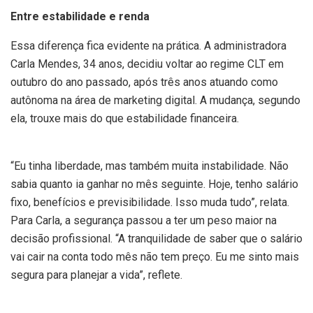
Entre estabilidade e renda
Essa diferença fica evidente na prática. A administradora
Carla Mendes, 34 anos, decidiu voltar ao regime CLT em
outubro do ano passado, após três anos atuando como
autônoma na área de marketing digital. A mudança, segundo
ela, trouxe mais do que estabilidade financeira.
“Eu tinha liberdade, mas também muita instabilidade. Não
sabia quanto ia ganhar no mês seguinte. Hoje, tenho salário
fixo, benefícios e previsibilidade. Isso muda tudo”, relata.
Para Carla, a segurança passou a ter um peso maior na
decisão profissional. “A tranquilidade de saber que o salário
vai cair na conta todo mês não tem preço. Eu me sinto mais
segura para planejar a vida”, reflete.