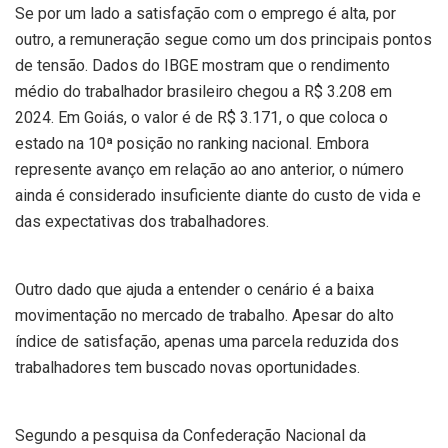
Se por um lado a satisfação com o emprego é alta, por
outro, a remuneração segue como um dos principais pontos
de tensão. Dados do IBGE mostram que o rendimento
médio do trabalhador brasileiro chegou a R$ 3.208 em
2024. Em Goiás, o valor é de R$ 3.171, o que coloca o
estado na 10ª posição no ranking nacional. Embora
represente avanço em relação ao ano anterior, o número
ainda é considerado insuficiente diante do custo de vida e
das expectativas dos trabalhadores.
Outro dado que ajuda a entender o cenário é a baixa
movimentação no mercado de trabalho. Apesar do alto
índice de satisfação, apenas uma parcela reduzida dos
trabalhadores tem buscado novas oportunidades.
Segundo a pesquisa da Confederação Nacional da