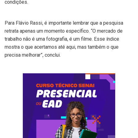
condições.
Para Flávio Rassi, é importante lembrar que a pesquisa
retrata apenas um momento específico. “O mercado de
trabalho não é uma fotografia, é um filme. Esse índice
mostra o que acertamos até aqui, mas também o que
precisa melhorar”, conclui.