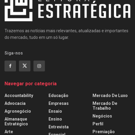
Trazemos as notícias mais relevantes, atualizadas e importantes
do mercado, tudo em um só lugar.
Siga-nos
Navegar por categoria
Accountability
Educação
Mercado De Luxo
Advocacia
Empresas
Mercado De
Trabalho
Agronegócio
Ensaio
Negócios
Almanaque
Ensino
Estratégico
Perfil
Entrevista
Arte
Premiação
Especial