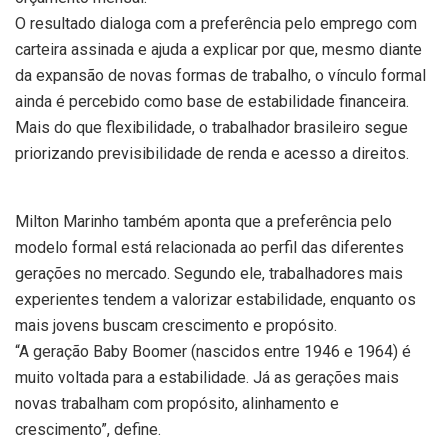
O resultado dialoga com a preferência pelo emprego com
carteira assinada e ajuda a explicar por que, mesmo diante
da expansão de novas formas de trabalho, o vínculo formal
ainda é percebido como base de estabilidade financeira.
Mais do que flexibilidade, o trabalhador brasileiro segue
priorizando previsibilidade de renda e acesso a direitos.
Milton Marinho também aponta que a preferência pelo
modelo formal está relacionada ao perfil das diferentes
gerações no mercado. Segundo ele, trabalhadores mais
experientes tendem a valorizar estabilidade, enquanto os
mais jovens buscam crescimento e propósito.
“A geração Baby Boomer (nascidos entre 1946 e 1964) é
muito voltada para a estabilidade. Já as gerações mais
novas trabalham com propósito, alinhamento e
crescimento”, define.