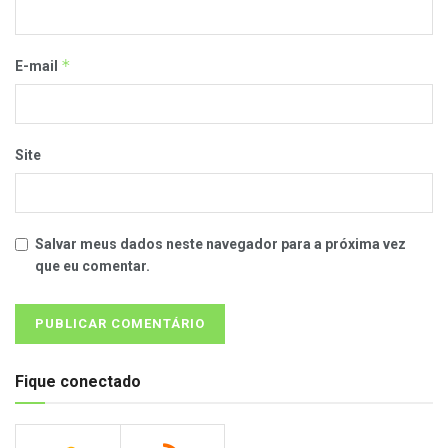
*
E-mail
Site
Salvar meus dados neste navegador para a próxima vez
que eu comentar.
Fique conectado