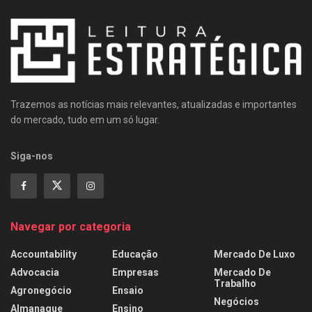
Trazemos as notícias mais relevantes, atualizadas e importantes
do mercado, tudo em um só lugar.
Siga-nos
Navegar por categoria
Accountability
Educação
Mercado De Luxo
Advocacia
Empresas
Mercado De
Trabalho
Agronegócio
Ensaio
Negócios
Almanaque
Ensino