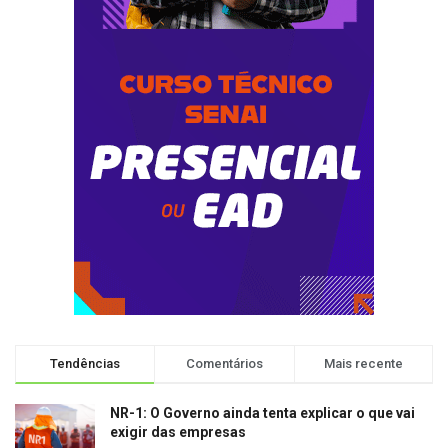
Tendências
Comentários
Mais recente
NR-1: O Governo ainda tenta explicar o que vai
exigir das empresas