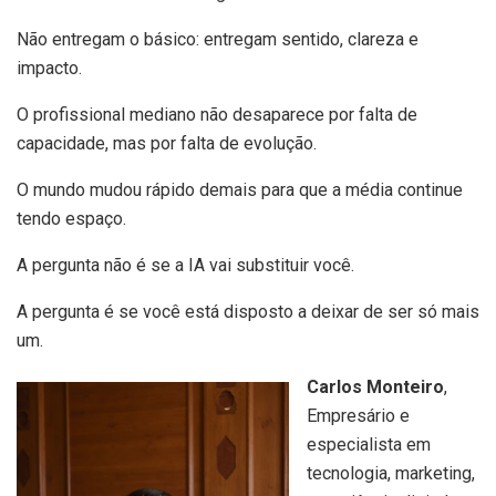
Não entregam o básico: entregam sentido, clareza e
impacto.
O profissional mediano não desaparece por falta de
capacidade, mas por falta de evolução.
O mundo mudou rápido demais para que a média continue
tendo espaço.
A pergunta não é se a IA vai substituir você.
A pergunta é se você está disposto a deixar de ser só mais
um.
Carlos Monteiro
,
Empresário e
especialista em
tecnologia, marketing,