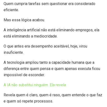
Quem cumpria tarefas sem questionar era considerado
eficiente.
Mas essa lógica acabou.
A inteligência artificial não está eliminando empregos, ela
está eliminando a mediocridade.
O que antes era desempenho aceitável, hoje, virou
insuficiente.
A tecnologia ampliou tanto a capacidade humana que a
diferença entre quem pensa e quem apenas executa ficou
impossível de esconder.
A IA não substitui ninguém. Ela revela.
Revela quem é claro, quem é raso, quem entende o que faz
e quem só repete processos.