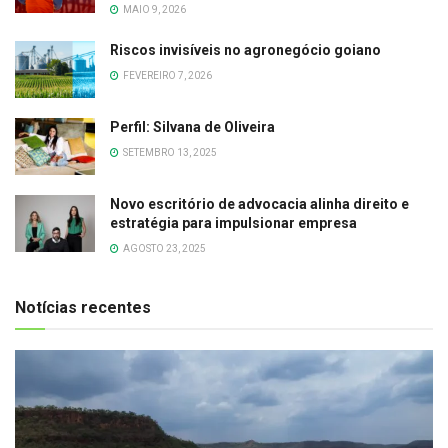
MAIO 9, 2026
Riscos invisíveis no agronegócio goiano
FEVEREIRO 7, 2026
Perfil: Silvana de Oliveira
SETEMBRO 13, 2025
Novo escritório de advocacia alinha direito e
estratégia para impulsionar empresa
AGOSTO 23, 2025
Notícias recentes