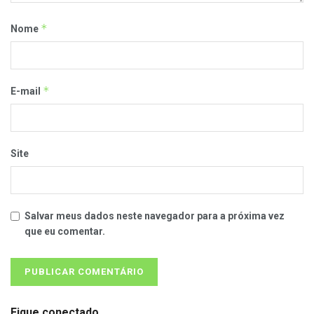
*
Nome
*
E-mail
Site
Salvar meus dados neste navegador para a próxima vez
que eu comentar.
Fique conectado