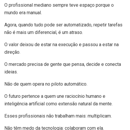
O profissional mediano sempre teve espaço porque o
mundo era manual.
Agora, quando tudo pode ser automatizado, repetir tarefas
não é mais um diferencial, é um atraso.
O valor deixou de estar na execução e passou a estar na
direção.
O mercado precisa de gente que pensa, decide e conecta
ideias.
Não de quem opera no piloto automático.
O futuro pertence a quem une raciocínio humano e
inteligência artificial como extensão natural da mente.
Esses profissionais não trabalham mais: multiplicam.
Não têm medo da tecnologia: colaboram com ela.