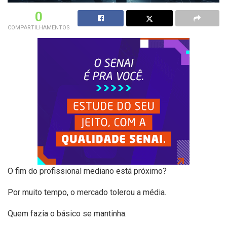
0
COMPARTILHAMENTOS
O fim do profissional mediano está próximo?
Por muito tempo, o mercado tolerou a média.
Quem fazia o básico se mantinha.