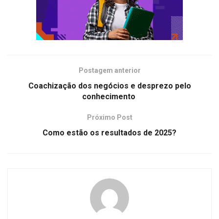
Postagem anterior
Coachização dos negócios e desprezo pelo
conhecimento
Próximo Post
Como estão os resultados de 2025?