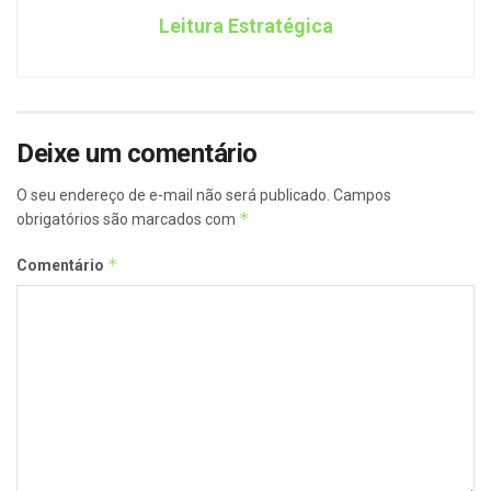
Leitura Estratégica
Deixe um comentário
O seu endereço de e-mail não será publicado.
Campos
*
obrigatórios são marcados com
*
Comentário