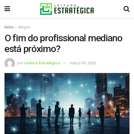
Início
Artigos
O fim do profissional mediano
está próximo?
por
Leitura Estratégica
março 30, 2026