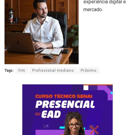
experiência digital e
mercado.
Tags:
Fim
Profissional mediano
Próximo