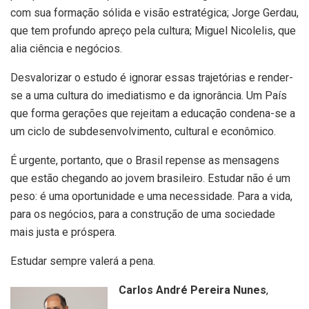
com sua formação sólida e visão estratégica; Jorge Gerdau,
que tem profundo apreço pela cultura; Miguel Nicolelis, que
alia ciência e negócios.
Desvalorizar o estudo é ignorar essas trajetórias e render-
se a uma cultura do imediatismo e da ignorância. Um País
que forma gerações que rejeitam a educação condena-se a
um ciclo de subdesenvolvimento, cultural e econômico.
É urgente, portanto, que o Brasil repense as mensagens
que estão chegando ao jovem brasileiro. Estudar não é um
peso: é uma oportunidade e uma necessidade. Para a vida,
para os negócios, para a construção de uma sociedade
mais justa e próspera.
Estudar sempre valerá a pena.
Carlos André Pereira Nunes
,