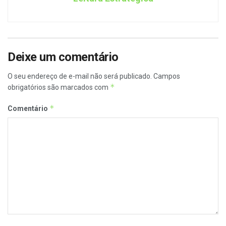
Deixe um comentário
O seu endereço de e-mail não será publicado.
Campos
*
obrigatórios são marcados com
*
Comentário