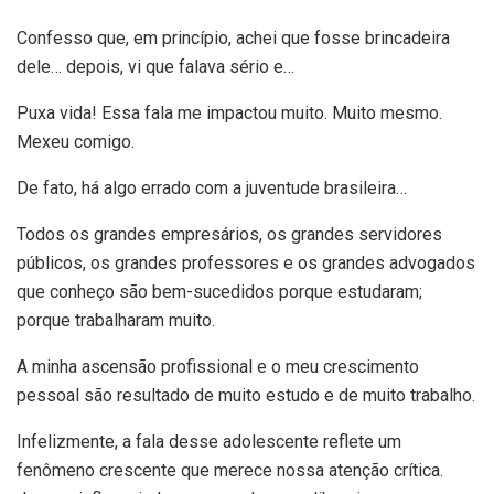
Confesso que, em princípio, achei que fosse brincadeira
dele… depois, vi que falava sério e…
Puxa vida! Essa fala me impactou muito. Muito mesmo.
Mexeu comigo.
De fato, há algo errado com a juventude brasileira…
Todos os grandes empresários, os grandes servidores
públicos, os grandes professores e os grandes advogados
que conheço são bem-sucedidos porque estudaram;
porque trabalharam muito.
A minha ascensão profissional e o meu crescimento
pessoal são resultado de muito estudo e de muito trabalho.
Infelizmente, a fala desse adolescente reflete um
fenômeno crescente que merece nossa atenção crítica.