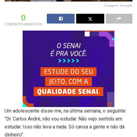
Imagem: Freepik
0
COMPARTILHAMENTOS
Um adolescente disse-me, na última semana, o seguinte:
“Dr. Carlos André, não vou estudar. Não vejo sentido em
estudar. Isso não leva a nada. Só cansa a gente e não dá
dinheiro”.