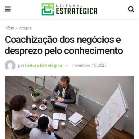
Início
Artigos
Coachização dos negócios e
desprezo pelo conhecimento
por
Leitura Estratégica
novembro 15, 2025