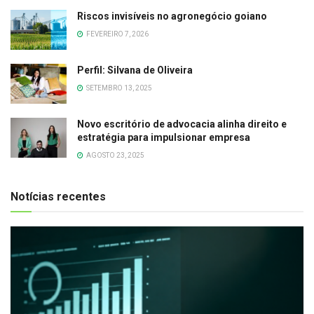
Riscos invisíveis no agronegócio goiano
FEVEREIRO 7, 2026
Perfil: Silvana de Oliveira
SETEMBRO 13, 2025
Novo escritório de advocacia alinha direito e
estratégia para impulsionar empresa
AGOSTO 23, 2025
Notícias recentes