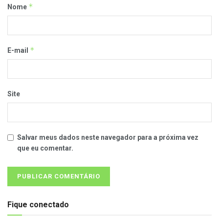
*
Nome
*
E-mail
Site
Salvar meus dados neste navegador para a próxima vez
que eu comentar.
Fique conectado