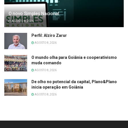
O novo Simples Nacional
AGOSTO 8, 2026
Perfil: Alziro Zarur
AGOSTO 8, 2026
O mundo olha para Goiânia e cooperativismo
muda comando
AGOSTO 8, 2026
De olho no potencial da capital, Plano&Plano
inicia operação em Goiânia
AGOSTO 8, 2026