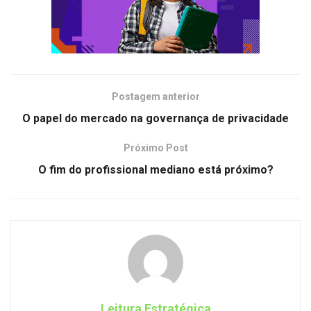
Postagem anterior
O papel do mercado na governança de privacidade
Próximo Post
O fim do profissional mediano está próximo?
Leitura Estratégica