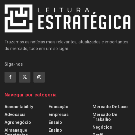
Trazemos as notícias mais relevantes, atualizadas e importantes
do mercado, tudo em um só lugar.
Siga-nos
Navegar por categoria
Accountability
Educação
Mercado De Luxo
Advocacia
Empresas
Mercado De
Trabalho
Agronegócio
Ensaio
Negócios
Almanaque
Ensino
Estratégico
Perfil