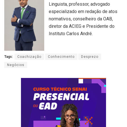
Linguista, professor, advogado
especializado em redação de atos
normativos, conselheiro da OAB,
diretor da ACIEG e Presidente do
Instituto Carlos André.
Tags:
Coachização
Conhecimento
Desprezo
Negócios