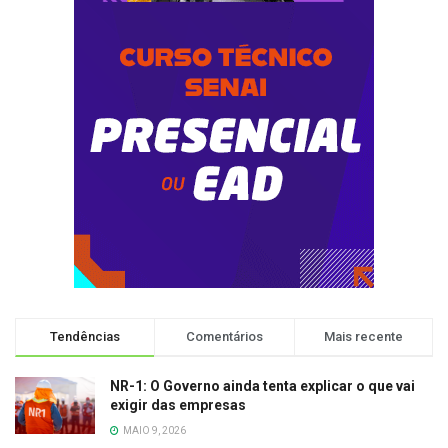
Tendências
Comentários
Mais recente
NR-1: O Governo ainda tenta explicar o que vai
exigir das empresas
MAIO 9, 2026