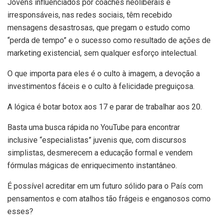
Jovens influenciados por coaches neoliberais e
irresponsáveis, nas redes sociais, têm recebido
mensagens desastrosas, que pregam o estudo como
“perda de tempo” e o sucesso como resultado de ações de
marketing existencial, sem qualquer esforço intelectual.
O que importa para eles é o culto à imagem, a devoção a
investimentos fáceis e o culto à felicidade preguiçosa.
A lógica é botar botox aos 17 e parar de trabalhar aos 20.
Basta uma busca rápida no YouTube para encontrar
inclusive “especialistas” juvenis que, com discursos
simplistas, desmerecem a educação formal e vendem
fórmulas mágicas de enriquecimento instantâneo.
É possível acreditar em um futuro sólido para o País com
pensamentos e com atalhos tão frágeis e enganosos como
esses?