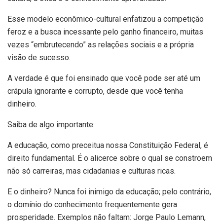
Esse modelo econômico-cultural enfatizou a competição
feroz e a busca incessante pelo ganho financeiro, muitas
vezes “embrutecendo” as relações sociais e a própria
visão de sucesso.
A verdade é que foi ensinado que você pode ser até um
crápula ignorante e corrupto, desde que você tenha
dinheiro.
Saiba de algo importante:
A educação, como preceitua nossa Constituição Federal, é
direito fundamental. É o alicerce sobre o qual se constroem
não só carreiras, mas cidadanias e culturas ricas.
E o dinheiro? Nunca foi inimigo da educação; pelo contrário,
o domínio do conhecimento frequentemente gera
prosperidade. Exemplos não faltam: Jorge Paulo Lemann,