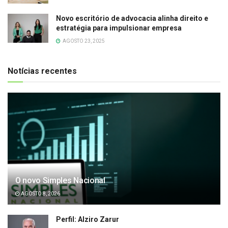
Novo escritório de advocacia alinha direito e
estratégia para impulsionar empresa
AGOSTO 23, 2025
Notícias recentes
O novo Simples Nacional
AGOSTO 8, 2026
Perfil: Alziro Zarur