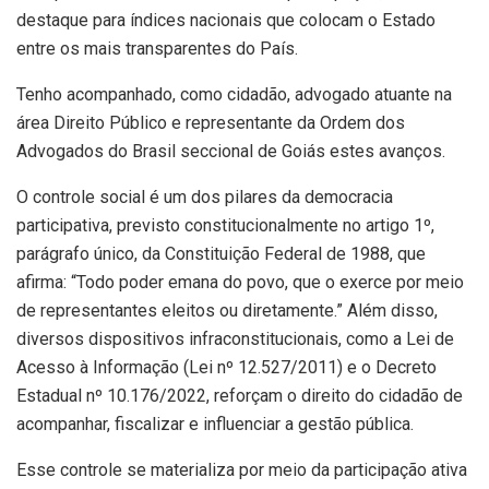
destaque para índices nacionais que colocam o Estado
entre os mais transparentes do País.
Tenho acompanhado, como cidadão, advogado atuante na
área Direito Público e representante da Ordem dos
Advogados do Brasil seccional de Goiás estes avanços.
O controle social é um dos pilares da democracia
participativa, previsto constitucionalmente no artigo 1º,
parágrafo único, da Constituição Federal de 1988, que
afirma: “Todo poder emana do povo, que o exerce por meio
de representantes eleitos ou diretamente.” Além disso,
diversos dispositivos infraconstitucionais, como a Lei de
Acesso à Informação (Lei nº 12.527/2011) e o Decreto
Estadual nº 10.176/2022, reforçam o direito do cidadão de
acompanhar, fiscalizar e influenciar a gestão pública.
Esse controle se materializa por meio da participação ativa