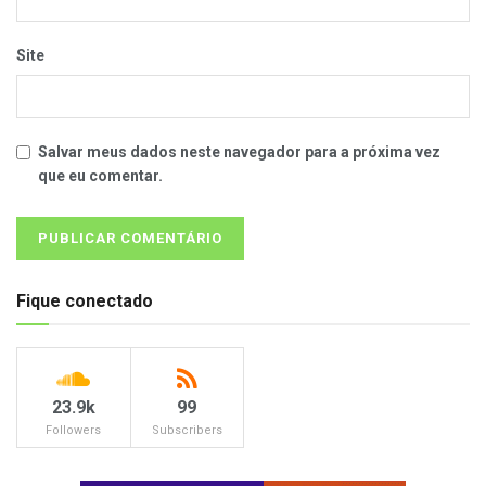
Site
Salvar meus dados neste navegador para a próxima vez
que eu comentar.
Fique conectado
23.9k
99
Followers
Subscribers