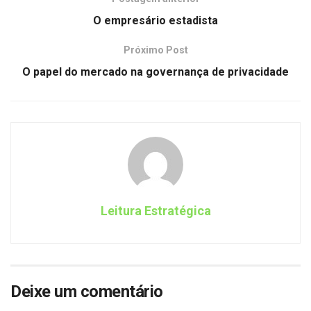
O empresário estadista
Próximo Post
O papel do mercado na governança de privacidade
Leitura Estratégica
Deixe um comentário