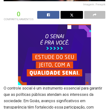
Imagem: Freepik
0
COMPARTILHAMENTOS
O controle social é um instrumento essencial para garantir
que as políticas públicas atendam aos interesses da
sociedade. Em Goiás, avanços significativos em
transparência têm fortalecido essa participação, com