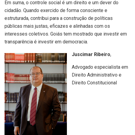
Em suma, o controle social é um direito e um dever do
cidadão. Quando exercido de forma consciente e
estruturada, contribui para a construção de políticas
públicas mais justas, eficazes e alinhadas com os
interesses coletivos. Goiás tem mostrado que investir em
transparência é investir em democracia.
Juscimar Ribeiro
,
Advogado especialista em
Direito Administrativo e
Direito Constitucional