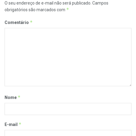
O seu endereço de e-mail não será publicado.
Campos
*
obrigatórios são marcados com
*
Comentário
*
Nome
*
E-mail