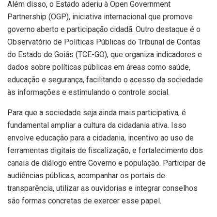
Além disso, o Estado aderiu à Open Government
Partnership (OGP), iniciativa internacional que promove
governo aberto e participação cidadã. Outro destaque é o
Observatório de Políticas Públicas do Tribunal de Contas
do Estado de Goiás (TCE-GO), que organiza indicadores e
dados sobre políticas públicas em áreas como saúde,
educação e segurança, facilitando o acesso da sociedade
às informações e estimulando o controle social.
Para que a sociedade seja ainda mais participativa, é
fundamental ampliar a cultura da cidadania ativa. Isso
envolve educação para a cidadania, incentivo ao uso de
ferramentas digitais de fiscalização, e fortalecimento dos
canais de diálogo entre Governo e população. Participar de
audiências públicas, acompanhar os portais de
transparência, utilizar as ouvidorias e integrar conselhos
são formas concretas de exercer esse papel.