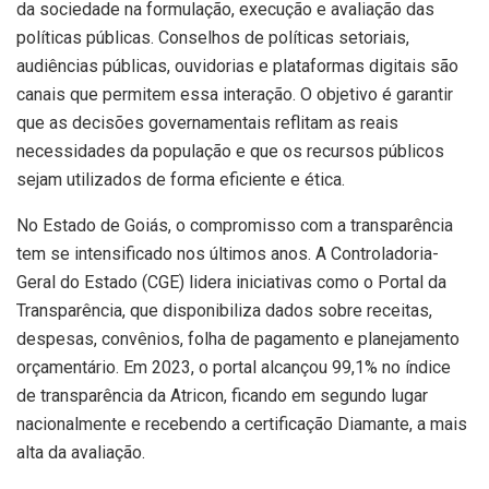
da sociedade na formulação, execução e avaliação das
políticas públicas. Conselhos de políticas setoriais,
audiências públicas, ouvidorias e plataformas digitais são
canais que permitem essa interação. O objetivo é garantir
que as decisões governamentais reflitam as reais
necessidades da população e que os recursos públicos
sejam utilizados de forma eficiente e ética.
No Estado de Goiás, o compromisso com a transparência
tem se intensificado nos últimos anos. A Controladoria-
Geral do Estado (CGE) lidera iniciativas como o Portal da
Transparência, que disponibiliza dados sobre receitas,
despesas, convênios, folha de pagamento e planejamento
orçamentário. Em 2023, o portal alcançou 99,1% no índice
de transparência da Atricon, ficando em segundo lugar
nacionalmente e recebendo a certificação Diamante, a mais
alta da avaliação.