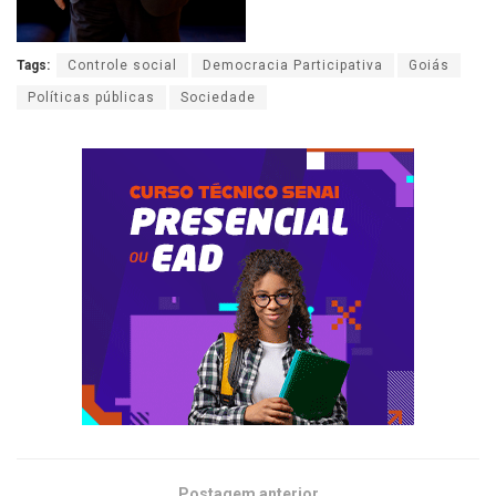
Tags:
Controle social
Democracia Participativa
Goiás
Políticas públicas
Sociedade
Postagem anterior