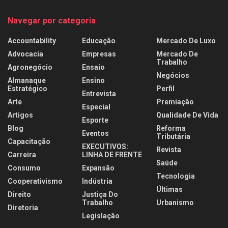
Navegar por categoria
Accountability
Educação
Mercado De Luxo
Advocacia
Empresas
Mercado De
Trabalho
Agronegócio
Ensaio
Negócios
Almanaque
Ensino
Estratégico
Perfil
Entrevista
Arte
Premiação
Especial
Artigos
Qualidade De Vida
Esporte
Blog
Reforma
Eventos
Tributária
Capacitação
EXECUTIVOS:
Revista
Carreira
LINHA DE FRENTE
Saúde
Consumo
Expansão
Tecnologia
Cooperativismo
Indústria
Últimas
Direito
Justiça Do
Trabalho
Urbanismo
Diretoria
Legislação