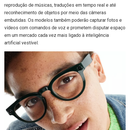
reprodução de músicas, traduções em tempo real e até
reconhecimento de objetos por meio das câmeras
embutidas. Os modelos também poderão capturar fotos e
vídeos com comandos de voz e prometem disputar espaço
em um mercado cada vez mais ligado à inteligência
artificial vestível.