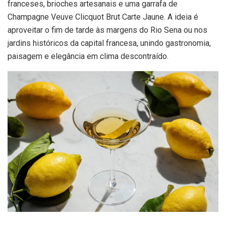
franceses, brioches artesanais e uma garrafa de
Champagne Veuve Clicquot Brut Carte Jaune. A ideia é
aproveitar o fim de tarde às margens do Rio Sena ou nos
jardins históricos da capital francesa, unindo gastronomia,
paisagem e elegância em clima descontraído.