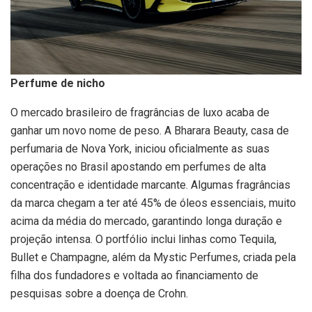
Perfume de nicho
O mercado brasileiro de fragrâncias de luxo acaba de
ganhar um novo nome de peso. A Bharara Beauty, casa de
perfumaria de Nova York, iniciou oficialmente as suas
operações no Brasil apostando em perfumes de alta
concentração e identidade marcante. Algumas fragrâncias
da marca chegam a ter até 45% de óleos essenciais, muito
acima da média do mercado, garantindo longa duração e
projeção intensa. O portfólio inclui linhas como Tequila,
Bullet e Champagne, além da Mystic Perfumes, criada pela
filha dos fundadores e voltada ao financiamento de
pesquisas sobre a doença de Crohn.