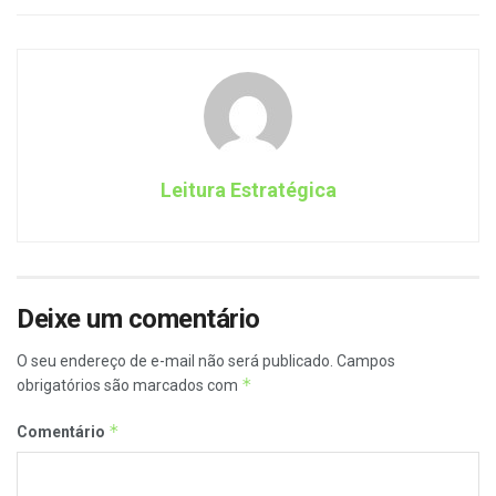
Leitura Estratégica
Deixe um comentário
O seu endereço de e-mail não será publicado.
Campos
*
obrigatórios são marcados com
*
Comentário