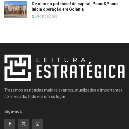
De olho no potencial da capital, Plano&Plano
inicia operação em Goiânia
AGOSTO 8, 2026
Trazemos as notícias mais relevantes, atualizadas e importantes
do mercado, tudo em um só lugar.
Siga-nos