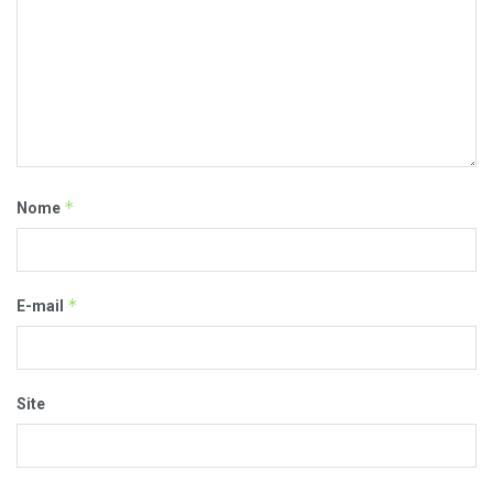
*
Nome
*
E-mail
Site