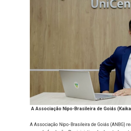
A Associação Nipo-Brasileira de Goiás (Kaika
A Associação Nipo-Brasileira de Goiás (ANBG) rea