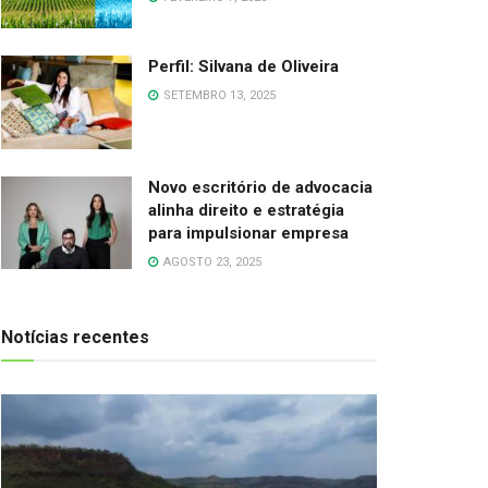
Perfil: Silvana de Oliveira
SETEMBRO 13, 2025
Novo escritório de advocacia
alinha direito e estratégia
para impulsionar empresa
AGOSTO 23, 2025
Notícias recentes