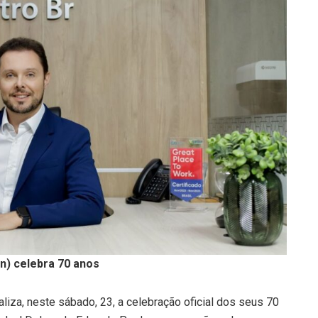
n) celebra 70 anos
liza, neste sábado, 23, a celebração oficial dos seus 70