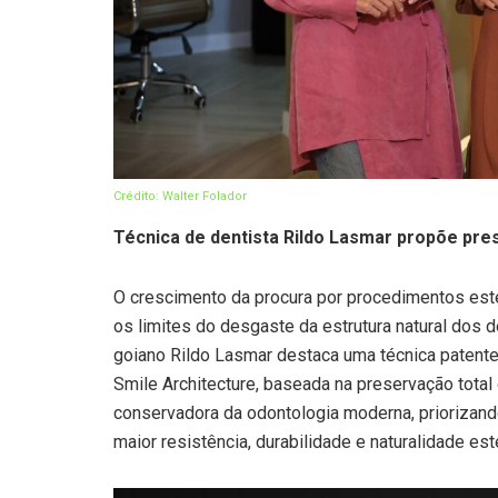
Crédito: Walter Folador
Técnica de dentista Rildo Lasmar propõe pre
O crescimento da procura por procedimentos esté
os limites do desgaste da estrutura natural dos 
goiano Rildo Lasmar destaca uma técnica patente
Smile Architecture, baseada na preservação total
conservadora da odontologia moderna, priorizando
maior resistência, durabilidade e naturalidade est