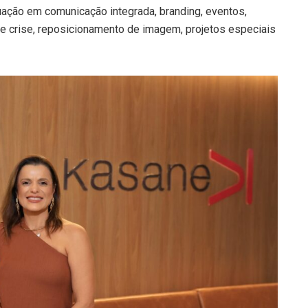
ação em comunicação integrada, branding, eventos,
e crise, reposicionamento de imagem, projetos especiais