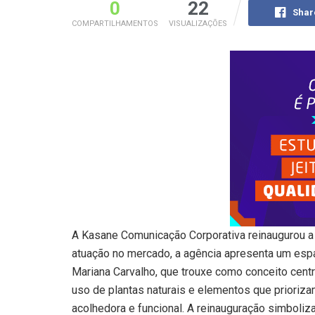
0
22
Shar
COMPARTILHAMENTOS
VISUALIZAÇÕES
A Kasane Comunicação Corporativa reinaugurou a
atuação no mercado, a agência apresenta um esp
Mariana Carvalho, que trouxe como conceito centr
uso de plantas naturais e elementos que prioriza
acolhedora e funcional. A reinauguração simboli