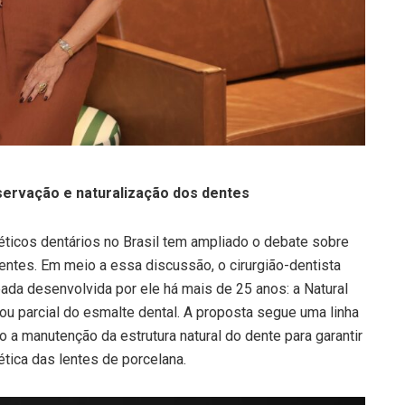
servação e naturalização dos dentes
ticos dentários no Brasil tem ampliado o debate sobre
dentes. Em meio a essa discussão, o cirurgião-dentista
ada desenvolvida por ele há mais de 25 anos: a Natural
 ou parcial do esmalte dental. A proposta segue uma linha
 a manutenção da estrutura natural do dente para garantir
ética das lentes de porcelana.