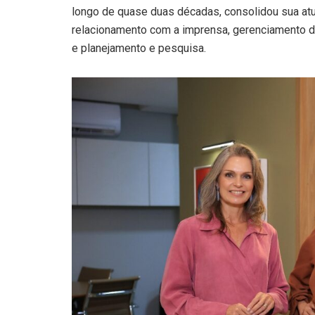
longo de quase duas décadas, consolidou sua atu
relacionamento com a imprensa, gerenciamento d
e planejamento e pesquisa.