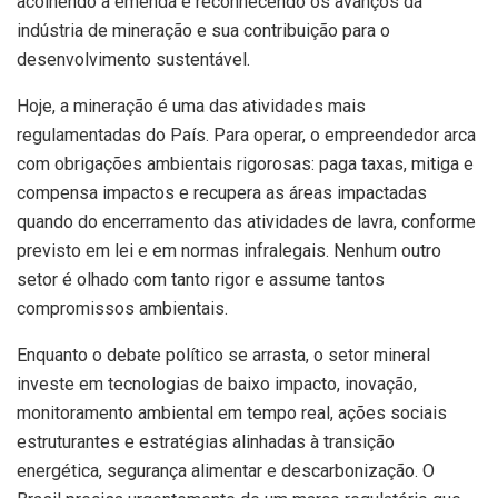
acolhendo a emenda e reconhecendo os avanços da
indústria de mineração e sua contribuição para o
desenvolvimento sustentável.
Hoje, a mineração é uma das atividades mais
regulamentadas do País. Para operar, o empreendedor arca
com obrigações ambientais rigorosas: paga taxas, mitiga e
compensa impactos e recupera as áreas impactadas
quando do encerramento das atividades de lavra, conforme
previsto em lei e em normas infralegais. Nenhum outro
setor é olhado com tanto rigor e assume tantos
compromissos ambientais.
Enquanto o debate político se arrasta, o setor mineral
investe em tecnologias de baixo impacto, inovação,
monitoramento ambiental em tempo real, ações sociais
estruturantes e estratégias alinhadas à transição
energética, segurança alimentar e descarbonização. O