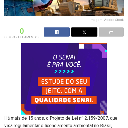
Imagem: Adobe Stock
0
COMPARTILHAMENTOS
Há mais de 15 anos, o Projeto de Lei nº 2.159/2007, que
visa regulamentar o licenciamento ambiental no Brasil,