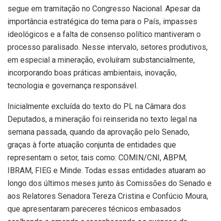
segue em tramitação no Congresso Nacional. Apesar da
importância estratégica do tema para o País, impasses
ideológicos e a falta de consenso político mantiveram o
processo paralisado. Nesse intervalo, setores produtivos,
em especial a mineração, evoluíram substancialmente,
incorporando boas práticas ambientais, inovação,
tecnologia e governança responsável.
Inicialmente excluída do texto do PL na Câmara dos
Deputados, a mineração foi reinserida no texto legal na
semana passada, quando da aprovação pelo Senado,
graças à forte atuação conjunta de entidades que
representam o setor, tais como: COMIN/CNI, ABPM,
IBRAM, FIEG e Minde. Todas essas entidades atuaram ao
longo dos últimos meses junto às Comissões do Senado e
aos Relatores Senadora Tereza Cristina e Confúcio Moura,
que apresentaram pareceres técnicos embasados