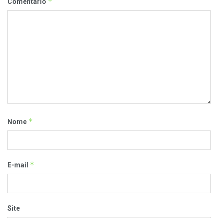
*
Comentário
*
Nome
*
E-mail
Site