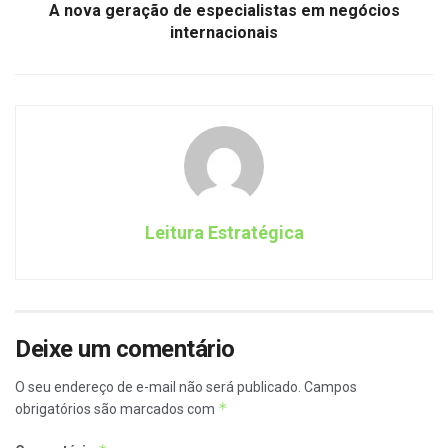
A nova geração de especialistas em negócios
internacionais
Leitura Estratégica
Deixe um comentário
O seu endereço de e-mail não será publicado.
Campos
*
obrigatórios são marcados com