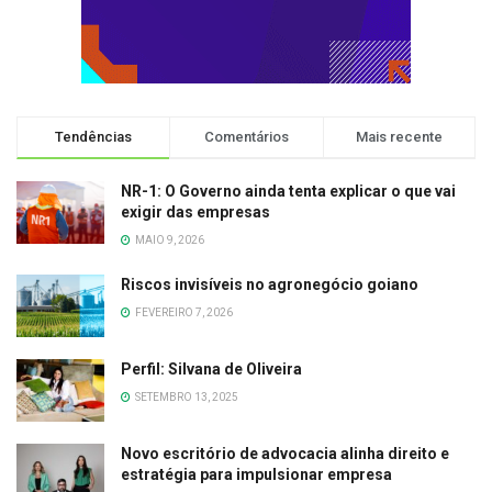
Tendências
Comentários
Mais recente
NR-1: O Governo ainda tenta explicar o que vai
exigir das empresas
MAIO 9, 2026
Riscos invisíveis no agronegócio goiano
FEVEREIRO 7, 2026
Perfil: Silvana de Oliveira
SETEMBRO 13, 2025
Novo escritório de advocacia alinha direito e
estratégia para impulsionar empresa