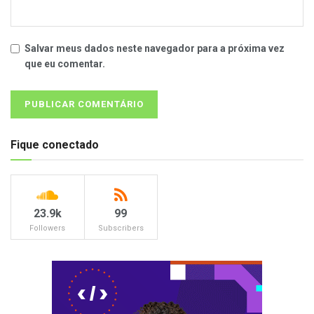
Salvar meus dados neste navegador para a próxima vez
que eu comentar.
Fique conectado
23.9k
99
Followers
Subscribers