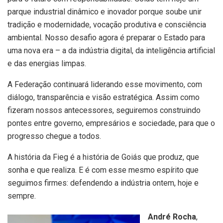
parque industrial dinâmico e inovador porque soube unir
tradição e modernidade, vocação produtiva e consciência
ambiental. Nosso desafio agora é preparar o Estado para
uma nova era – a da indústria digital, da inteligência artificial
e das energias limpas.
A Federação continuará liderando esse movimento, com
diálogo, transparência e visão estratégica. Assim como
fizeram nossos antecessores, seguiremos construindo
pontes entre governo, empresários e sociedade, para que o
progresso chegue a todos.
A história da Fieg é a história de Goiás que produz, que
sonha e que realiza. E é com esse mesmo espírito que
seguimos firmes: defendendo a indústria ontem, hoje e
sempre.
André Rocha
,