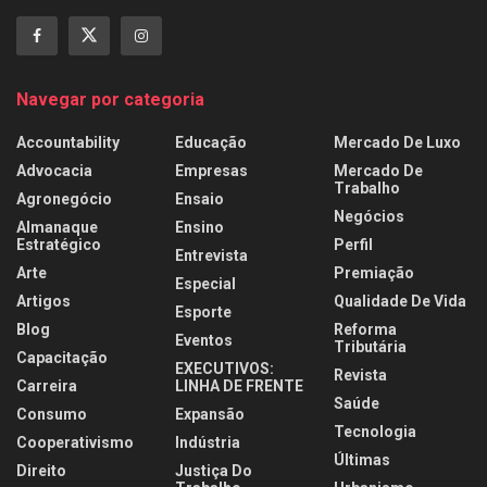
Navegar por categoria
Accountability
Educação
Mercado De Luxo
Advocacia
Empresas
Mercado De
Trabalho
Agronegócio
Ensaio
Negócios
Almanaque
Ensino
Estratégico
Perfil
Entrevista
Arte
Premiação
Especial
Artigos
Qualidade De Vida
Esporte
Blog
Reforma
Eventos
Tributária
Capacitação
EXECUTIVOS:
Revista
Carreira
LINHA DE FRENTE
Saúde
Consumo
Expansão
Tecnologia
Cooperativismo
Indústria
Últimas
Direito
Justiça Do