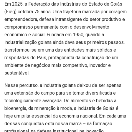
Em 2025, a Federação das Indústrias do Estado de Goiás
(Fieg) celebra 75 anos. Uma trajetória marcada por coragem
empreendedora, defesa intransigente do setor produtivo e
compromisso permanente com o desenvolvimento
econômico e social. Fundada em 1950, quando a
industrialização goiana ainda dava seus primeiros passos,
transformou-se em uma das entidades mais sólidas e
respeitadas do País, protagonista da construção de um
ambiente de negócios mais competitivo, inovador e
sustentável.
Nesse percurso, a indústria goiana deixou de ser apenas
uma extensão do campo para se tornar diversificada e
tecnologicamente avançada. De alimentos e bebidas à
bioenergia, da mineração à moda, a indústria de Goiás é
hoje um pilar essencial da economia nacional. Em cada uma
dessas conquistas está nossa marca – na formação
profissional, na defesa institucional, na inovação