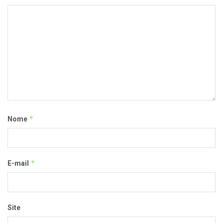
*
Nome
*
E-mail
Site