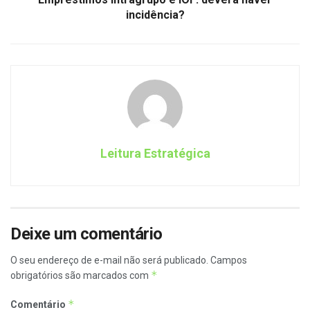
incidência?
Leitura Estratégica
Deixe um comentário
O seu endereço de e-mail não será publicado.
Campos
*
obrigatórios são marcados com
*
Comentário