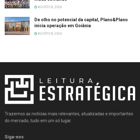
AGOSTO 8, 2026
De olho no potencial da capital, Plano&Plano
inicia operação em Goiânia
AGOSTO 8, 2026
Trazemos as notícias mais relevantes, atualizadas e importantes
do mercado, tudo em um só lugar.
Siga-nos