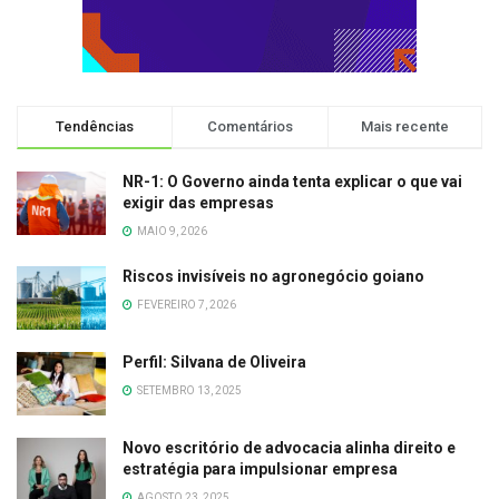
Tendências
Comentários
Mais recente
NR-1: O Governo ainda tenta explicar o que vai
exigir das empresas
MAIO 9, 2026
Riscos invisíveis no agronegócio goiano
FEVEREIRO 7, 2026
Perfil: Silvana de Oliveira
SETEMBRO 13, 2025
Novo escritório de advocacia alinha direito e
estratégia para impulsionar empresa
AGOSTO 23, 2025