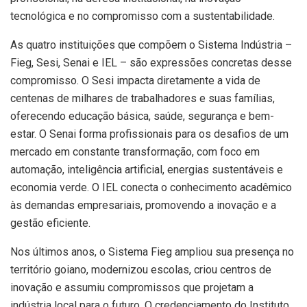
tecnológica e no compromisso com a sustentabilidade.
As quatro instituições que compõem o Sistema Indústria –
Fieg, Sesi, Senai e IEL – são expressões concretas desse
compromisso. O Sesi impacta diretamente a vida de
centenas de milhares de trabalhadores e suas famílias,
oferecendo educação básica, saúde, segurança e bem-
estar. O Senai forma profissionais para os desafios de um
mercado em constante transformação, com foco em
automação, inteligência artificial, energias sustentáveis e
economia verde. O IEL conecta o conhecimento acadêmico
às demandas empresariais, promovendo a inovação e a
gestão eficiente.
Nos últimos anos, o Sistema Fieg ampliou sua presença no
território goiano, modernizou escolas, criou centros de
inovação e assumiu compromissos que projetam a
indústria local para o futuro. O credenciamento do Instituto