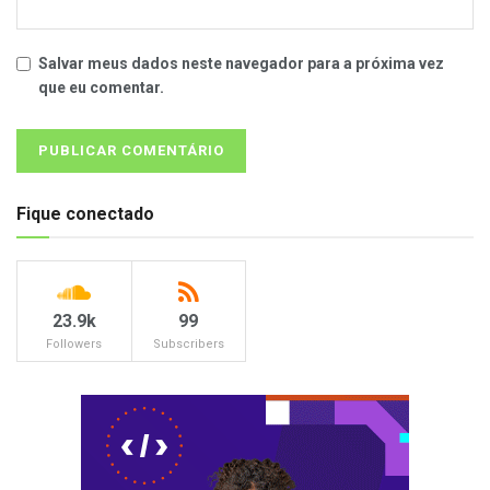
Salvar meus dados neste navegador para a próxima vez
que eu comentar.
Fique conectado
23.9k
99
Followers
Subscribers