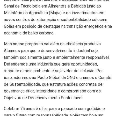
Senai de Tecnologia em Alimentos e Bebidas junto ao
Ministério da Agricultura (Mapa) e os investimentos em
novos centros de automação e sustentabilidade colocam
Goiás em posição de destaque na transição energética e na
economia de baixo carbono.
Mas nosso propósito vai além da eficiência produtiva.
Atuamos para que o desenvolvimento industrial seja
também socialmente justo e ambientalmente responsável.
Defendemos uma indústria que gere oportunidades,
respeite o meio ambiente e seja vetor de inclusão. Por
isso, aderimos ao Pacto Global da ONU e criamos o Comitê
de Sustentabilidade, que estrutura ações concretas de
governança ética, integridade e compromisso com os
Objetivos de Desenvolvimento Sustentável.
Celebrar 75 anos é olhar para o passado com gratidão e
para o futuro com responsabilidade. Goiás tem hoje um