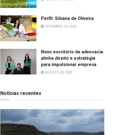
Perfil: Silvana de Oliveira
SETEMBRO 13, 2025
Novo escritório de advocacia
alinha direito e estratégia
para impulsionar empresa
AGOSTO 23, 2025
Notícias recentes