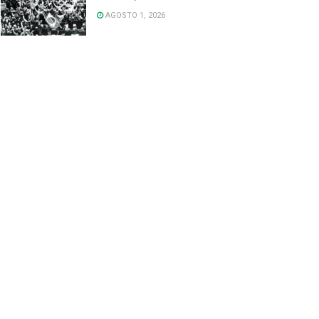
AGOSTO 1, 2026