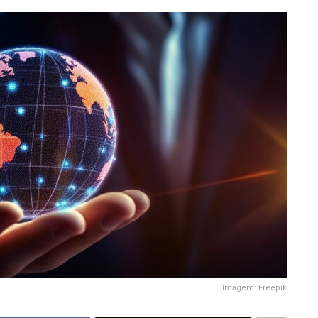
Imagem: Freepik