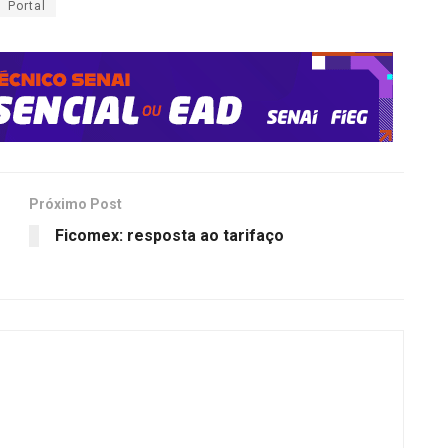
Portal
Próximo Post
Ficomex: resposta ao tarifaço