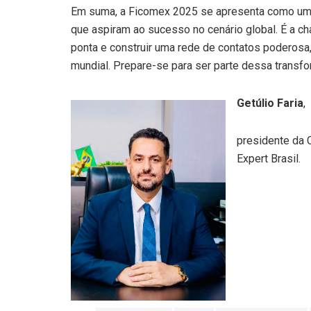
Em suma, a Ficomex 2025 se apresenta como um e
que aspiram ao sucesso no cenário global. É a c
ponta e construir uma rede de contatos poderosa,
mundial. Prepare-se para ser parte dessa transf
Getúlio Faria
,
presidente da 
Expert Brasil.