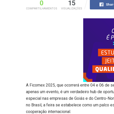
0
15
Shar
COMPARTILHAMENTOS
VISUALIZAÇÕES
A Ficomex 2025, que ocorrerá entre 04 e 06 de s
apenas um evento, é um verdadeiro hub de oportu
especial nas empresas de Goiás e do Centro-Nort
no Brasil, a feira se estabelece como um palco e
cooperação internacional.