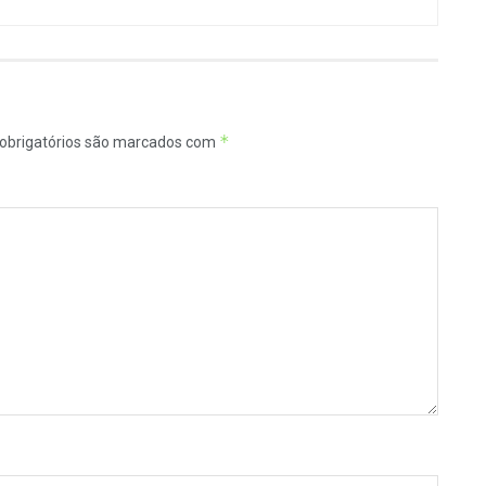
*
obrigatórios são marcados com