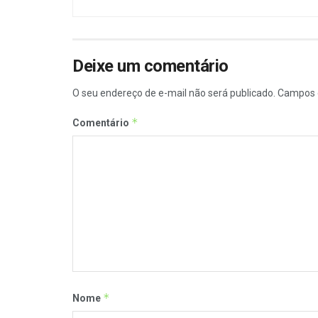
Deixe um comentário
O seu endereço de e-mail não será publicado.
Campos 
*
Comentário
*
Nome