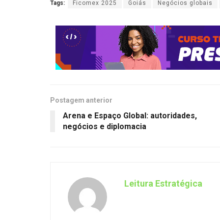
Tags:
Ficomex 2025
Goiás
Negócios globais
Postagem anterior
Arena e Espaço Global: autoridades,
negócios e diplomacia
Leitura Estratégica