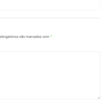
*
obrigatórios são marcados com