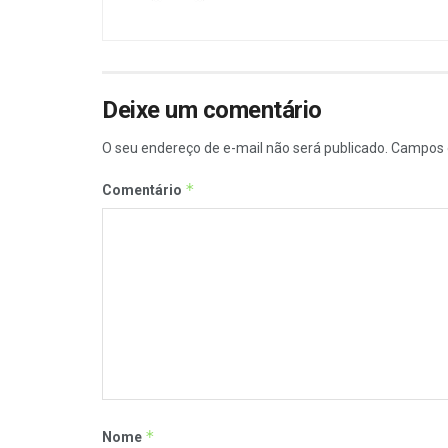
Deixe um comentário
O seu endereço de e-mail não será publicado.
Campos 
*
Comentário
*
Nome