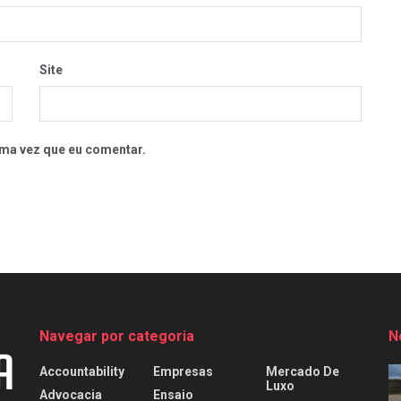
Site
ma vez que eu comentar.
Navegar por categoria
N
Accountability
Empresas
Mercado De
Luxo
Advocacia
Ensaio