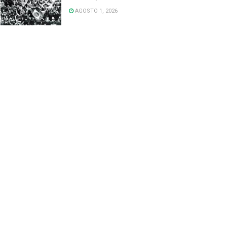
AGOSTO 1, 2026