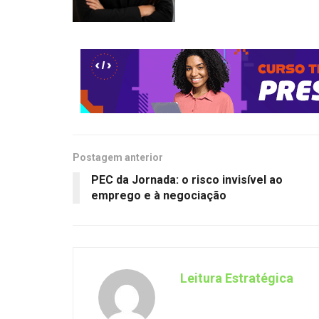
Postagem anterior
PEC da Jornada: o risco invisível ao
emprego e à negociação
Leitura Estratégica