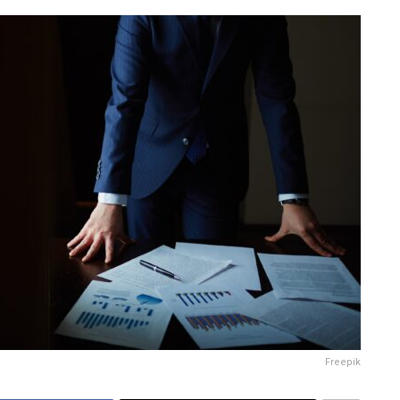
Freepik