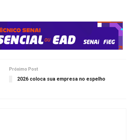
Próximo Post
2026 coloca sua empresa no espelho