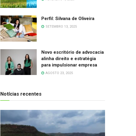
Perfil: Silvana de Oliveira
SETEMBRO 13, 2025
Novo escritório de advocacia
alinha direito e estratégia
para impulsionar empresa
AGOSTO 23, 2025
Notícias recentes