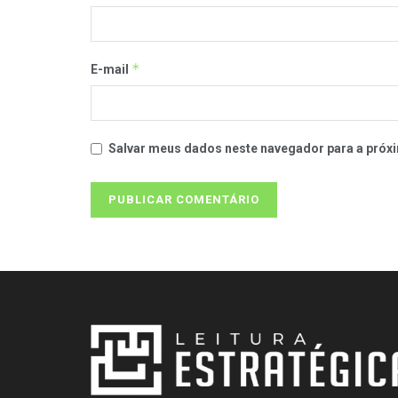
*
E-mail
Salvar meus dados neste navegador para a próxi