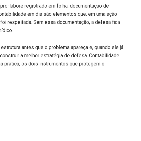
, pró-labore registrado em folha, documentação de
contabilidade em dia são elementos que, em uma ação
 foi respeitada. Sem essa documentação, a defesa fica
ídico.
estrutura antes que o problema apareça e, quando ele já
e construir a melhor estratégia de defesa. Contabilidade
 na prática, os dois instrumentos que protegem o