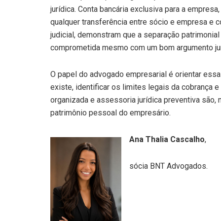
jurídica. Conta bancária exclusiva para a empresa
qualquer transferência entre sócio e empresa e 
judicial, demonstram que a separação patrimonial
comprometida mesmo com um bom argumento jur
O papel do advogado empresarial é orientar essa 
existe, identificar os limites legais da cobrança 
organizada e assessoria jurídica preventiva são,
patrimônio pessoal do empresário.
Ana Thalia Cascalho
,
sócia BNT Advogados.